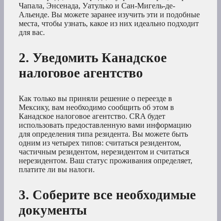
Чапала, Энсенада, Уатулько и Сан-Мигель-де-
Альенде. Вы можете заранее изучить эти и подобные
места, чтобы узнать, какое из них идеально подходит
для вас.
2. Уведомить Канадское
налоговое агентство
Как только вы приняли решение о переезде в
Мексику, вам необходимо сообщить об этом в
Канадское налоговое агентство. CRA будет
использовать предоставленную вами информацию
для определения типа резидента. Вы можете быть
одним из четырех типов: считаться резидентом,
частичным резидентом, нерезидентом и считаться
нерезидентом. Ваш статус проживания определяет,
платите ли вы налоги.
3. Соберите все необходимые
документы