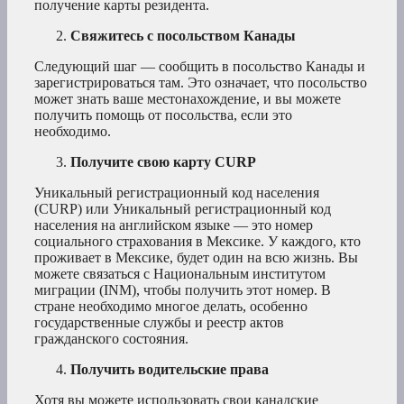
получение карты резидента.
Свяжитесь с посольством Канады
Следующий шаг — сообщить в посольство Канады и
зарегистрироваться там. Это означает, что посольство
может знать ваше местонахождение, и вы можете
получить помощь от посольства, если это
необходимо.
Получите свою карту CURP
Уникальный регистрационный код населения
(CURP) или Уникальный регистрационный код
населения на английском языке — это номер
социального страхования в Мексике. У каждого, кто
проживает в Мексике, будет один на всю жизнь. Вы
можете связаться с Национальным институтом
миграции (INM), чтобы получить этот номер. В
стране необходимо многое делать, особенно
государственные службы и реестр актов
гражданского состояния.
Получить водительские права
Хотя вы можете использовать свои канадские