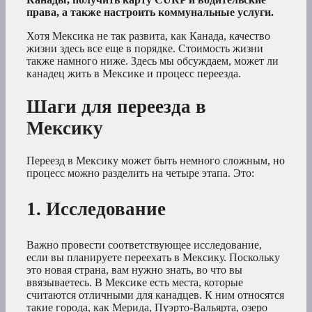
права, а также настроить коммунальные услуги.
Хотя Мексика не так развита, как Канада, качество
жизни здесь все еще в порядке. Стоимость жизни
также намного ниже. Здесь мы обсуждаем, может ли
канадец жить в Мексике и процесс переезда.
Шаги для переезда в
Мексику
Переезд в Мексику может быть немного сложным, но
процесс можно разделить на четыре этапа. Это:
1. Исследование
Важно провести соответствующее исследование,
если вы планируете переехать в Мексику. Поскольку
это новая страна, вам нужно знать, во что вы
ввязываетесь. В Мексике есть места, которые
считаются отличными для канадцев. К ним относятся
такие города, как Мерида, Пуэрто-Вальярта, озеро