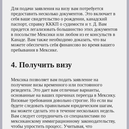
Для подачи заявления на визу вам потребуется
предоставить несколько документов. Это включает в
себя ваше свидетельство о рождении, канадский
паспорт, справку КККП о судимости и т. Д. Вам
придется легализовать большинство этих документов
в посольстве Мексики или любом из ее консульств в
Канаде. Вам также необходимо доказать, что вы
можете обеспечить себя финансово во время вашего
пребывания в Мексике.
4. Получить визу
Мексика позволяет вам подать заявление на
получение визы временного или постоянного
резидента. Это дает вам отличные варианты,
основанные на ваших причинах переезда в Мексику.
Визовые требования довольно строгие. Но если вы
будете следовать правильным юридическим шагам,
вы можете сделать это в течение нескольких недель.
Вам следует сотрудничать со специалистами по
мексиканскому иммиграционному законодательству,
чтобы упростить процесс. Учитывая, что