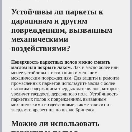
Устойчивы ли паркеты к
царапинам и другим
повреждениям, вызванным
механическими
воздействиями?
Поверхность паркетных полов можно смазать
маслом или покрыть лаком
. Лак и масло более или
менее устойчивы к истиранию и меньшим
механическим повреждениям. Для защиты и ремонта
промасленных паркетов используйте масла с более
высоким содержанием твердых материалов, которые
увеличат твердость деревянного пола. Устойчивость
паркетных полов к повреждениям, вызванным
механическими воздействиями, также зависит от
твердости древесины по шкале Бринелса.
Можно ли использовать