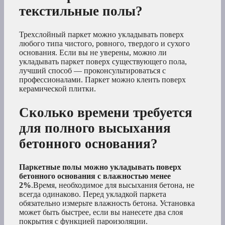
текстильные полы?
Трехслойный паркет можно укладывать поверх
любого типа чистого, ровного, твердого и сухого
основания. Если вы не уверены, можно ли
укладывать паркет поверх существующего пола,
лучший способ — проконсультироваться с
профессионалами. Паркет можно клеить поверх
керамической плитки.
Сколько времени требуется
для полного высыхания
бетонного основания?
Паркетные полы можно укладывать поверх
бетонного основания с влажностью менее
2%
.Время, необходимое для высыхания бетона, не
всегда одинаково. Перед укладкой паркета
обязательно измерьте влажность бетона. Установка
может быть быстрее, если вы нанесете два слоя
покрытия с функцией пароизоляции.