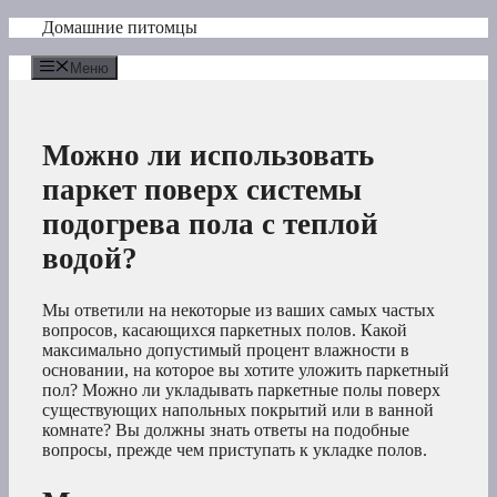
Перейти
Домашние питомцы
к
содержимому
Меню
Можно ли использовать
паркет поверх системы
подогрева пола с теплой
водой?
Мы ответили на некоторые из ваших самых частых
вопросов, касающихся паркетных полов. Какой
максимально допустимый процент влажности в
основании, на которое вы хотите уложить паркетный
пол? Можно ли укладывать паркетные полы поверх
существующих напольных покрытий или в ванной
комнате? Вы должны знать ответы на подобные
вопросы, прежде чем приступать к укладке полов.