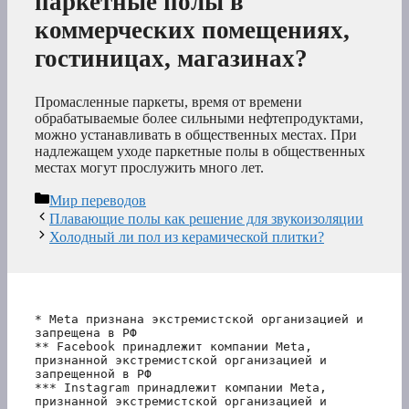
паркетные полы в
коммерческих помещениях,
гостиницах, магазинах?
Промасленные паркеты, время от времени
обрабатываемые более сильными нефтепродуктами,
можно устанавливать в общественных местах. При
надлежащем уходе паркетные полы в общественных
местах могут прослужить много лет.
Рубрики
Мир переводов
Плавающие полы как решение для звукоизоляции
Холодный ли пол из керамической плитки?
* Meta признана экстремистской организацией и 
запрещена в РФ
** Facebook принадлежит компании Meta, 
признанной экстремистской организацией и 
запрещенной в РФ
*** Instagram принадлежит компании Meta, 
признанной экстремистской организацией и 