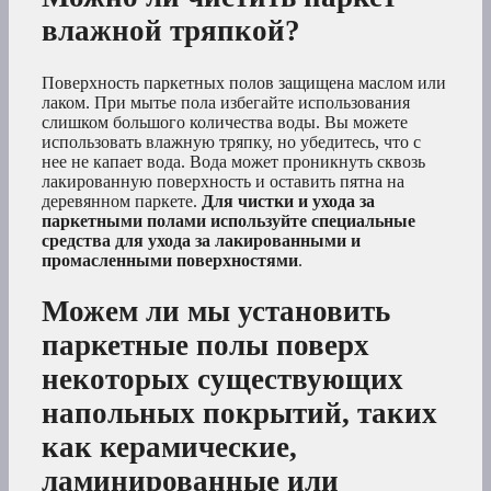
влажной тряпкой?
Поверхность паркетных полов защищена маслом или
лаком. При мытье пола избегайте использования
слишком большого количества воды. Вы можете
использовать влажную тряпку, но убедитесь, что с
нее не капает вода. Вода может проникнуть сквозь
лакированную поверхность и оставить пятна на
деревянном паркете.
Для чистки и ухода за
паркетными полами используйте специальные
средства для ухода за лакированными и
промасленными поверхностями
.
Можем ли мы установить
паркетные полы поверх
некоторых существующих
напольных покрытий, таких
как керамические,
ламинированные или