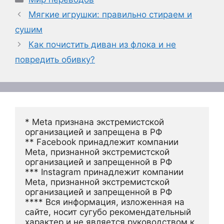
Мягкие игрушки: правильно стираем и
сушим
Как почистить диван из флока и не
повредить обивку?
* Meta признана экстремистской 
организацией и запрещена в РФ
** Facebook принадлежит компании 
Meta, признанной экстремистской 
организацией и запрещенной в РФ
*** Instagram принадлежит компании 
Meta, признанной экстремистской 
организацией и запрещенной в РФ 
**** Вся информация, изложенная на 
сайте, носит сугубо рекомендательный 
характер и не является руководством к 