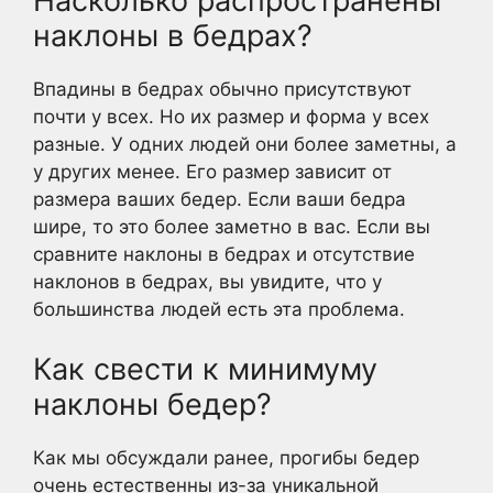
Насколько распространены
наклоны в бедрах?
Впадины в бедрах обычно присутствуют
почти у всех. Но их размер и форма у всех
разные. У одних людей они более заметны, а
у других менее. Его размер зависит от
размера ваших бедер. Если ваши бедра
шире, то это более заметно в вас. Если вы
сравните наклоны в бедрах и отсутствие
наклонов в бедрах, вы увидите, что у
большинства людей есть эта проблема.
Как свести к минимуму
наклоны бедер?
Как мы обсуждали ранее, прогибы бедер
очень естественны из-за уникальной