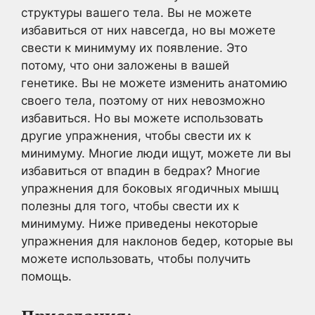
структуры вашего тела. Вы не можете
избавиться от них навсегда, но вы можете
свести к минимуму их появление. Это
потому, что они заложены в вашей
генетике. Вы не можете изменить анатомию
своего тела, поэтому от них невозможно
избавиться. Но вы можете использовать
другие упражнения, чтобы свести их к
минимуму. Многие люди ищут, можете ли вы
избавиться от впадин в бедрах? Многие
упражнения для боковых ягодичных мышц
полезны для того, чтобы свести их к
минимуму. Ниже приведены некоторые
упражнения для наклонов бедер, которые вы
можете использовать, чтобы получить
помощь.