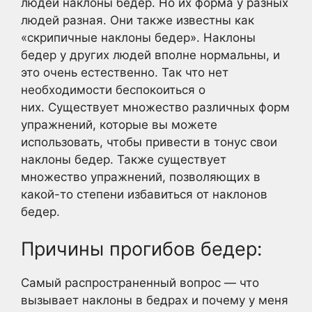
людей наклоны бедер. Но их форма у разных
людей разная. Они также известны как
«скрипичные наклоны бедер». Наклоны
бедер у других людей вполне нормальны, и
это очень естественно. Так что нет
необходимости беспокоиться о
них. Существует множество различных форм
упражнений, которые вы можете
использовать, чтобы привести в тонус свои
наклоны бедер. Также существует
множество упражнений, позволяющих в
какой-то степени избавиться от наклонов
бедер.
Причины прогибов бедер:
Самый распространенный вопрос — что
вызывает наклоны в бедрах и почему у меня