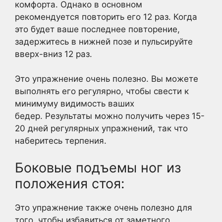
комфорта. Однако в основном
рекомендуется повторить его 12 раз. Когда
это будет ваше последнее повторение,
задержитесь в нижней позе и пульсируйте
вверх-вниз 12 раз.
Это упражнение очень полезно. Вы можете
выполнять его регулярно, чтобы свести к
минимуму видимость ваших
бедер. Результаты можно получить через 15-
20 дней регулярных упражнений, так что
наберитесь терпения.
Боковые подъемы ног из
положения стоя:
Это упражнение также очень полезно для
того, чтобы избавиться от заметного