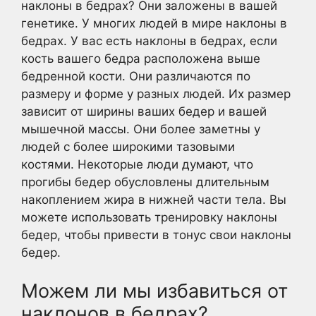
наклоны в бедрах? Они заложены в вашей
генетике. У многих людей в мире наклоны в
бедрах. У вас есть наклоны в бедрах, если
кость вашего бедра расположена выше
бедренной кости. Они различаются по
размеру и форме у разных людей. Их размер
зависит от ширины ваших бедер и вашей
мышечной массы. Они более заметны у
людей с более широкими тазовыми
костями. Некоторые люди думают, что
прогибы бедер обусловлены длительным
накоплением жира в нижней части тела. Вы
можете использовать тренировку наклоны
бедер, чтобы привести в тонус свои наклоны
бедер.
Можем ли мы избавиться от
наклонов в бедрах?