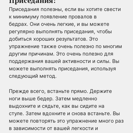
Приседания:
Приседания полезны, если вы хотите свести
к минимуму появление провалов в
бедрах. Они очень легкие, и вы можете
регулярно выполнять приседания, чтобы
добиться хороших результатов. Это
упражнение также очень полезно по многим
другим причинам. Это очень полезно для
поддержания вашей активности и силы. Вы
можете выполнять приседания, используя
следующий метод.
Прежде всего, встаньте прямо. Держите
ноги выше бедер. Затем медленно
выдохните и сядьте, как вы сидите на
стуле. Затем вдохните и снова встаньте. Вы
можете повторять это упражнение много раз
в зависимости от вашей легкости и