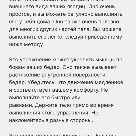
внешнего вида ваших ягодиц. Оно очень
простое, и вы можете регулярно выполнять
его у себя дома. Оно также очень полезно
для многих других частей тела. Вы можете
выполнить его легко, следуя приведенному
ниже методу.
Это упражнение может укрепить мышцы по
бокам ваших бедер. Оно также вызывает
растяжение внутренней поверхности
бедер. Убедитесь, что движение медленное
и соответствует вашему комфорту. Не
выполняйте его быстро или
рывками. Держите тело прямо во время
выполнения этого упражнения. Не
наклоняйтесь в разные стороны.
Это очень полезное упражнение. Если вы