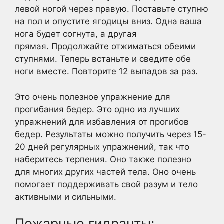
левой ногой через правую. Поставьте ступню
на пол и опустите ягодицы вниз. Одна ваша
нога будет согнута, а другая
прямая. Продолжайте отжиматься обеими
ступнями. Теперь встаньте и сведите обе
ноги вместе. Повторите 12 выпадов за раз.
Это очень полезное упражнение для
прогибания бедер. Это одно из лучших
упражнений для избавления от прогибов
бедер. Результаты можно получить через 15-
20 дней регулярных упражнений, так что
наберитесь терпения. Оно также полезно
для многих других частей тела. Оно очень
помогает поддерживать свой разум и тело
активными и сильными.
Пожарные гидранты: