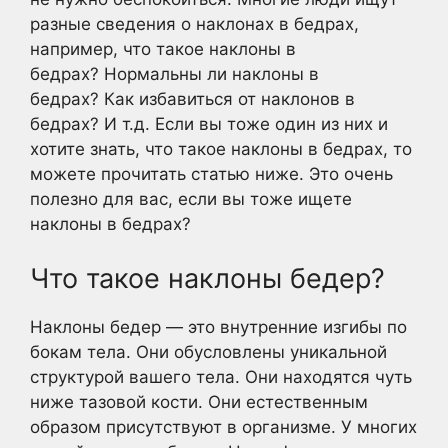
разные сведения о наклонах в бедрах,
например, что такое наклоны в
бедрах? Нормальны ли наклоны в
бедрах? Как избавиться от наклонов в
бедрах? И т.д. Если вы тоже один из них и
хотите знать, что такое наклоны в бедрах, то
можете прочитать статью ниже. Это очень
полезно для вас, если вы тоже ищете
наклоны в бедрах?
Что такое наклоны бедер?
Наклоны бедер — это внутренние изгибы по
бокам тела. Они обусловлены уникальной
структурой вашего тела. Они находятся чуть
ниже тазовой кости. Они естественным
образом присутствуют в организме. У многих