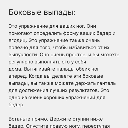
Боковые выпады:
Это упражнение для ваших ног. Они
помогают определить форму ваших бедер и
ягодиц. Это упражнение также очень
полезно для того, чтобы избавиться от их
выпуклости. Оно очень простое, и вы можете
регулярно выполнять его у себя
дома. Вытягивайте пальцы обеих ног
вперед. Когда вы делаете эти боковые
выпады, вы также можете держать гантель
для достижения лучших результатов. Это
одно из очень хороших упражнений для
бедер.
Встаньте прямо. Держите ступни ниже
бедер. Опустите правую ногу, переступая