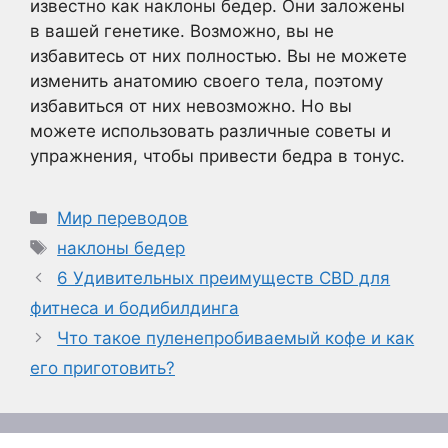
известно как наклоны бедер. Они заложены
в вашей генетике. Возможно, вы не
избавитесь от них полностью. Вы не можете
изменить анатомию своего тела, поэтому
избавиться от них невозможно. Но вы
можете использовать различные советы и
упражнения, чтобы привести бедра в тонус.
Рубрики
Мир переводов
Метки
наклоны бедер
6 Удивительных преимуществ CBD для
фитнеса и бодибилдинга
Что такое пуленепробиваемый кофе и как
его приготовить?