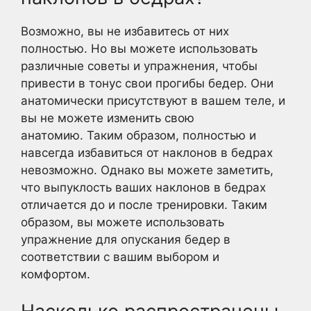
Возможно, вы не избавитесь от них
полностью. Но вы можете использовать
различные советы и упражнения, чтобы
привести в тонус свои прогибы бедер. Они
анатомически присутствуют в вашем теле, и
вы не можете изменить свою
анатомию. Таким образом, полностью и
навсегда избавиться от наклонов в бедрах
невозможно. Однако вы можете заметить,
что выпуклость ваших наклонов в бедрах
отличается до и после тренировки. Таким
образом, вы можете использовать
упражнение для опускания бедер в
соответствии с вашим выбором и
комфортом.