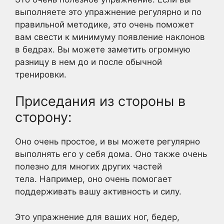
выполняете это упражнение регулярно и по
правильной методике, это очень поможет
вам свести к минимуму появление наклонов
в бедрах. Вы можете заметить огромную
разницу в нем до и после обычной
тренировки.
Приседания из стороны в
сторону:
Оно очень простое, и вы можете регулярно
выполнять его у себя дома. Оно также очень
полезно для многих других частей
тела. Например, оно очень помогает
поддерживать вашу активность и силу.
Это упражнение для ваших ног, бедер,