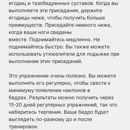
ягодиц и тазобедренных суставов. Когда вы
выполняете эти приседания, держите
ягодицы ниже, чтобы получить больше
преимуществ. Приседайте немного ниже,
когда ваши ноги сведены
вместе. Поднимайтесь медленно. Не
поднимайтесь быстро. Вы также можете
использовать утяжелители для лодыжек при
выполнении этих приседаний.
Это упражнение очень полезно. Вы можете
выполнять его регулярно, чтобы свести к
минимуму появление наклонов в
бедрах. Результаты можно получить через
15-20 дней регулярных упражнений, так что
наберитесь терпения. Ваше бедро будет
выглядеть по-разному до и после
тренировок.