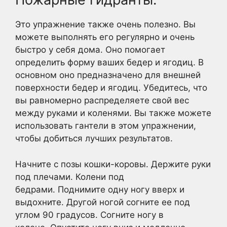
Это упражнение также очень полезно. Вы
можете выполнять его регулярно и очень
быстро у себя дома. Оно помогает
определить форму ваших бедер и ягодиц. В
основном оно предназначено для внешней
поверхности бедер и ягодиц. Убедитесь, что
вы равномерно распределяете свой вес
между руками и коленями. Вы также можете
использовать гантели в этом упражнении,
чтобы добиться лучших результатов.
Начните с позы кошки-коровы. Держите руки
под плечами. Колени под
бедрами. Поднимите одну ногу вверх и
выдохните. Другой ногой согните ее под
углом 90 градусов. Согните ногу в