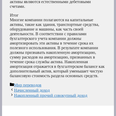
активы являются естественными дебетовыми
счетами.
Итог
Многие компании полагаются на капитальные
активы, такие как здания, транспортные средства,
оборудование и машины, как часть своей
деятельности. В соответствии с правилами
бухгалтерского учета компании должны
амортизировать эти активы в течение срока их
полезного использования. В результате компании
должны признавать накопленную амортизацию,
сумму расходов на амортизацию, признанных в
течение срока службы актива. Накопленная
амортизация отражается в бухгалтерском балансе как
дополнительный актив, который уменьшает чистую
балансовую стоимость раздела основных средств.
Рубрики
Мир переводов
Начисленный доход
Накопленный прочий совокупный доход