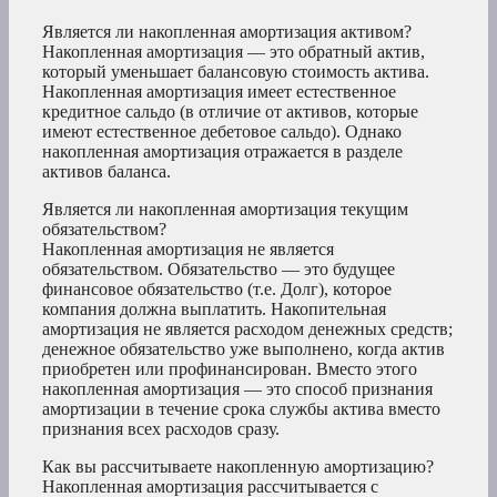
Является ли накопленная амортизация активом?
Накопленная амортизация — это обратный актив,
который уменьшает балансовую стоимость актива.
Накопленная амортизация имеет естественное
кредитное сальдо (в отличие от активов, которые
имеют естественное дебетовое сальдо). Однако
накопленная амортизация отражается в разделе
активов баланса.
Является ли накопленная амортизация текущим
обязательством?
Накопленная амортизация не является
обязательством. Обязательство — это будущее
финансовое обязательство (т.е. Долг), которое
компания должна выплатить. Накопительная
амортизация не является расходом денежных средств;
денежное обязательство уже выполнено, когда актив
приобретен или профинансирован. Вместо этого
накопленная амортизация — это способ признания
амортизации в течение срока службы актива вместо
признания всех расходов сразу.
Как вы рассчитываете накопленную амортизацию?
Накопленная амортизация рассчитывается с