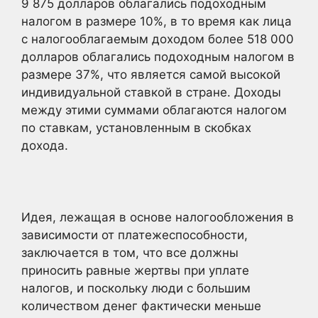
9 875 долларов облагались подоходным
налогом в размере 10%, в то время как лица
с налогооблагаемым доходом более 518 000
долларов облагались подоходным налогом в
размере 37%, что является самой высокой
индивидуальной ставкой в стране. Доходы
между этими суммами облагаются налогом
по ставкам, установленным в скобках
дохода.
Идея, лежащая в основе налогообложения в
зависимости от платежеспособности,
заключается в том, что все должны
приносить равные жертвы при уплате
налогов, и поскольку люди с большим
количеством денег фактически меньше