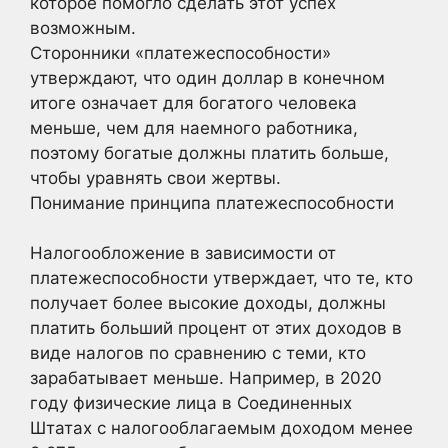
которое помогло сделать этот успех
возможным.
Сторонники «платежеспособности»
утверждают, что один доллар в конечном
итоге означает для богатого человека
меньше, чем для наемного работника,
поэтому богатые должны платить больше,
чтобы уравнять свои жертвы.
Понимание принципа платежеспособности
Налогообложение в зависимости от
платежеспособности утверждает, что те, кто
получает более высокие доходы, должны
платить больший процент от этих доходов в
виде налогов по сравнению с теми, кто
зарабатывает меньше. Например, в 2020
году физические лица в Соединенных
Штатах с налогооблагаемым доходом менее