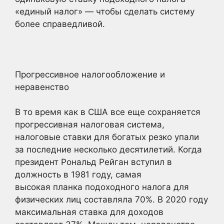
«единый налог» — чтобы сделать систему
более справедливой.
Прогрессивное налогообложение и
неравенство
В то время как в США все еще сохраняется
прогрессивная налоговая система,
налоговые ставки для богатых резко упали
за последние несколько десятилетий. Когда
президент Рональд Рейган вступил в
должность в 1981 году, самая
высокая планка подоходного налога для
физических лиц составляла 70%. В 2020 году
максимальная ставка для доходов