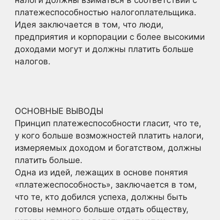
платежеспособностью налогоплательщика.
Идея заключается в том, что люди,
предприятия и корпорации с более высокими
доходами могут и должны платить больше
налогов.
ОСНОВНЫЕ ВЫВОДЫ
Принцип платежеспособности гласит, что те,
у кого больше возможностей платить налоги,
измеряемых доходом и богатством, должны
платить больше.
Одна из идей, лежащих в основе понятия
«платежеспособность», заключается в том,
что те, кто добился успеха, должны быть
готовы немного больше отдать обществу,