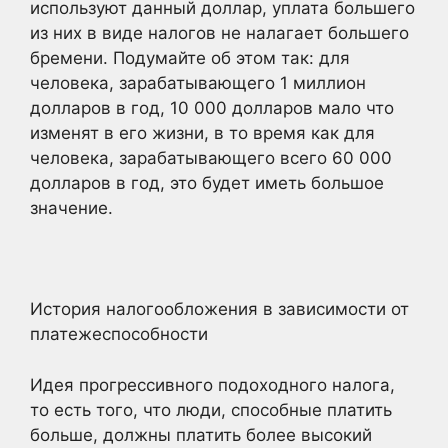
используют данный доллар, уплата большего
из них в виде налогов не налагает большего
бремени. Подумайте об этом так: для
человека, зарабатывающего 1 миллион
долларов в год, 10 000 долларов мало что
изменят в его жизни, в то время как для
человека, зарабатывающего всего 60 000
долларов в год, это будет иметь большое
значение.
История налогообложения в зависимости от
платежеспособности
Идея прогрессивного подоходного налога,
то есть того, что люди, способные платить
больше, должны платить более высокий