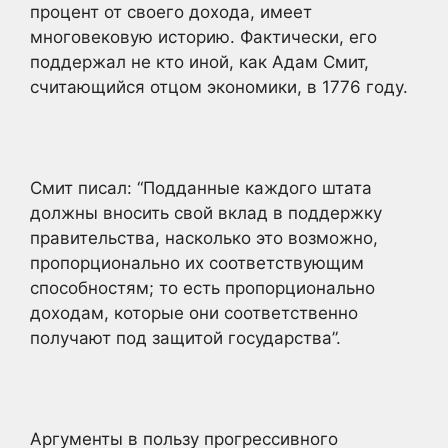
процент от своего дохода, имеет
многовековую историю. Фактически, его
поддержал не кто иной, как Адам Смит,
считающийся отцом экономики, в 1776 году.
Смит писал: “Подданные каждого штата
должны вносить свой вклад в поддержку
правительства, насколько это возможно,
пропорционально их соответствующим
способностям; то есть пропорционально
доходам, которые они соответственно
получают под защитой государства”.
Аргументы в пользу прогрессивного