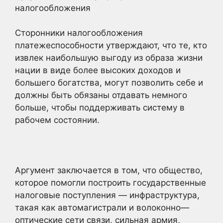
налогообложения
Сторонники налогообложения
платежеспособности утверждают, что те, кто
извлек наибольшую выгоду из образа жизни
нации в виде более высоких доходов и
большего богатства, могут позволить себе и
должны быть обязаны отдавать немного
больше, чтобы поддерживать систему в
рабочем состоянии.
Аргумент заключается в том, что общество,
которое помогли построить государственные
налоговые поступления — инфраструктура,
такая как автомагистрали и волоконно—
оптические сети связи, сильная армия,