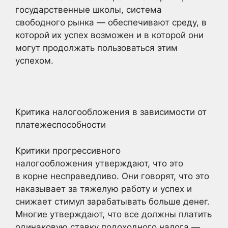
государственные школы, система
свободного рынка — обеспечивают среду, в
которой их успех возможен и в которой они
могут продолжать пользоваться этим
успехом.
Критика налогообложения в зависимости от
платежеспособности
Критики прогрессивного
налогообложения утверждают, что это
в корне несправедливо. Они говорят, что это
наказывает за тяжелую работу и успех и
снижает стимул зарабатывать больше денег.
Многие утверждают, что все должны платить
одинаковую ставку подоходного налога —