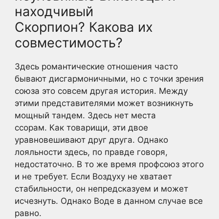
находчивый
Скорпион? Какова их
совместимость?
Здесь романтические отношения часто
бывают дисгармоничными, но с точки зрения
союза это совсем другая история. Между
этими представителями может возникнуть
мощный тандем. Здесь нет места
ссорам. Как товарищи, эти двое
уравновешивают друг друга. Однако
лояльности здесь, по правде говоря,
недостаточно. В то же время профсоюз этого
и не требует. Если Воздуху не хватает
стабильности, он непредсказуем и может
исчезнуть. Однако Воде в данном случае все
равно.