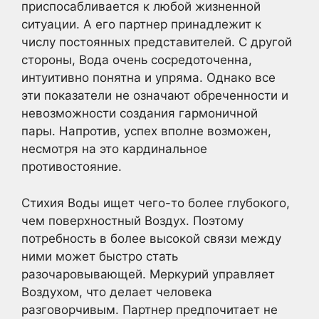
приспосабливается к любой жизненной
ситуации. А его партнер принадлежит к
числу постоянных представителей. С другой
стороны, Вода очень сосредоточенна,
интуитивно понятна и упряма. Однако все
эти показатели не означают обреченности и
невозможности создания гармоничной
пары. Напротив, успех вполне возможен,
несмотря на это кардинальное
противостояние.
Стихия Воды ищет чего-то более глубокого,
чем поверхностный Воздух. Поэтому
потребность в более высокой связи между
ними может быстро стать
разочаровывающей. Меркурий управляет
Воздухом, что делает человека
разговорчивым. Партнер предпочитает не