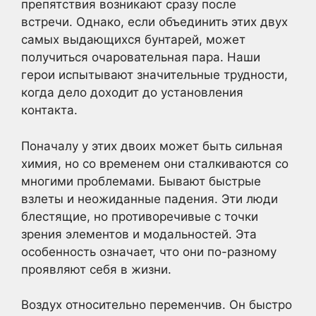
препятствия возникают сразу после
встречи. Однако, если объединить этих двух
самых выдающихся бунтарей, может
получиться очаровательная пара. Наши
герои испытывают значительные трудности,
когда дело доходит до установления
контакта.
Поначалу у этих двоих может быть сильная
химия, но со временем они сталкиваются со
многими проблемами. Бывают быстрые
взлеты и неожиданные падения. Эти люди
блестящие, но противоречивые с точки
зрения элементов и модальностей. Эта
особенность означает, что они по-разному
проявляют себя в жизни.
Воздух относительно переменчив. Он быстро