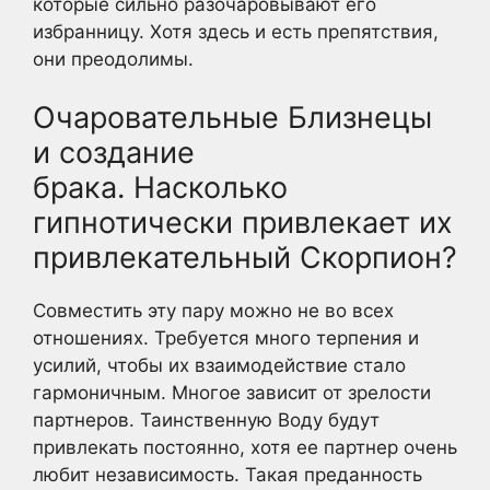
которые сильно разочаровывают его
избранницу. Хотя здесь и есть препятствия,
они преодолимы.
Очаровательные Близнецы
и создание
брака. Насколько
гипнотически привлекает их
привлекательный Скорпион?
Совместить эту пару можно не во всех
отношениях. Требуется много терпения и
усилий, чтобы их взаимодействие стало
гармоничным. Многое зависит от зрелости
партнеров. Таинственную Воду будут
привлекать постоянно, хотя ее партнер очень
любит независимость. Такая преданность