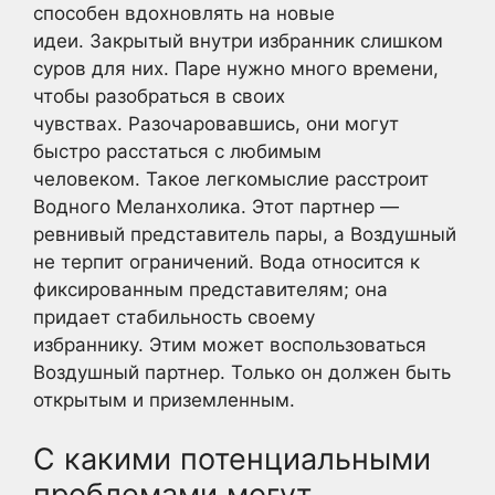
способен вдохновлять на новые
идеи. Закрытый внутри избранник слишком
суров для них. Паре нужно много времени,
чтобы разобраться в своих
чувствах. Разочаровавшись, они могут
быстро расстаться с любимым
человеком. Такое легкомыслие расстроит
Водного Меланхолика. Этот партнер —
ревнивый представитель пары, а Воздушный
не терпит ограничений. Вода относится к
фиксированным представителям; она
придает стабильность своему
избраннику. Этим может воспользоваться
Воздушный партнер. Только он должен быть
открытым и приземленным.
С какими потенциальными
проблемами могут