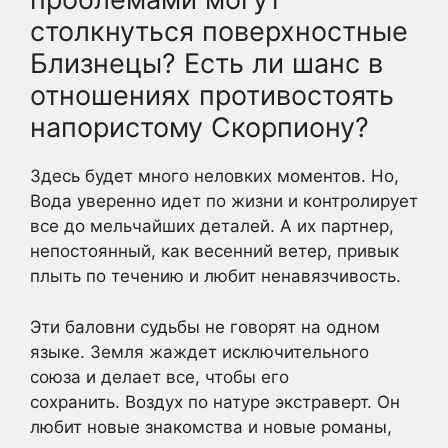
столкнуться поверхностные
Близнецы? Есть ли шанс в
отношениях противостоять
напористому Скорпиону?
Здесь будет много неловких моментов. Но,
Вода уверенно идет по жизни и контролирует
все до мельчайших деталей. А их партнер,
непостоянный, как весенний ветер, привык
плыть по течению и любит ненавязчивость.
Эти баловни судьбы не говорят на одном
языке. Земля жаждет исключительного
союза и делает все, чтобы его
сохранить. Воздух по натуре экстраверт. Он
любит новые знакомства и новые романы,