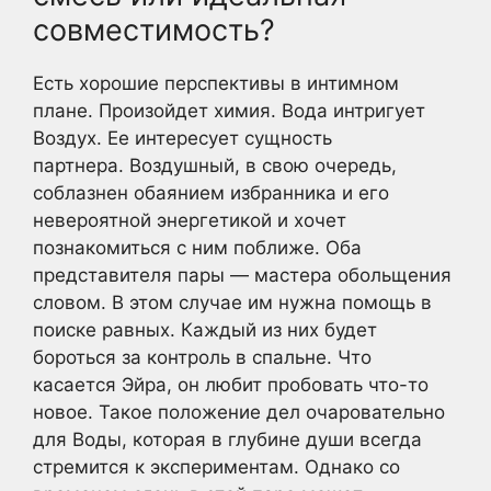
совместимость?
Есть хорошие перспективы в интимном
плане. Произойдет химия. Вода интригует
Воздух. Ее интересует сущность
партнера. Воздушный, в свою очередь,
соблазнен обаянием избранника и его
невероятной энергетикой и хочет
познакомиться с ним поближе. Оба
представителя пары — мастера обольщения
словом. В этом случае им нужна помощь в
поиске равных. Каждый из них будет
бороться за контроль в спальне. Что
касается Эйра, он любит пробовать что-то
новое. Такое положение дел очаровательно
для Воды, которая в глубине души всегда
стремится к экспериментам. Однако со