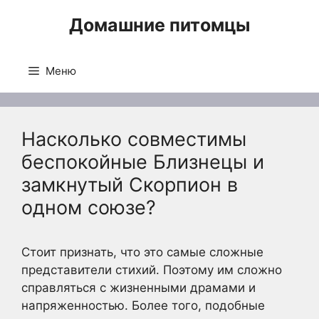
Перейти
Домашние питомцы
к
содержимому
Меню
Насколько совместимы
беспокойные Близнецы и
замкнутый Скорпион в
одном союзе?
Стоит признать, что это самые сложные
представители стихий. Поэтому им сложно
справляться с жизненными драмами и
напряженностью. Более того, подобные