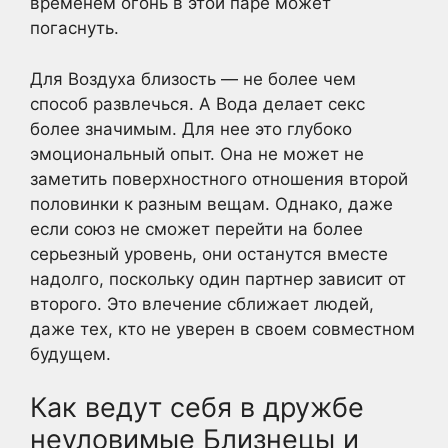
временем огонь в этой паре может
погаснуть.
Для Воздуха близость — не более чем
способ развлечься. А Вода делает секс
более значимым. Для нее это глубоко
эмоциональный опыт. Она не может не
заметить поверхностного отношения второй
половинки к разным вещам. Однако, даже
если союз не сможет перейти на более
серьезный уровень, они останутся вместе
надолго, поскольку один партнер зависит от
второго. Это влечение сближает людей,
даже тех, кто не уверен в своем совместном
будущем.
Как ведут себя в дружбе
неуловимые Близнецы и