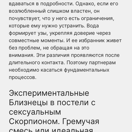
вдаваться в подробности. Однако, если его
возлюбленный слишком властен, он
почувствует, что у него есть ограничения,
которые ему нужно устранить. Вода
формирует узы, укрепляя доверие через
совместные моменты. И ее избранник живет
без проблем, не обращая на это
внимания. Эти различия проявляются после
длительного контакта. Поэтому партнерам
необходимо касаться фундаментальных
процессов.
Экспериментальные
Близнецы в постели с
сексуальным
Скорпионом. Гремучая
смесь или идеальная