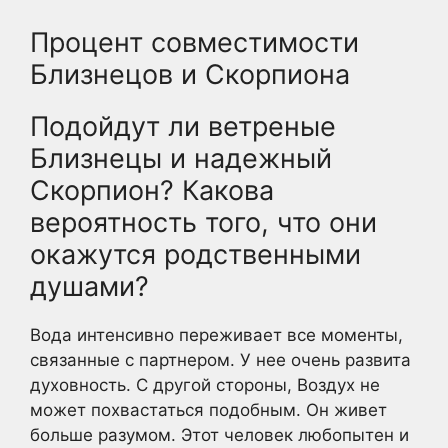
Процент совместимости
Близнецов и Скорпиона
Подойдут ли ветреные
Близнецы и надежный
Скорпион? Какова
вероятность того, что они
окажутся родственными
душами?
Вода интенсивно переживает все моменты,
связанные с партнером. У нее очень развита
духовность. С другой стороны, Воздух не
может похвастаться подобным. Он живет
больше разумом. Этот человек любопытен и