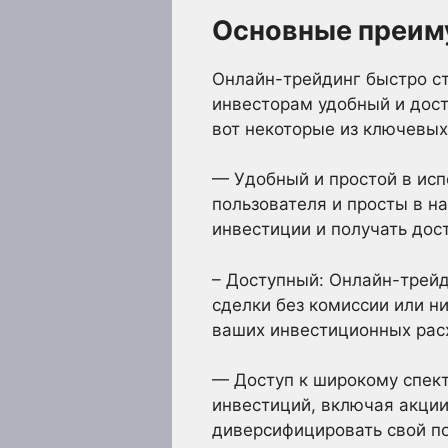
Основные преим
Онлайн-трейдинг быстро ст
инвесторам удобный и дост
вот некоторые из ключевы
— Удобный и простой в исп
пользователя и просты в н
инвестиции и получать дос
– Доступный: Онлайн-трей
сделки без комиссии или н
ваших инвестиционных рас
— Доступ к широкому спект
инвестиций, включая акции
диверсифицировать свой по