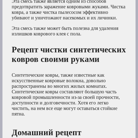
Эта смесь также является одним из способов
предотвратить заражение ковровыми жуками. Чистка
ковра, а также чистка пылесосом эффективно
убивают и уничтожают насекомых и их личинки.
Эта смесь также может быть полезна для удаления
излишков коврового клея с пола.
Рецепт чистки синтетических
ковров своими руками
Синтетические ковры, также известные как
искусственные ковровые волокна, довольно
распространены во многих жилых комнатах.
Синтетические ковры составляют большую часть
ковровой промышленности из-за своей прочности,
доступности и долговечности. Хотя его легко
чистить, на нем все еще могут оставаться стойкие
пятна.
Домашний рецепт