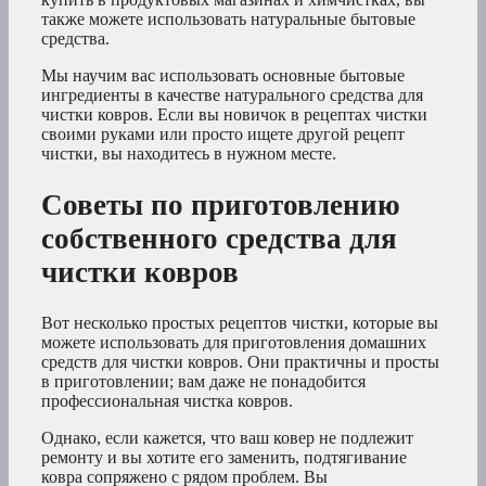
также можете использовать натуральные бытовые
средства.
Мы научим вас использовать основные бытовые
ингредиенты в качестве натурального средства для
чистки ковров. Если вы новичок в рецептах чистки
своими руками или просто ищете другой рецепт
чистки, вы находитесь в нужном месте.
Советы по приготовлению
собственного средства для
чистки ковров
Вот несколько простых рецептов чистки, которые вы
можете использовать для приготовления домашних
средств для чистки ковров. Они практичны и просты
в приготовлении; вам даже не понадобится
профессиональная чистка ковров.
Однако, если кажется, что ваш ковер не подлежит
ремонту и вы хотите его заменить, подтягивание
ковра сопряжено с рядом проблем. Вы