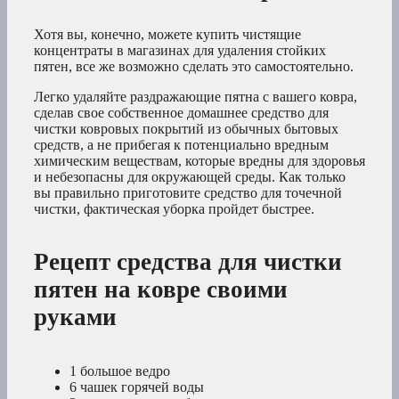
Хотя вы, конечно, можете купить чистящие
концентраты в магазинах для удаления стойких
пятен, все же возможно сделать это самостоятельно.
Легко удаляйте раздражающие пятна с вашего ковра,
сделав свое собственное домашнее средство для
чистки ковровых покрытий из обычных бытовых
средств, а не прибегая к потенциально вредным
химическим веществам, которые вредны для здоровья
и небезопасны для окружающей среды. Как только
вы правильно приготовите средство для точечной
чистки, фактическая уборка пройдет быстрее.
Рецепт средства для чистки
пятен на ковре своими
руками
1 большое ведро
6 чашек горячей воды