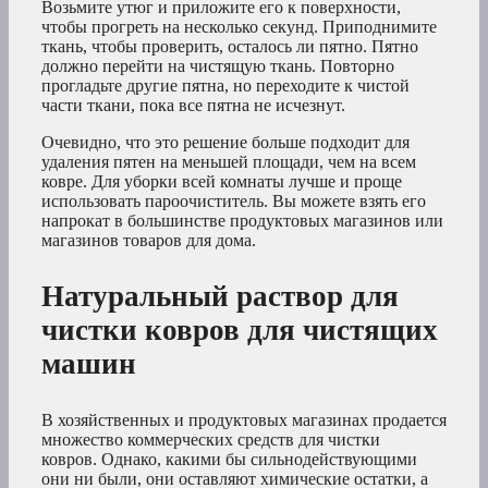
Возьмите утюг и приложите его к поверхности,
чтобы прогреть на несколько секунд. Приподнимите
ткань, чтобы проверить, осталось ли пятно. Пятно
должно перейти на чистящую ткань. Повторно
прогладьте другие пятна, но переходите к чистой
части ткани, пока все пятна не исчезнут.
Очевидно, что это решение больше подходит для
удаления пятен на меньшей площади, чем на всем
ковре. Для уборки всей комнаты лучше и проще
использовать пароочиститель. Вы можете взять его
напрокат в большинстве продуктовых магазинов или
магазинов товаров для дома.
Натуральный раствор для
чистки ковров для чистящих
машин
В хозяйственных и продуктовых магазинах продается
множество коммерческих средств для чистки
ковров. Однако, какими бы сильнодействующими
они ни были, они оставляют химические остатки, а