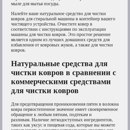
мыле для мытья посуды.
Налейте ваше натуральное средство для чистки
ковров для стиральной машины в контейнер вашего
чистящего устройства. Очистите ковер в
соответствии с инструкциями по эксплуатации
машины для чистки ковров. Это простое решение
является одним из лучших домашних средств для
избавления от ковровых жуков, а также для чистки
ковров.
Натуральные средства для
чистки ковров в сравнении с
коммерческими средствами
для чистки ковров
Для предотвращения проникновения пятен в волокна
ковра первостепенное значение имеет своевременное
обращение к любым пятнам, подтекам и
разливам. Наличие легкодоступных ингредиентов,
таких как уксус и пищевая сода, которые вы можете