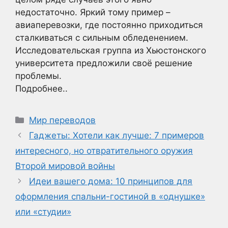
недостаточно. Яркий тому пример –
авиаперевозки, где постоянно приходиться
сталкиваться с сильным обледенением.
Исследовательская группа из Хьюстонского
университета предложили своё решение
проблемы.
Подробнее..
Рубрики
Мир переводов
Гаджеты: Хотели как лучше: 7 примеров
интересного, но отвратительного оружия
Второй мировой войны
Идеи вашего дома: 10 принципов для
оформления спальни-гостиной в «однушке»
или «студии»