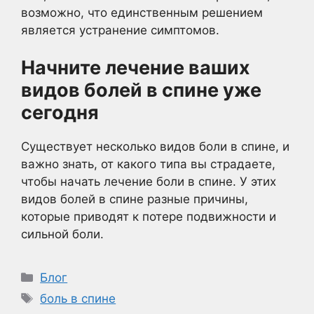
возможно, что единственным решением
является устранение симптомов.
Начните лечение ваших
видов болей в спине уже
сегодня
Существует несколько видов боли в спине, и
важно знать, от какого типа вы страдаете,
чтобы начать лечение боли в спине. У этих
видов болей в спине разные причины,
которые приводят к потере подвижности и
сильной боли.
Рубрики
Блог
Метки
боль в спине