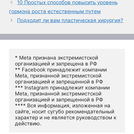
10 Простых способов повысить уровень
гормона роста естественным путем
Подходит ли вам пластическая хирургия?
* Meta признана экстремистской 
организацией и запрещена в РФ
** Facebook принадлежит компании 
Meta, признанной экстремистской 
организацией и запрещенной в РФ
*** Instagram принадлежит компании 
Meta, признанной экстремистской 
организацией и запрещенной в РФ 
**** Вся информация, изложенная на 
сайте, носит сугубо рекомендательный 
характер и не является руководством к 
действию.