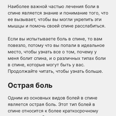
Наиболее важной частью лечения боли в
спине является знание и понимание того, что
ее вызывает, чтобы вы могли укрепить эти
мышцы и помочь своей спине расслабиться.
Если вы испытываете боль в спине, то вам
повезло, потому что вы попали в идеальное
место, чтобы узнать все о том, почему у
меня болит спина, и о различных типах боли
в спине, которые могут быть у вас.
Продолжайте читать, чтобы узнать больше.
Острая боль
Одним из основных видов болей в спине
является острая боль. Этот тип болей в
спине относится к более краткосрочному