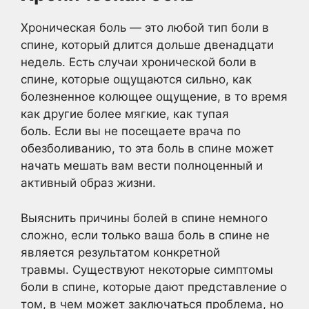
Хроническая боль — это любой тип боли в
спине, который длится дольше двенадцати
недель. Есть случаи хронической боли в
спине, которые ощущаются сильно, как
болезненное колющее ощущение, в то время
как другие более мягкие, как тупая
боль. Если вы не посещаете врача по
обезболиванию, то эта боль в спине может
начать мешать вам вести полноценный и
активный образ жизни.
Выяснить причины болей в спине немного
сложно, если только ваша боль в спине не
является результатом конкретной
травмы. Существуют некоторые симптомы
боли в спине, которые дают представление о
том, в чем может заключаться проблема, но