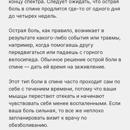
концу спектра. Следует ожидать, что острая
боль в спине продлится где-то от одного дня
до четырех недель.
Острая боль, как правило, возникает в
результате какого-либо события или травмы,
например, когда помогаешь другу
передвигаться или падаешь с горного
велосипеда. Обычное решение острой боли в
спине — дать ей время на заживление.
Этот тип боли в спине часто проходит сам по
себе с течением времени, потому что ваши
мышцы перестают отекать и начинают
чувствовать себя менее воспаленными. Если
ваша боль сильная, то все же неплохо
запланировать визит к врачу по
обезболиванию.