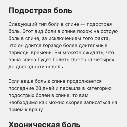
Подострая боль
Следующий тип боли в спине — подострая
боль. Этот вид боли в спине похож на острую
боль в спине, за исключением того факта,
что он длится гораздо более длительные
периоды времени. Вы можете ожидать, что
ваша спина будет болеть где-то от четырех
до двенадцати недель.
Если ваша боль в спине продолжается
последние 28 дней и перешла в категорию
подострых болей в спине, то вам
необходимо как можно скорее записаться на
прием к врачу.
Хроническая боль