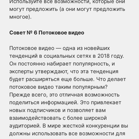
Используйте все возможности, которые они
могут предложить (а они могут предложить
многое).
Совет № 6 Потоковое видео
Потоковое видео — одна из новейших
тенденций в социальных сетях в 2018 году.
Он постоянно набирает популярность, и
эксперты утверждают, что эта тенденция
будет расширяться еще больше. Что делает
потоковое видео таким популярным?
Прежде всего, это отличная возможность
поделиться информацией. Это привлекает
новых подписчиков и позволяет вам
взаимодействовать с более широкой
аудиторией. В мире жесткой конкуренции вы
должны использовать все возможности для