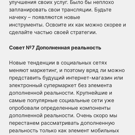
улучшения своих услуг. Было бы неплохо
запланировать свои трансляции. Будьте
начеку – появляются новые
инструменты. Освоите их как можно скорее и
сделайте частью своей стратегии.
Совет №7 Дополненная реальность
Новые тенденции в социальных сетях
меняют маркетинг, и поэтому вряд ли можно
представить будущий интернет-магазин или
электронный супермаркет без элемента
дополненной реальности. Крупнейшие и
самые популярные социальные сети уже
опробовали определенные компоненты
дополненной реальности. Очень скоро мы
перестанем рассматривать дополненную
реальность только как элемент мобильных