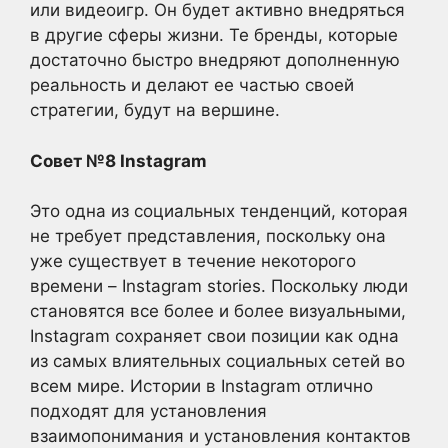
или видеоигр. Он будет активно внедряться
в другие сферы жизни. Те бренды, которые
достаточно быстро внедряют дополненную
реальность и делают ее частью своей
стратегии, будут на вершине.
Совет №8 Instagram
Это одна из социальных тенденций, которая
не требует представления, поскольку она
уже существует в течение некоторого
времени – Instagram stories. Поскольку люди
становятся все более и более визуальными,
Instagram сохраняет свои позиции как одна
из самых влиятельных социальных сетей во
всем мире. Истории в Instagram отлично
подходят для установления
взаимопонимания и установления контактов