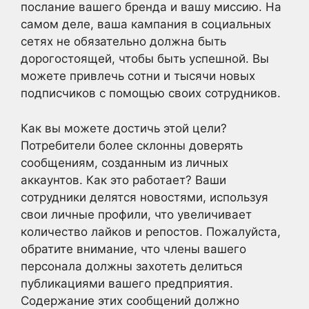
послание вашего бренда и вашу миссию. На
самом деле, ваша кампания в социальных
сетях не обязательно должна быть
дорогостоящей, чтобы быть успешной. Вы
можете привлечь сотни и тысячи новых
подписчиков с помощью своих сотрудников.
Как вы можете достичь этой цели?
Потребители более склонны доверять
сообщениям, созданным из личных
аккаунтов. Как это работает? Ваши
сотрудники делятся новостями, используя
свои личные профили, что увеличивает
количество лайков и репостов. Пожалуйста,
обратите внимание, что члены вашего
персонала должны захотеть делиться
публикациями вашего предприятия.
Содержание этих сообщений должно