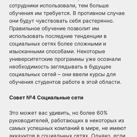
сотрудники использовали, тем больше
обучения им требуется. В противном случае
они будут чувствовать себя растерянно.
Правильное обучение позволит им
использовать последние тенденции в
социальных сетях более сложными и
изысканными способами. Некоторые
университетские программы уже осознали
необходимость заглядывать в будущее
социальных сетей – они ввели курсы для
обучения студентов работе в этой области.
Совет №4 Социальные сети
Это может вас удивить, но более 60%
руководителей, работающих в некоторых из
самых успешных компаний в мире, не имеют
аккаунтов в социальных сетях. Однако, если