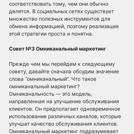
соответствовать тому, чем они обычно
делятся. В социальных сетях существует
множество полезных инструментов для
обмена информацией, поэтому реализация
этой стратегии проста и понятна.
Совет №3 Омниканальный маркетинг
Прежде чем мы перейдем к следующему
совету, давайте сначала обсудим значение
слова “омниканальный”. Что такое
омниканальный маркетинг?
Омниканальность — это модель,
направленная на улучшение обслуживания
клиентов. Он предполагает одновременное
использование различных каналов, которые
улучшат качество обслуживания клиентов.
Омниканальный маркетинг подразумевает