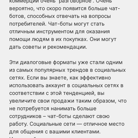
коммерции очень “разговорное”. Очень
вероятно, что скоро появится больше чат-
ботов, способных отвечать на вопросы
потребителей. Чат-боты могут стать
отличным инструментом для оказания
помощи людям в их покупках. Они могут
дать советы и рекомендации.
Эти диалоговые форматы уже стали одним
из самых популярных трендов в социальных
сетях. Если вы знаете, как эффективно
использовать аккаунт в социальных сетях в
соответствии с этой тенденцией, вы
увеличите свои продажи таким образом, что
не потребуется нанимать больше
сотрудников – чат-боты сделают свою
работу. Социальные сети — отличное место
для общения с вашими клиентами.