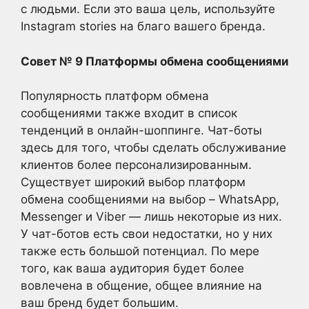
с людьми. Если это ваша цель, используйте
Instagram stories на благо вашего бренда.
Совет № 9 Платформы обмена сообщениями
Популярность платформ обмена
сообщениями также входит в список
тенденций в онлайн-шоппинге. Чат-боты
здесь для того, чтобы сделать обслуживание
клиентов более персонализированным.
Существует широкий выбор платформ
обмена сообщениями на выбор – WhatsApp,
Messenger и Viber — лишь некоторые из них.
У чат-ботов есть свои недостатки, но у них
также есть большой потенциал. По мере
того, как ваша аудитория будет более
вовлечена в общение, общее влияние на
ваш бренд будет большим.