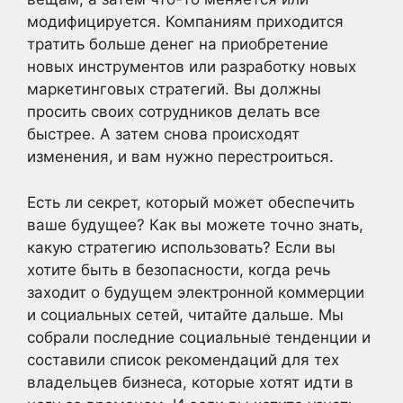
модифицируется. Компаниям приходится
тратить больше денег на приобретение
новых инструментов или разработку новых
маркетинговых стратегий. Вы должны
просить своих сотрудников делать все
быстрее. А затем снова происходят
изменения, и вам нужно перестроиться.
Есть ли секрет, который может обеспечить
ваше будущее? Как вы можете точно знать,
какую стратегию использовать? Если вы
хотите быть в безопасности, когда речь
заходит о будущем электронной коммерции
и социальных сетей, читайте дальше. Мы
собрали последние социальные тенденции и
составили список рекомендаций для тех
владельцев бизнеса, которые хотят идти в