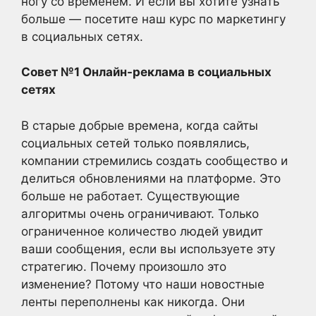
ногу со временем. И если вы хотите узнать
больше — посетите наш курс по маркетингу
в социальных сетях.
Совет №1 Онлайн-реклама в социальных
сетях
В старые добрые времена, когда сайты
социальных сетей только появлялись,
компании стремились создать сообщество и
делиться обновлениями на платформе. Это
больше не работает. Существующие
алгоритмы очень ограничивают. Только
ограниченное количество людей увидит
ваши сообщения, если вы используете эту
стратегию. Почему произошло это
изменение? Потому что наши новостные
ленты переполнены как никогда. Они