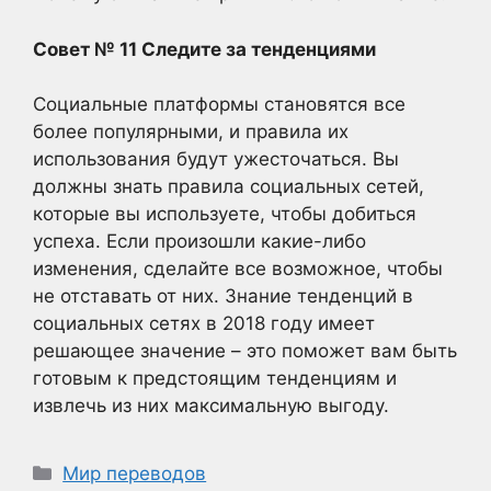
Совет № 11 Следите за тенденциями
Социальные платформы становятся все
более популярными, и правила их
использования будут ужесточаться. Вы
должны знать правила социальных сетей,
которые вы используете, чтобы добиться
успеха. Если произошли какие-либо
изменения, сделайте все возможное, чтобы
не отставать от них. Знание тенденций в
социальных сетях в 2018 году имеет
решающее значение – это поможет вам быть
готовым к предстоящим тенденциям и
извлечь из них максимальную выгоду.
Рубрики
Мир переводов