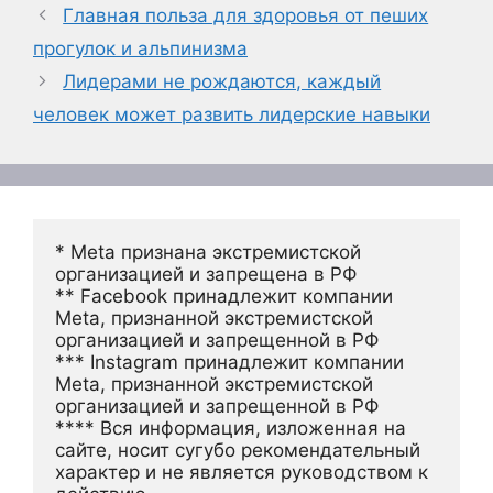
Главная польза для здоровья от пеших
прогулок и альпинизма
Лидерами не рождаются, каждый
человек может развить лидерские навыки
* Meta признана экстремистской 
организацией и запрещена в РФ
** Facebook принадлежит компании 
Meta, признанной экстремистской 
организацией и запрещенной в РФ
*** Instagram принадлежит компании 
Meta, признанной экстремистской 
организацией и запрещенной в РФ 
**** Вся информация, изложенная на 
сайте, носит сугубо рекомендательный 
характер и не является руководством к 