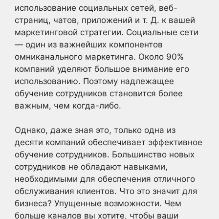
использование социальных сетей, веб-
страниц, чатов, приложений и т. Д. к вашей
маркетинговой стратегии. Социальные сети
— один из важнейших компонентов
омниканального маркетинга. Около 90%
компаний уделяют большое внимание его
использованию. Поэтому надлежащее
обучение сотрудников становится более
важным, чем когда-либо.
Однако, даже зная это, только одна из
десяти компаний обеспечивает эффективное
обучение сотрудников. Большинство новых
сотрудников не обладают навыками,
необходимыми для обеспечения отличного
обслуживания клиентов. Что это значит для
бизнеса? Упущенные возможности. Чем
больше каналов вы хотите, чтобы ваши