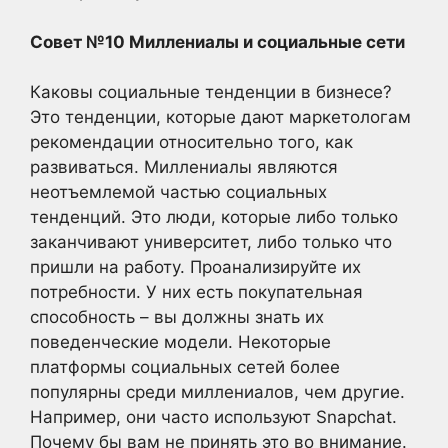
Совет №10 Миллениалы и социальные сети
Каковы социальные тенденции в бизнесе?
Это тенденции, которые дают маркетологам
рекомендации относительно того, как
развиваться. Миллениалы являются
неотъемлемой частью социальных
тенденций. Это люди, которые либо только
заканчивают университет, либо только что
пришли на работу. Проанализируйте их
потребности. У них есть покупательная
способность – вы должны знать их
поведенческие модели. Некоторые
платформы социальных сетей более
популярны среди миллениалов, чем другие.
Например, они часто используют Snapchat.
Почему бы вам не принять это во внимание.