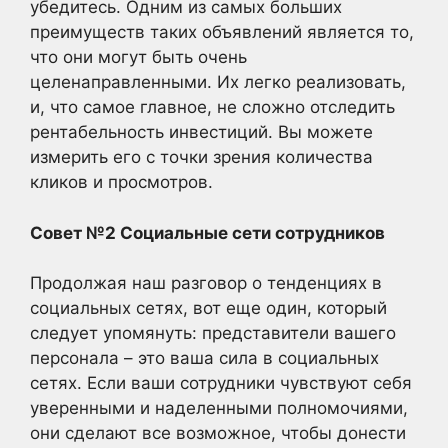
убедитесь. Одним из самых больших
преимуществ таких объявлений является то,
что они могут быть очень
целенаправленными. Их легко реализовать,
и, что самое главное, не сложно отследить
рентабельность инвестиций. Вы можете
измерить его с точки зрения количества
кликов и просмотров.
Совет №2 Социальные сети сотрудников
Продолжая наш разговор о тенденциях в
социальных сетях, вот еще один, который
следует упомянуть: представители вашего
персонала – это ваша сила в социальных
сетях. Если ваши сотрудники чувствуют себя
уверенными и наделенными полномочиями,
они сделают все возможное, чтобы донести