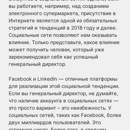
вы работаете, например, над созданием
электронного супермаркета, присутствие в
Интернете является одной из обязательных
стратегий и тенденций в 2018 году и далее.
Социальные сети позволяют нам оказывать
влияние. Только представьте, какое влияние
может получить человек, который уже
зарекомендовал себя как успешный
генеральный директор.
Facebook и LinkedIn — отличные платформы
для реализации этой социальной тенденции.
Если вы генеральный директор, не думайте,
что наличие аккаунта в социальных сетях —
это просто вариант – это неизбежность. У
социальных сетей, таких как Facebook, более
двух миллиардов пользователей. Это
огромное число. Более того, в среднем