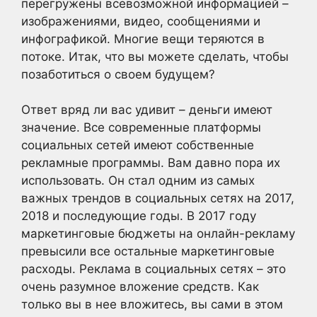
перегружены всевозможной информацией –
изображениями, видео, сообщениями и
инфографикой. Многие вещи теряются в
потоке. Итак, что вы можете сделать, чтобы
позаботиться о своем будущем?
Ответ вряд ли вас удивит – деньги имеют
значение. Все современные платформы
социальных сетей имеют собственные
рекламные программы. Вам давно пора их
использовать. Он стал одним из самых
важных трендов в социальных сетях на 2017,
2018 и последующие годы. В 2017 году
маркетинговые бюджеты на онлайн-рекламу
превысили все остальные маркетинговые
расходы. Реклама в социальных сетях – это
очень разумное вложение средств. Как
только вы в нее вложитесь, вы сами в этом