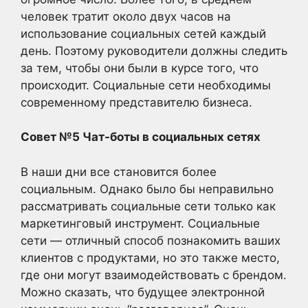
человек тратит около двух часов на
использование социальных сетей каждый
день. Поэтому руководители должны следить
за тем, чтобы они были в курсе того, что
происходит. Социальные сети необходимы
современному представителю бизнеса.
Совет №5 Чат-боты в социальных сетях
В наши дни все становится более
социальным. Однако было бы неправильно
рассматривать социальные сети только как
маркетинговый инструмент. Социальные
сети — отличный способ познакомить ваших
клиентов с продуктами, но это также место,
где они могут взаимодействовать с брендом.
Можно сказать, что будущее электронной