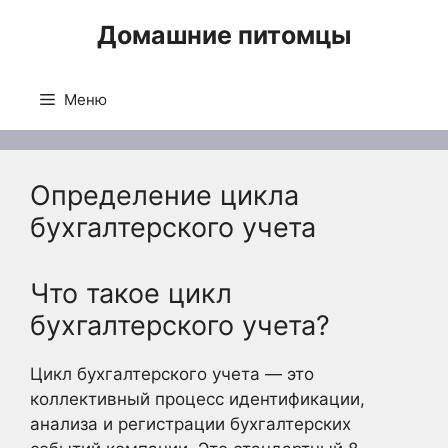
Перейти
Домашние питомцы
к
содержимому
Меню
Определение цикла
бухгалтерского учета
Что такое цикл
бухгалтерского учета?
Цикл бухгалтерского учета — это
коллективный процесс идентификации,
анализа и регистрации бухгалтерских