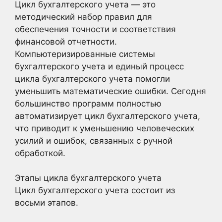
Цикл бухгалтерского учета — это
методический набор правил для
обеспечения точности и соответствия
финансовой отчетности.
Компьютеризированные системы
бухгалтерского учета и единый процесс
цикла бухгалтерского учета помогли
уменьшить математические ошибки. Сегодня
большинство программ полностью
автоматизирует цикл бухгалтерского учета,
что приводит к уменьшению человеческих
усилий и ошибок, связанных с ручной
обработкой.
Этапы цикла бухгалтерского учета
Цикл бухгалтерского учета состоит из
восьми этапов.