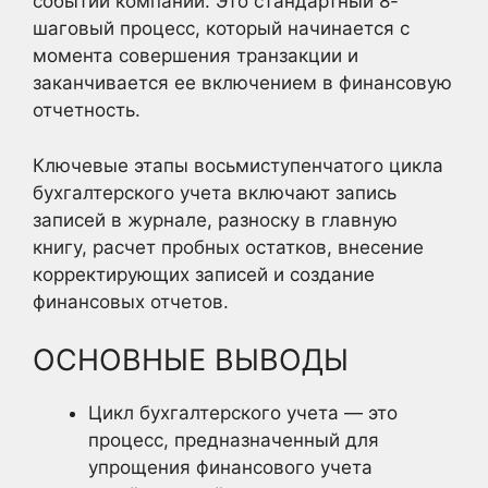
событий компании. Это стандартный 8-
шаговый процесс, который начинается с
момента совершения транзакции и
заканчивается ее включением в финансовую
отчетность.
Ключевые этапы восьмиступенчатого цикла
бухгалтерского учета включают запись
записей в журнале, разноску в главную
книгу, расчет пробных остатков, внесение
корректирующих записей и создание
финансовых отчетов.
ОСНОВНЫЕ ВЫВОДЫ
Цикл бухгалтерского учета — это
процесс, предназначенный для
упрощения финансового учета