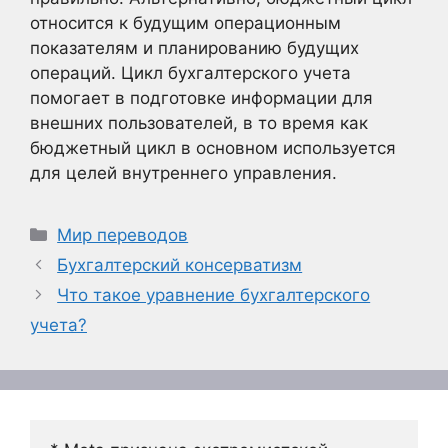
относится к будущим операционным
показателям и планированию будущих
операций. Цикл бухгалтерского учета
помогает в подготовке информации для
внешних пользователей, в то время как
бюджетный цикл в основном используется
для целей внутреннего управления.
Рубрики
Мир переводов
Бухгалтерский консерватизм
Что такое уравнение бухгалтерского
учета?