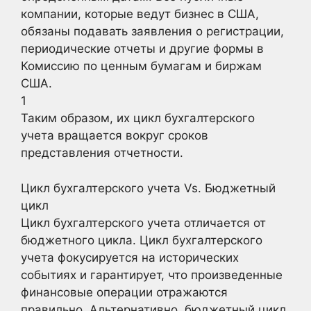
компании, которые ведут бизнес в США,
обязаны подавать заявления о регистрации,
периодические отчеты и другие формы в
Комиссию по ценным бумагам и биржам
США.
1
Таким образом, их цикл бухгалтерского
учета вращается вокруг сроков
представления отчетности.
Цикл бухгалтерского учета Vs. Бюджетный
цикл
Цикл бухгалтерского учета отличается от
бюджетного цикла. Цикл бухгалтерского
учета фокусируется на исторических
событиях и гарантирует, что произведенные
финансовые операции отражаются
правильно. Альтернативно, бюджетный цикл