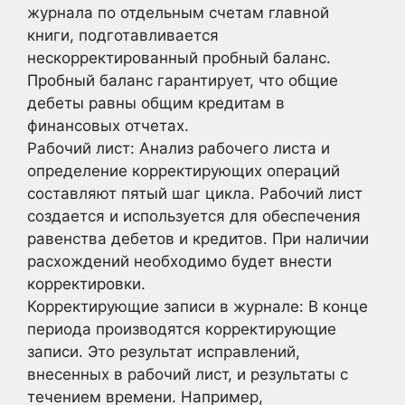
журнала по отдельным счетам главной
книги, подготавливается
нескорректированный пробный баланс.
Пробный баланс гарантирует, что общие
дебеты равны общим кредитам в
финансовых отчетах.
Рабочий лист: Анализ рабочего листа и
определение корректирующих операций
составляют пятый шаг цикла. Рабочий лист
создается и используется для обеспечения
равенства дебетов и кредитов. При наличии
расхождений необходимо будет внести
корректировки.
Корректирующие записи в журнале: В конце
периода производятся корректирующие
записи. Это результат исправлений,
внесенных в рабочий лист, и результаты с
течением времени. Например,