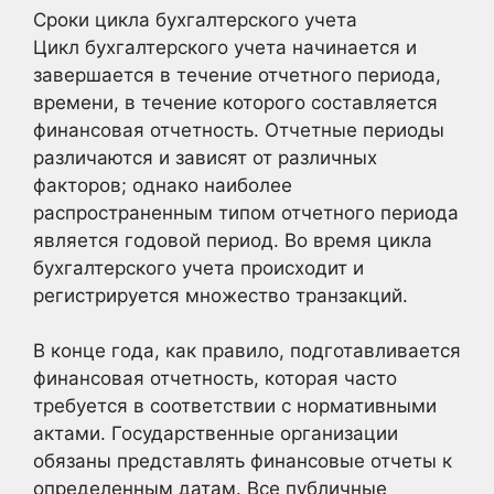
Сроки цикла бухгалтерского учета
Цикл бухгалтерского учета начинается и
завершается в течение отчетного периода,
времени, в течение которого составляется
финансовая отчетность. Отчетные периоды
различаются и зависят от различных
факторов; однако наиболее
распространенным типом отчетного периода
является годовой период. Во время цикла
бухгалтерского учета происходит и
регистрируется множество транзакций.
В конце года, как правило, подготавливается
финансовая отчетность, которая часто
требуется в соответствии с нормативными
актами. Государственные организации
обязаны представлять финансовые отчеты к
определенным датам. Все публичные