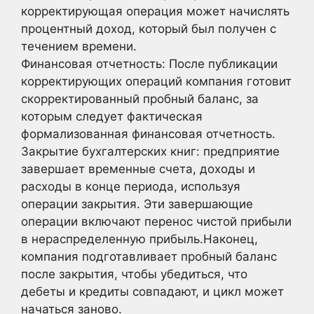
корректирующая операция может начислять
процентный доход, который был получен с
течением времени.
Финансовая отчетность: После публикации
корректирующих операций компания готовит
скорректированный пробный баланс, за
которым следует фактическая
формализованная финансовая отчетность.
Закрытие бухгалтерских книг: предприятие
завершает временные счета, доходы и
расходы в конце периода, используя
операции закрытия. Эти завершающие
операции включают перенос чистой прибыли
в нераспределенную прибыль.Наконец,
компания подготавливает пробный баланс
после закрытия, чтобы убедиться, что
дебеты и кредиты совпадают, и цикл может
начаться заново.