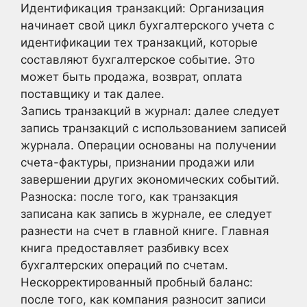
Идентификация транзакций: Организация
начинает свой цикл бухгалтерского учета с
идентификации тех транзакций, которые
составляют бухгалтерское событие. Это
может быть продажа, возврат, оплата
поставщику и так далее.
Запись транзакций в журнал: далее следует
запись транзакций с использованием записей
журнала. Операции основаны на получении
счета-фактуры, признании продажи или
завершении других экономических событий.
Разноска: после того, как транзакция
записана как запись в журнале, ее следует
разнести на счет в главной книге. Главная
книга предоставляет разбивку всех
бухгалтерских операций по счетам.
Нескорректированный пробный баланс:
после того, как компания разносит записи