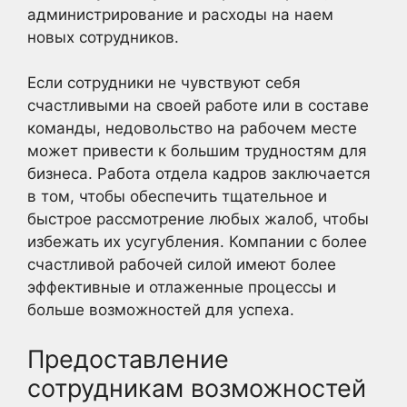
администрирование и расходы на наем
новых сотрудников.
Если сотрудники не чувствуют себя
счастливыми на своей работе или в составе
команды, недовольство на рабочем месте
может привести к большим трудностям для
бизнеса. Работа отдела кадров заключается
в том, чтобы обеспечить тщательное и
быстрое рассмотрение любых жалоб, чтобы
избежать их усугубления. Компании с более
счастливой рабочей силой имеют более
эффективные и отлаженные процессы и
больше возможностей для успеха.
Предоставление
сотрудникам возможностей