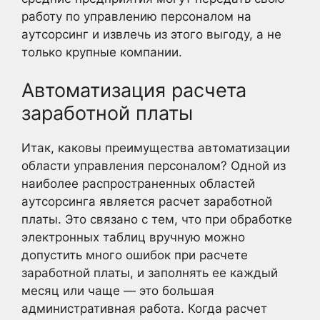
работу по управлению персоналом на
аутсорсинг и извлечь из этого выгоду, а не
только крупные компании.
Автоматизация расчета
заработной платы
Итак, каковы преимущества автоматизации
области управления персоналом? Одной из
наиболее распространенных областей
аутсорсинга является расчет заработной
платы. Это связано с тем, что при обработке
электронных таблиц вручную можно
допустить много ошибок при расчете
заработной платы, и заполнять ее каждый
месяц или чаще — это большая
административная работа. Когда расчет