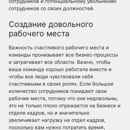
сотрудников и потенциальному увольнению
сотрудников со своих должностей.
Создание довольного
рабочего места
Важность счастливого рабочего места и
команды пронизывает все бизнес-процессы
и затрагивает все области. Важно, чтобы
ваша команда хорошо работала вместе и
чтобы все люди чувствовали себя
счастливыми в своих ролях. Если большое
количество сотрудников покидают свои
рабочие места, потому что они недовольны,
это не только плохо отражается на бизнесе и
отделе кадров, но и значительно
увеличивает нагрузку на отдел кадров,
поскольку вам нужно потратить время,