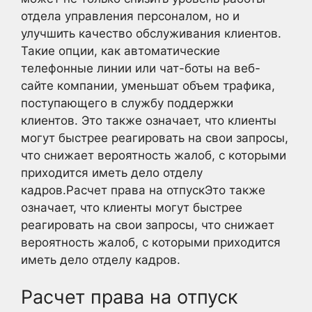
отдела управления персоналом, но и
улучшить качество обслуживания клиентов.
Такие опции, как автоматические
телефонные линии или чат-боты на веб-
сайте компании, уменьшат объем трафика,
поступающего в службу поддержки
клиентов. Это также означает, что клиенты
могут быстрее реагировать на свои запросы,
что снижает вероятность жалоб, с которыми
приходится иметь дело отделу
кадров.Расчет права на отпускЭто также
означает, что клиенты могут быстрее
реагировать на свои запросы, что снижает
вероятность жалоб, с которыми приходится
иметь дело отделу кадров.
Расчет права на отпуск