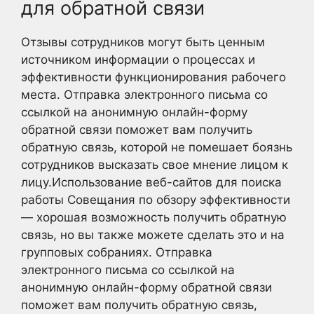
для обратной связи
Отзывы сотрудников могут быть ценным
источником информации о процессах и
эффективности функционирования рабочего
места. Отправка электронного письма со
ссылкой на анонимную онлайн-форму
обратной связи поможет вам получить
обратную связь, которой не помешает боязнь
сотрудников высказать свое мнение лицом к
лицу.Использование веб-сайтов для поиска
работы Совещания по обзору эффективности
— хорошая возможность получить обратную
связь, но вы также можете сделать это и на
групповых собраниях. Отправка
электронного письма со ссылкой на
анонимную онлайн-форму обратной связи
поможет вам получить обратную связь,