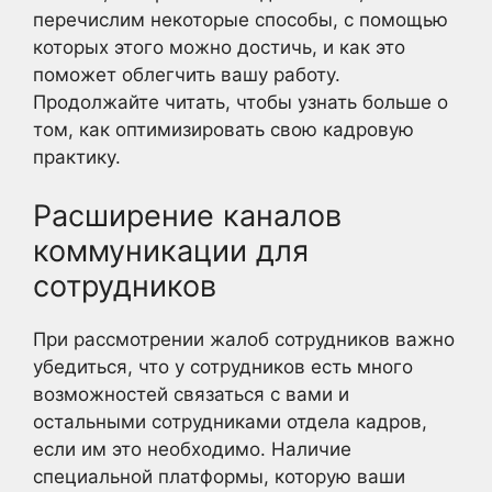
перечислим некоторые способы, с помощью
которых этого можно достичь, и как это
поможет облегчить вашу работу.
Продолжайте читать, чтобы узнать больше о
том, как оптимизировать свою кадровую
практику.
Расширение каналов
коммуникации для
сотрудников
При рассмотрении жалоб сотрудников важно
убедиться, что у сотрудников есть много
возможностей связаться с вами и
остальными сотрудниками отдела кадров,
если им это необходимо. Наличие
специальной платформы, которую ваши