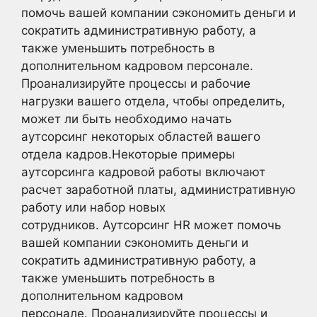
помочь вашей компании сэкономить деньги и
сократить административную работу, а
также уменьшить потребность в
дополнительном кадровом персонале.
Проанализируйте процессы и рабочие
нагрузки вашего отдела, чтобы определить,
может ли быть необходимо начать
аутсорсинг некоторых областей вашего
отдела кадров.Некоторые примеры
аутсорсинга кадровой работы включают
расчет заработной платы, административную
работу или набор новых
сотрудников. Аутсорсинг HR может помочь
вашей компании сэкономить деньги и
сократить административную работу, а
также уменьшить потребность в
дополнительном кадровом
персонале. Проанализируйте процессы и