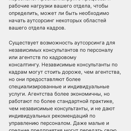
рабочие нагрузки вашего отдела, чтобы
определить, может ли быть необходимо
начать аутсорсинг некоторых областей
вашего отдела кадров.
Существует возможность аутсорсинга для
независимых консультантов по персоналу
или агентств по кадровому
консалтингу. Независимые консультанты по
кадрам могут стоить дороже, чем агентства,
но они предоставляют более
специализированные и индивидуальные
услуги. Агентства более экономичны, но
работают по более стандартной практике,
чем независимые консультанты, и не дают
индивидуальных рекомендаций по
управлению персоналом. Даже малые и
средние предприятия могут передать свою