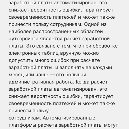
заработной платы автоматизирован, это
снижает вероятность ошибки, гарантирует
своевременность платежей и может также
принести пользу сотрудникам. Одной из
наиболее распространенных областей
аутсорсинга является расчет заработной
платы. Это связано с тем, что при обработке
электронных таблиц вручную можно
допустить много ошибок при расчете
заработной платы, и заполнять ее каждый
месяц или чаще — это большая
административная работа. Когда расчет
заработной платы автоматизирован, это
снижает вероятность ошибки, гарантирует
своевременность платежей и может также
принести пользу
сотрудникам. Автоматизированные
платформы расчета заработной платы могут