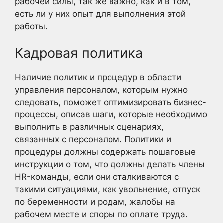
рабочей силы, так же важно, как и в том,
есть ли у них опыт для выполнения этой
работы.
Кадровая политика
Наличие политик и процедур в области
управления персоналом, которым нужно
следовать, поможет оптимизировать бизнес-
процессы, описав шаги, которые необходимо
выполнить в различных сценариях,
связанных с персоналом. Политики и
процедуры должны содержать пошаговые
инструкции о том, что должны делать члены
HR-команды, если они сталкиваются с
такими ситуациями, как увольнение, отпуск
по беременности и родам, жалобы на
рабочем месте и споры по оплате труда.