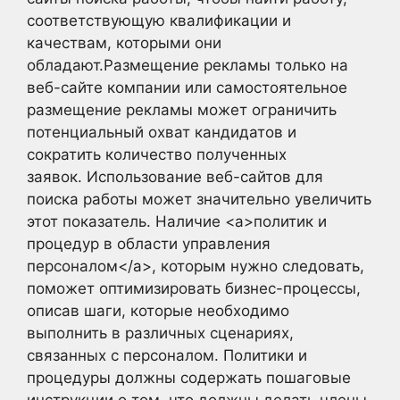
соответствующую квалификации и
качествам, которыми они
обладают.Размещение рекламы только на
веб-сайте компании или самостоятельное
размещение рекламы может ограничить
потенциальный охват кандидатов и
сократить количество полученных
заявок. Использование веб-сайтов для
поиска работы может значительно увеличить
этот показатель. Наличие <a>политик и
процедур в области управления
персоналом</a>, которым нужно следовать,
поможет оптимизировать бизнес-процессы,
описав шаги, которые необходимо
выполнить в различных сценариях,
связанных с персоналом. Политики и
процедуры должны содержать пошаговые