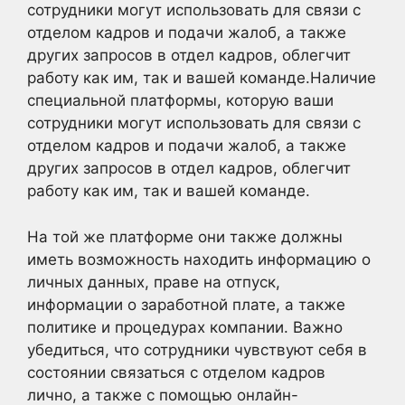
сотрудники могут использовать для связи с
отделом кадров и подачи жалоб, а также
других запросов в отдел кадров, облегчит
работу как им, так и вашей команде.Наличие
специальной платформы, которую ваши
сотрудники могут использовать для связи с
отделом кадров и подачи жалоб, а также
других запросов в отдел кадров, облегчит
работу как им, так и вашей команде.
На той же платформе они также должны
иметь возможность находить информацию о
личных данных, праве на отпуск,
информации о заработной плате, а также
политике и процедурах компании. Важно
убедиться, что сотрудники чувствуют себя в
состоянии связаться с отделом кадров
лично, а также с помощью онлайн-