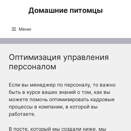
Перейти
Домашние питомцы
к
содержимому
Меню
Оптимизация управления
персоналом
Если вы менеджер по персоналу, то важно
быть в курсе ваших знаний о том, как вы
можете помочь оптимизировать кадровые
процессы в компании, в которой вы
работаете.
В посте, который мы создали ниже, мы