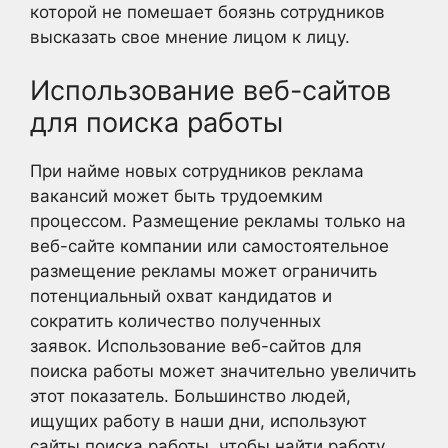
которой не помешает боязнь сотрудников
высказать свое мнение лицом к лицу.
Использование веб-сайтов
для поиска работы
При найме новых сотрудников реклама
вакансий может быть трудоемким
процессом. Размещение рекламы только на
веб-сайте компании или самостоятельное
размещение рекламы может ограничить
потенциальный охват кандидатов и
сократить количество полученных
заявок. Использование веб-сайтов для
поиска работы может значительно увеличить
этот показатель. Большинство людей,
ищущих работу в наши дни, используют
сайты поиска работы, чтобы найти работу,