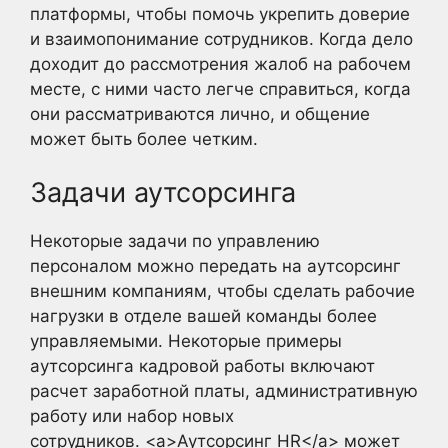
платформы, чтобы помочь укрепить доверие
и взаимопонимание сотрудников. Когда дело
доходит до рассмотрения жалоб на рабочем
месте, с ними часто легче справиться, когда
они рассматриваются лично, и общение
может быть более четким.
Задачи аутсорсинга
Некоторые задачи по управлению
персоналом можно передать на аутсорсинг
внешним компаниям, чтобы сделать рабочие
нагрузки в отделе вашей команды более
управляемыми. Некоторые примеры
аутсорсинга кадровой работы включают
расчет заработной платы, административную
работу или набор новых
сотрудников. <a>Аутсорсинг HR</a> может