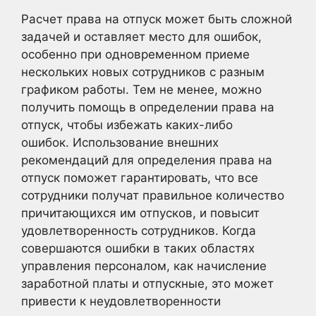
Расчет права на отпуск может быть сложной
задачей и оставляет место для ошибок,
особенно при одновременном приеме
нескольких новых сотрудников с разным
графиком работы. Тем не менее, можно
получить помощь в определении права на
отпуск, чтобы избежать каких-либо
ошибок. Использование внешних
рекомендаций для определения права на
отпуск поможет гарантировать, что все
сотрудники получат правильное количество
причитающихся им отпусков, и повысит
удовлетворенность сотрудников. Когда
совершаются ошибки в таких областях
управления персоналом, как начисление
заработной платы и отпускные, это может
привести к неудовлетворенности