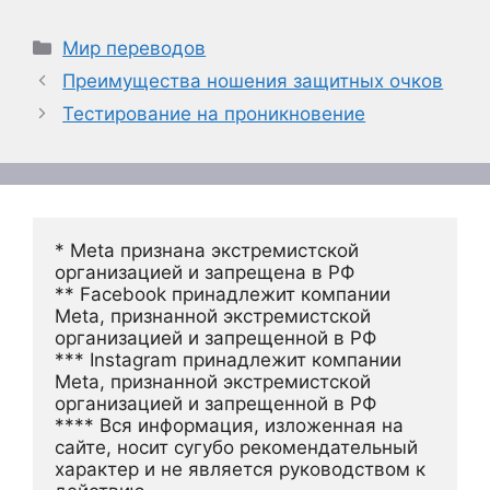
Рубрики
Мир переводов
Преимущества ношения защитных очков
Тестирование на проникновение
* Meta признана экстремистской 
организацией и запрещена в РФ
** Facebook принадлежит компании 
Meta, признанной экстремистской 
организацией и запрещенной в РФ
*** Instagram принадлежит компании 
Meta, признанной экстремистской 
организацией и запрещенной в РФ 
**** Вся информация, изложенная на 
сайте, носит сугубо рекомендательный 
характер и не является руководством к 