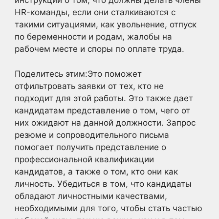
инструкции о том, что должны делать члены
HR-команды, если они сталкиваются с
такими ситуациями, как увольнение, отпуск
по беременности и родам, жалобы на
рабочем месте и споры по оплате труда.
Поделитесь этим:Это поможет
отфильтровать заявки от тех, кто не
подходит для этой работы. Это также дает
кандидатам представление о том, чего от
них ожидают на данной должности. Запрос
резюме и сопроводительного письма
помогает получить представление о
профессиональной квалификации
кандидатов, а также о том, кто они как
личность. Убедиться в том, что кандидаты
обладают личностными качествами,
необходимыми для того, чтобы стать частью