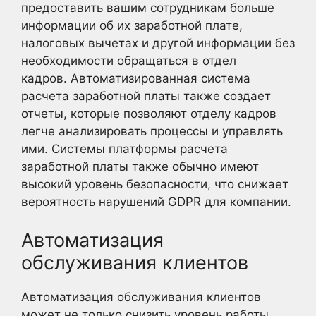
предоставить вашим сотрудникам больше
информации об их заработной плате,
налоговых вычетах и другой информации без
необходимости обращаться в отдел
кадров. Автоматизированная система
расчета заработной платы также создает
отчеты, которые позволяют отделу кадров
легче анализировать процессы и управлять
ими. Системы платформы расчета
заработной платы также обычно имеют
высокий уровень безопасности, что снижает
вероятность нарушений GDPR для компании.
Автоматизация
обслуживания клиентов
Автоматизация обслуживания клиентов
может не только снизить уровень работы