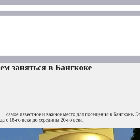
ем заняться в Бангкоке
— самое известное и важное место для посещения в Бангкоке. 
 с 18-го века до середины 20-го века.