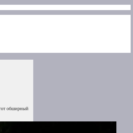
Этот обширный