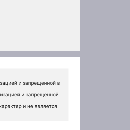
зацией и запрещенной в 
изацией и запрещенной 
арактер и не является 