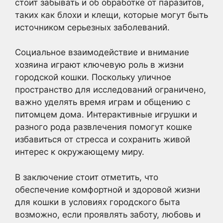
стоит забывать и об обработке от паразитов,
таких как блохи и клещи, которые могут быть
источником серьезных заболеваний.
Социальное взаимодействие и внимание
хозяина играют ключевую роль в жизни
городской кошки. Поскольку уличное
пространство для исследований ограничено,
важно уделять время играм и общению с
питомцем дома. Интерактивные игрушки и
разного рода развлечения помогут кошке
избавиться от стресса и сохранить живой
интерес к окружающему миру.
В заключение стоит отметить, что
обеспечение комфортной и здоровой жизни
для кошки в условиях городского быта
возможно, если проявлять заботу, любовь и