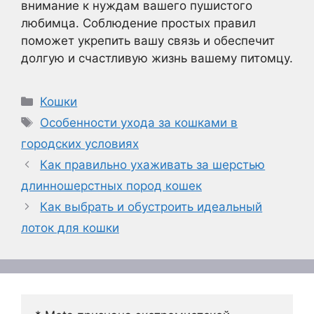
внимание к нуждам вашего пушистого
любимца. Соблюдение простых правил
поможет укрепить вашу связь и обеспечит
долгую и счастливую жизнь вашему питомцу.
Рубрики
Кошки
Метки
Особенности ухода за кошками в
городских условиях
Как правильно ухаживать за шерстью
длинношерстных пород кошек
Как выбрать и обустроить идеальный
лоток для кошки