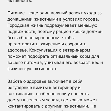
активность.
Питание – еще один важный аспект ухода за
домашними животными в условиях города.
Городская жизнь подразумевает меньшую
подвижность, поэтому рацион кошки должен
быть сбалансированным, чтобы
предотвратить ожирение и сохранить
здоровье. Консультация с ветеринаром
поможет подобрать оптимальный корм для
вашего питомца, учитывая его возраст, вес и
физическую активность.
Забота о здоровье включает в себя
регулярные визиты к ветеринару и
вакцинацию, особенно если у вас есть
доступ к зеленым зонам, где кошка может
контактировать с другими животными. Не