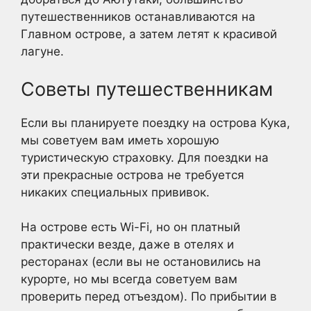
путешественников останавливаются на
Главном острове, а затем летят к красивой
лагуне.
Советы путешественникам
Если вы планируете поездку на острова Кука,
мы советуем вам иметь хорошую
туристическую страховку. Для поездки на
эти прекрасные острова не требуется
никаких специальных прививок.
На острове есть Wi-Fi, но он платный
практически везде, даже в отелях и
ресторанах (если вы не остановились на
курорте, но мы всегда советуем вам
проверить перед отъездом). По прибытии в