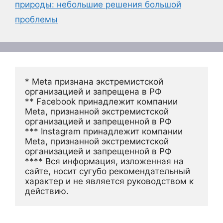
природы: небольшие решения большой
проблемы
* Meta признана экстремистской 
организацией и запрещена в РФ
** Facebook принадлежит компании 
Meta, признанной экстремистской 
организацией и запрещенной в РФ
*** Instagram принадлежит компании 
Meta, признанной экстремистской 
организацией и запрещенной в РФ 
**** Вся информация, изложенная на 
сайте, носит сугубо рекомендательный 
характер и не является руководством к 
действию.