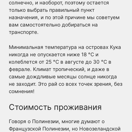
солнечно, и наоборот, поэтому остается
только выбрать правильный пункт
назначения, и по этой причине мы советуем
вам самостоятельно добираться на
транспорте.
Минимальная температура на островах Кука
никогда не опускается ниже 18 °C и
колеблется от 25 °C в августе до 30 °C в
феврале. Климат тропический, и даже в
самые дождливые месяцы солнце никогда
не заходит. Это рай со всех точек зрения, без
сомнения!
Стоимость проживания
Говоря о Полинезии, многие думают о
Французской Полинезии, но Новозеландской