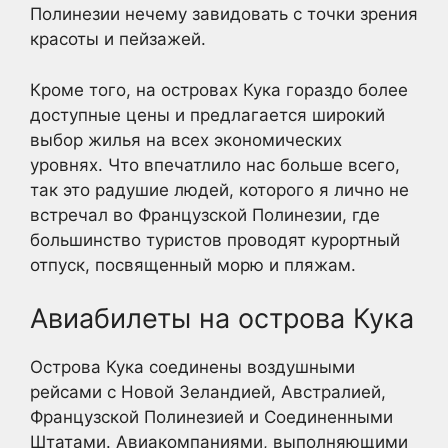
Полинезии нечему завидовать с точки зрения
красоты и пейзажей.
Кроме того, на островах Кука гораздо более
доступные цены и предлагается широкий
выбор жилья на всех экономических
уровнях. Что впечатлило нас больше всего,
так это радушие людей, которого я лично не
встречал во Французской Полинезии, где
большинство туристов проводят курортный
отпуск, посвященный морю и пляжам.
Авиабилеты на острова Кука
Острова Кука соединены воздушными
рейсами с Новой Зеландией, Австралией,
Французской Полинезией и Соединенными
Штатами. Авиакомпаниями, выполняющими