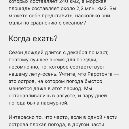
которых составляет 240 км2, а морская
площадь составляет около 2,2 млн. км2. Вы
можете себе представить, насколько они
малы по сравнению с океаном?
Когда ехать?
Сезон дождей длится с декабря по март,
поэтому лучшее время для поездки,
несомненно, то, которое соответствует
нашему лету-осень. Учтите, что Раротонга —
это остров, на котором погода быстро
меняется даже в этот период. Мы
останавливались в августе, и пару дней
погода была пасмурной.
Интересно то, что часто, если в одной части
острова плохая погода, в другой части