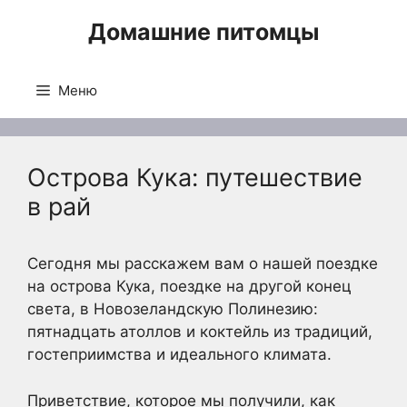
Перейти
Домашние питомцы
к
содержимому
Меню
Острова Кука: путешествие
в рай
Сегодня мы расскажем вам о нашей поездке
на острова Кука, поездке на другой конец
света, в Новозеландскую Полинезию:
пятнадцать атоллов и коктейль из традиций,
гостеприимства и идеального климата.
Приветствие, которое мы получили, как