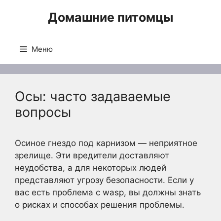
Перейти
Домашние питомцы
к
содержимому
Меню
Осы: часто задаваемые
вопросы
Осиное гнездо под карнизом — неприятное
зрелище. Эти вредители доставляют
неудобства, а для некоторых людей
представляют угрозу безопасности. Если у
вас есть проблема с wasp, вы должны знать
о рисках и способах решения проблемы.