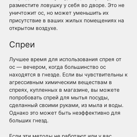
разместите ловушку у себя во дворе. Это не
уничтожит ос, но может уменьшить их
присутствие в ваших жилых помещениях на
открытом воздухе.
Спреи
Лучшее время для использования спрея от
ос — вечером, когда большинство ос
находятся в гнезде. Если вы чувствительны к
агрессивным химическим веществам в
спреях, купленных в магазине, вы можете
попробовать спрей для мытья посуды,
сделанный своими руками, из мыла и воды.
Однако это может быть неэффективно для
больших гнезд.
Если эти методы не работают или у вас