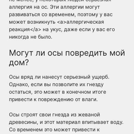
аллергия на ос. Эти аллергии могут
развиваться со временем, поэтому у вас
может возникнуть <a>аллергическая
реакция</a> на укус, даже если у вас его
никогда не было.
Могут ли осы повредить мой
дом?
Осы вряд ли нанесут серьезный ущерб.
Однако, если вы позволите их гнезду
остаться, это может в конечном итоге
привести к повреждению от влаги.
Осы строят свои гнезда из жеваной
древесины, и этот материал впитывает воду.
Со временем это может привести к