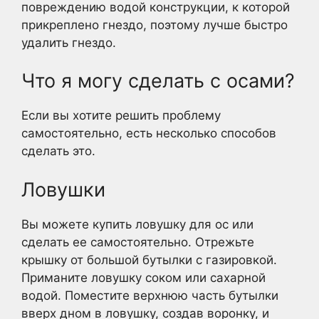
повреждению водой конструкции, к которой
прикреплено гнездо, поэтому лучше быстро
удалить гнездо.
Что я могу сделать с осами?
Если вы хотите решить проблему
самостоятельно, есть несколько способов
сделать это.
Ловушки
Вы можете купить ловушку для ос или
сделать ее самостоятельно. Отрежьте
крышку от большой бутылки с газировкой.
Приманите ловушку соком или сахарной
водой. Поместите верхнюю часть бутылки
вверх дном в ловушку, создав воронку, и