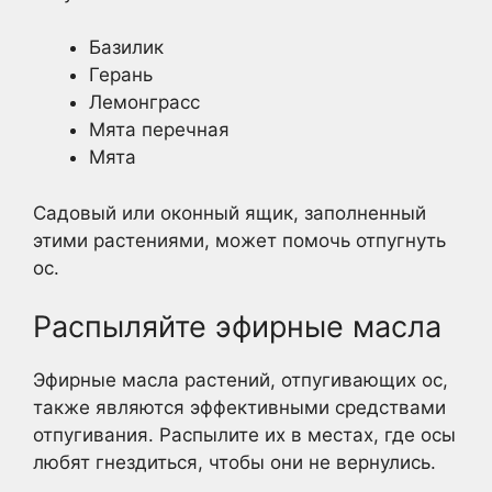
Базилик
Герань
Лемонграсс
Мята перечная
Мята
Садовый или оконный ящик, заполненный
этими растениями, может помочь отпугнуть
ос.
Распыляйте эфирные масла
Эфирные масла растений, отпугивающих ос,
также являются эффективными средствами
отпугивания. Распылите их в местах, где осы
любят гнездиться, чтобы они не вернулись.