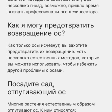
несколько гнезд, возможно, пришло время
вызвать профессионального дезинсектора.
Как я могу предотвратить
возвращение ос?
Как только осы исчезнут, вы захотите
предотвратить их возвращение. Есть
несколько естественных методов, которые
вы можете использовать, чтобы избежать
другой проблемы с осами.
Посадите сад,
отпугивающий ос
Многие растения естественным образом
отпугивают ос. К ним относятся: