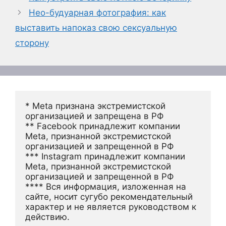
Нео-будуарная фотография: как
выставить напоказ свою сексуальную
сторону
* Meta признана экстремистской 
организацией и запрещена в РФ
** Facebook принадлежит компании 
Meta, признанной экстремистской 
организацией и запрещенной в РФ
*** Instagram принадлежит компании 
Meta, признанной экстремистской 
организацией и запрещенной в РФ 
**** Вся информация, изложенная на 
сайте, носит сугубо рекомендательный 
характер и не является руководством к 
действию.