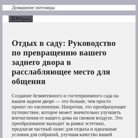
Перейти
Домашние питомцы
к
содержимому
Меню
Отдых в саду: Руководство
по превращению вашего
заднего двора в
расслабляющее место для
общения
Создание безмятежного и гостеприимного сада на
вашем заднем дворе — это больше, чем просто
проект по озеленению. Напротив, это преобразующее
путешествие, которое может значительно улучшить
впечатления от вашего дома на свежем воздухе. Это
преобразование выходит за рамки эстетики,
предлагая частный оазис для отдыха и идеальные
условия для собраний, улучшая качество вашей