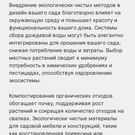
Внедрение экологически чистых методов в
дизайн вашего сада благотворно влияет на
окружающую среду и повышает красоту и
функциональность вашего дома. Системы
сбора дождевой воды могут быть элегантно
интегрированы для орошения вашего сада,
снижая потребление воды и затраты. Выбор
местных растений сводит к минимуму
потребность в химических удобрениях и
пестицидах, способствуя оздоровлению
экосистемы.
Компостирование органических отходов
обогащает почву, поддерживая рост
растений и сокращая количество отходов на
свалках. Экологически чистые материалы
для садовой мебели и конструкций, такие
как восстановленная древесина или