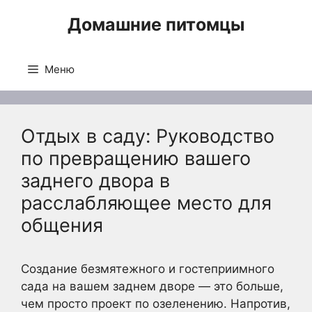
Перейти
Домашние питомцы
к
содержимому
Меню
Отдых в саду: Руководство
по превращению вашего
заднего двора в
расслабляющее место для
общения
Создание безмятежного и гостеприимного
сада на вашем заднем дворе — это больше,
чем просто проект по озеленению. Напротив,