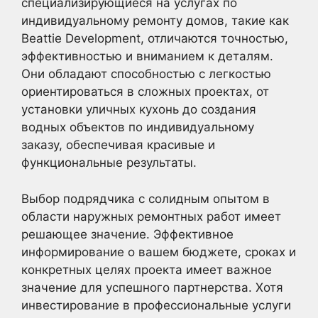
специализирующиеся на услугах по
индивидуальному ремонту домов, такие как
Beattie Development, отличаются точностью,
эффективностью и вниманием к деталям.
Они обладают способностью с легкостью
ориентироваться в сложных проектах, от
установки уличных кухонь до создания
водных объектов по индивидуальному
заказу, обеспечивая красивые и
функциональные результаты.
Выбор подрядчика с солидным опытом в
области наружных ремонтных работ имеет
решающее значение. Эффективное
информирование о вашем бюджете, сроках и
конкретных целях проекта имеет важное
значение для успешного партнерства. Хотя
инвестирование в профессиональные услуги