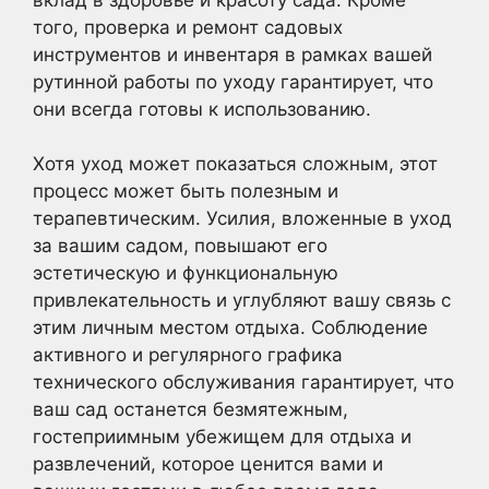
того, проверка и ремонт садовых
инструментов и инвентаря в рамках вашей
рутинной работы по уходу гарантирует, что
они всегда готовы к использованию.
Хотя уход может показаться сложным, этот
процесс может быть полезным и
терапевтическим. Усилия, вложенные в уход
за вашим садом, повышают его
эстетическую и функциональную
привлекательность и углубляют вашу связь с
этим личным местом отдыха. Соблюдение
активного и регулярного графика
технического обслуживания гарантирует, что
ваш сад останется безмятежным,
гостеприимным убежищем для отдыха и
развлечений, которое ценится вами и