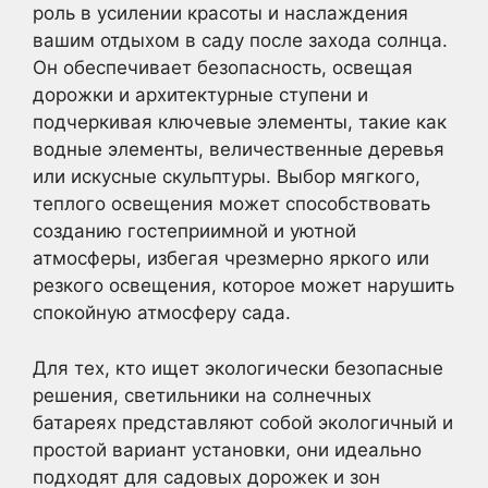
роль в усилении красоты и наслаждения
вашим отдыхом в саду после захода солнца.
Он обеспечивает безопасность, освещая
дорожки и архитектурные ступени и
подчеркивая ключевые элементы, такие как
водные элементы, величественные деревья
или искусные скульптуры. Выбор мягкого,
теплого освещения может способствовать
созданию гостеприимной и уютной
атмосферы, избегая чрезмерно яркого или
резкого освещения, которое может нарушить
спокойную атмосферу сада.
Для тех, кто ищет экологически безопасные
решения, светильники на солнечных
батареях представляют собой экологичный и
простой вариант установки, они идеально
подходят для садовых дорожек и зон