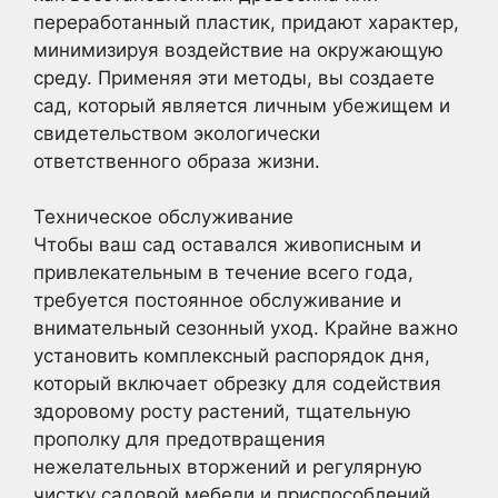
переработанный пластик, придают характер,
минимизируя воздействие на окружающую
среду. Применяя эти методы, вы создаете
сад, который является личным убежищем и
свидетельством экологически
ответственного образа жизни.
Техническое обслуживание
Чтобы ваш сад оставался живописным и
привлекательным в течение всего года,
требуется постоянное обслуживание и
внимательный сезонный уход. Крайне важно
установить комплексный распорядок дня,
который включает обрезку для содействия
здоровому росту растений, тщательную
прополку для предотвращения
нежелательных вторжений и регулярную
чистку садовой мебели и приспособлений