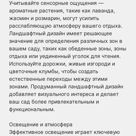
Учитывайте сенсорные ощущения —
ароматные растения, такие как лаванда,
жасмин и розмарин, могут усилить
расслабляющую атмосферу вашего отдыха.
Ландшафтный дизайн имеет решающее
значение для определения различных зон в
вашем саду, таких как обеденные зоны, зоны
отдыха или уединенный уголок для чтения.
Используйте дорожки, живые изгороди и
цветочные клумбы, чтобы создать
естественные переходы между этими
зонами. Продуманный ландшафтный дизайн
добавляет визуального интереса и делает
ваш сад более привлекательным и
функциональным.
Освещение и атмосфера
Эффективное освещение играет ключевую