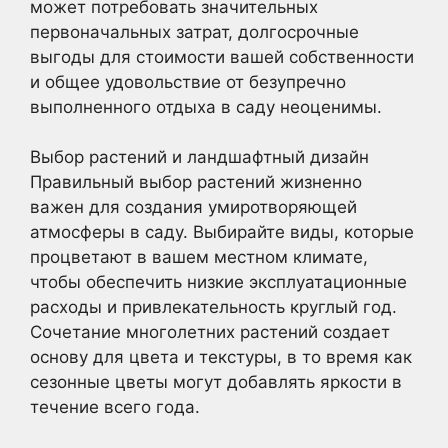
может потребовать значительных
первоначальных затрат, долгосрочные
выгоды для стоимости вашей собственности
и общее удовольствие от безупречно
выполненного отдыха в саду неоценимы.
Выбор растений и ландшафтный дизайн
Правильный выбор растений жизненно
важен для создания умиротворяющей
атмосферы в саду. Выбирайте виды, которые
процветают в вашем местном климате,
чтобы обеспечить низкие эксплуатационные
расходы и привлекательность круглый год.
Сочетание многолетних растений создает
основу для цвета и текстуры, в то время как
сезонные цветы могут добавлять яркости в
течение всего года.