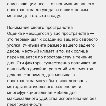
описывающим все — от понимания вашего
пространства до ухода за вашим новым
местом для отдыха в саду.
Понимание своего пространства
Оценка имеющегося у вас пространства —
это первый шаг к созданию вашего садового
уголка. Учитывайте размер вашего заднего
двора, местный климат и то, как солнце
перемещается по пространству в течение
дня. Эти факторы существенно повлияют на
ваш выбор дизайна, растений и элементов
декора. Например, для меньшего
пространства могут быть использованы
методы вертикального озеленения и
многофункциональная мебель для
максимального удобства использования без
перегруженности.