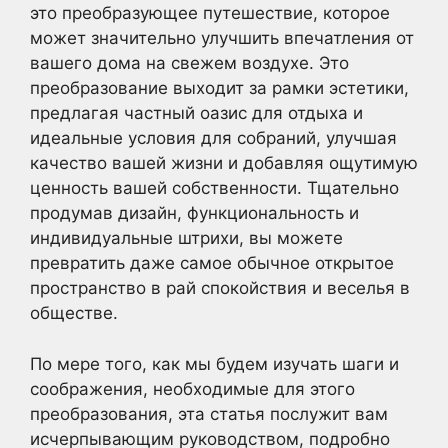
это преобразующее путешествие, которое
может значительно улучшить впечатления от
вашего дома на свежем воздухе. Это
преобразование выходит за рамки эстетики,
предлагая частный оазис для отдыха и
идеальные условия для собраний, улучшая
качество вашей жизни и добавляя ощутимую
ценность вашей собственности. Тщательно
продумав дизайн, функциональность и
индивидуальные штрихи, вы можете
превратить даже самое обычное открытое
пространство в рай спокойствия и веселья в
обществе.
По мере того, как мы будем изучать шаги и
соображения, необходимые для этого
преобразования, эта статья послужит вам
исчерпывающим руководством, подробно