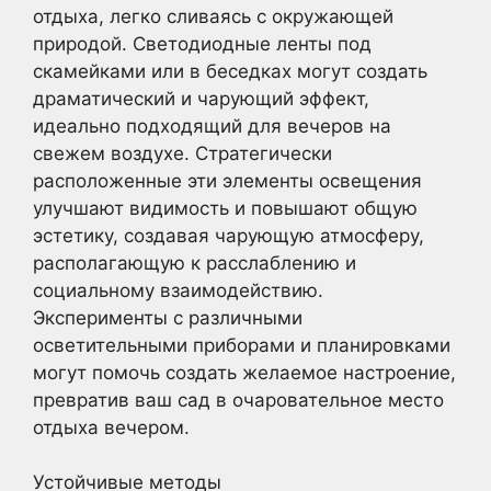
отдыха, легко сливаясь с окружающей
природой. Светодиодные ленты под
скамейками или в беседках могут создать
драматический и чарующий эффект,
идеально подходящий для вечеров на
свежем воздухе. Стратегически
расположенные эти элементы освещения
улучшают видимость и повышают общую
эстетику, создавая чарующую атмосферу,
располагающую к расслаблению и
социальному взаимодействию.
Эксперименты с различными
осветительными приборами и планировками
могут помочь создать желаемое настроение,
превратив ваш сад в очаровательное место
отдыха вечером.
Устойчивые методы