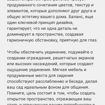
продуманного сочетания цветов, текстур и
элементов, которые дополняют друг друга и
общую эстетику вашего дома. Баланс, еще
один ключевой принцип дизайна,
гарантирует, что ни одна деталь не
доминирует в пространстве, создавая
гармоничную обстановку, приятную для глаз.
Чтобы обеспечить уединение, подумайте о
создании ограждения, решетчатых экранов
или высоких насаждений, которые создают
ощущение уединения. Мягкая мебель и
продуманные места для сидения
способствуют расслаблению и беседе, делая
ваш сад идеальным фоном для общения.
Помните, цель состоит в том, чтобы создать
открытое пространство, отражающее ваш
стиль и отвечающее вашим потребностям в