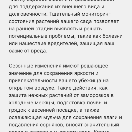
для поддержания их внешнего вида и
долговечности. Тщательный мониторинг
состояния растений вашего сада позволяет
на ранней стадии выявлять и решать
потенциальные проблемы, такие как болезни
или нашествие вредителей, защищая ваш
оазис от вреда.
Сезонные изменения имеют решающее
значение для сохранения яркости и
привлекательности вашего убежища на
открытом воздухе. Такие действия, как
защита нежных растений от заморозков в
холодные месяцы, подготовка почвы и
грядок к весенней посадке, а также
освежающая мульча для сохранения влаги и
подавления сорняков, вносят значительный
вклад в здоровье и красоту сада. Кроме