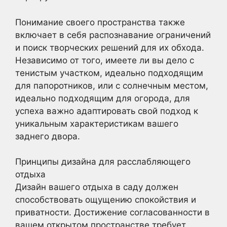
Понимание своего пространства также
включает в себя распознавание ограничений
и поиск творческих решений для их обхода.
Независимо от того, имеете ли вы дело с
тенистым участком, идеально подходящим
для папоротников, или с солнечным местом,
идеально подходящим для огорода, для
успеха важно адаптировать свой подход к
уникальным характеристикам вашего
заднего двора.
Принципы дизайна для расслабляющего
отдыха
Дизайн вашего отдыха в саду должен
способствовать ощущению спокойствия и
приватности. Достижение согласованности в
вашем открытом пространстве требует