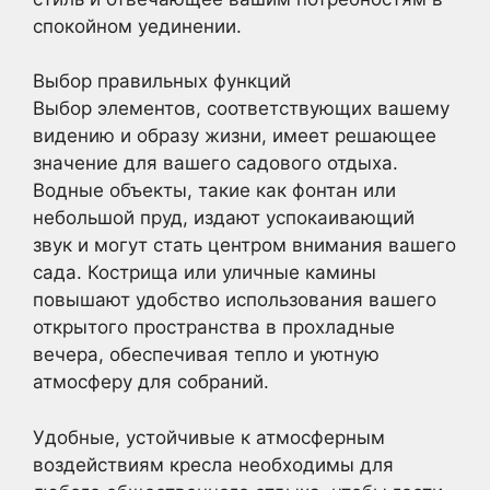
спокойном уединении.
Выбор правильных функций
Выбор элементов, соответствующих вашему
видению и образу жизни, имеет решающее
значение для вашего садового отдыха.
Водные объекты, такие как фонтан или
небольшой пруд, издают успокаивающий
звук и могут стать центром внимания вашего
сада. Кострища или уличные камины
повышают удобство использования вашего
открытого пространства в прохладные
вечера, обеспечивая тепло и уютную
атмосферу для собраний.
Удобные, устойчивые к атмосферным
воздействиям кресла необходимы для