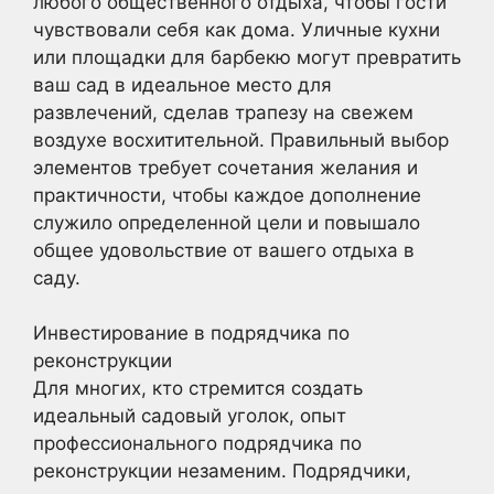
любого общественного отдыха, чтобы гости
чувствовали себя как дома. Уличные кухни
или площадки для барбекю могут превратить
ваш сад в идеальное место для
развлечений, сделав трапезу на свежем
воздухе восхитительной. Правильный выбор
элементов требует сочетания желания и
практичности, чтобы каждое дополнение
служило определенной цели и повышало
общее удовольствие от вашего отдыха в
саду.
Инвестирование в подрядчика по
реконструкции
Для многих, кто стремится создать
идеальный садовый уголок, опыт
профессионального подрядчика по
реконструкции незаменим. Подрядчики,