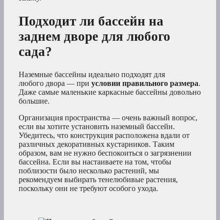
Подходит ли бассейн на
заднем дворе для любого
сада?
Наземные бассейны идеально подходят для
любого двора — при
условии правильного размера
.
Даже самые маленькие каркасные бассейны довольно
большие.
Организация пространства — очень важный вопрос,
если вы хотите установить наземный бассейн.
Убедитесь, что конструкция расположена вдали от
различных декоративных кустарников. Таким
образом, вам не нужно беспокоиться о загрязнении
бассейна. Если вы настаиваете на том, чтобы
поблизости было несколько растений, мы
рекомендуем выбирать тенелюбивые растения,
поскольку они не требуют особого ухода.