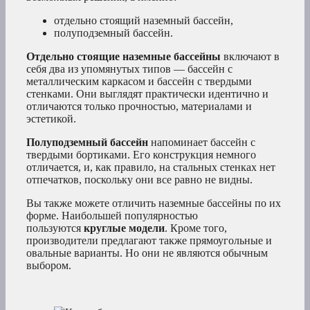
отдельно стоящий наземный бассейн,
полуподземный бассейн.
Отдельно стоящие наземные бассейны
включают в
себя два из упомянутых типов — бассейн с
металлическим каркасом и бассейн с твердыми
стенками. Они выглядят практически идентично и
отличаются только прочностью, материалами и
эстетикой.
Полуподземный бассейн
напоминает бассейн с
твердыми бортиками. Его конструкция немного
отличается, и, как правило, на стальных стенках нет
отпечатков, поскольку они все равно не видны.
Вы также можете отличить наземные бассейны по их
форме. Наибольшей популярностью
пользуются
круглые модели
. Кроме того,
производители предлагают также прямоугольные и
овальные варианты. Но они не являются обычным
выбором.