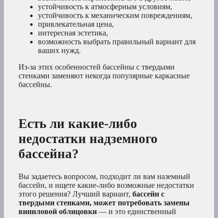
устойчивость к атмосферным условиям,
устойчивость к механическим повреждениям,
привлекательная цена,
интересная эстетика,
возможность выбрать правильный вариант для
ваших нужд.
Из-за этих особенностей бассейны с твердыми
стенками заменяют некогда популярные каркасные
бассейны.
Есть ли какие-либо
недостатки надземного
бассейна?
Вы задаетесь вопросом, подходит ли вам наземный
бассейн, и ищете какие-либо возможные недостатки
этого решения? Лучший вариант,
бассейн с
твердыми стенками, может потребовать замены
виниловой облицовки
— и это единственный