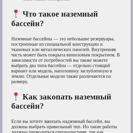
Что такое наземный
бассейн?
Наземные бассейны — это небольшие резервуары,
построенные из специальной конструкции и
тканевых или металлических панелей. Внутренняя
часть может быть покрыта виниловым покрытием. В
зависимости от потребностей вы также можете
выбрать два типа бассейна — отдельно стоящий
вариант или модель, наполовину заглубленную в
землю. Отдельные модели также различаются по
размеру.
Как закопать наземный
бассейн?
Если вы хотите закопать надземный бассейн, вы
должны выбрать правильный тип. Но такие работы
должны проводиться специалистами, так как