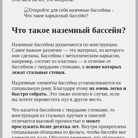
Что такое наземный бассейн?
Наземные бассейны различаются по конструкции.
Самое важное различие — это материал, из которого
они сделаны. Бассейны с металлическим каркасом,
например, состоят из пластика — в отличие от
бассейнов с твердыми стенками, в
основе которых
лежат стальные стенки.
Надземные элементы бассейна устанавливаются на
специальную раму. Благодаря этому
их очень легко и
быстро собрать
. Это также полезно в случае, если
вы хотите переместить пул в другое место.
Что касается бассейнов с твердыми стенками, то
конструкция из стальных прутьев и панелей
отличается высокой прочностью и
может
прослужить более десятка лет
. Внутри прикреплена
специальная облицовка из фольги, чтобы бассейн мог
удерживать воду. Обратите внимание, что облицовку