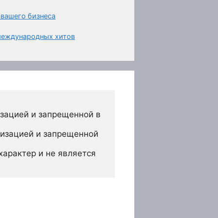
 вашего бизнеса
 международных хитов
зацией и запрещенной в 
изацией и запрещенной 
арактер и не является 