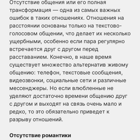
Отсутствие общения или его полная
трансформация — одна из самых важных
ошибок в таких отношениях. Отношения на
расстоянии основаны только на текстово-
голосовом общении, что делает их несколько
ущербными, особенно если пара регулярно
встречается друг с другом перед
расставанием. Конечно, в наше время
существует множество альтернатив живому
общению: телефон, текстовые сообщения,
видеозвонки, социальные сети и различные
мессенджеры. Но если влюбленные не
уделяют достаточно времени общению друг
с другом и выходят на связь очень мало и
редко, то это обязательно приведет к
разрыву отношений.
Отсутствие романтики