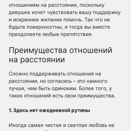
отношениям на расстоянии, поскольку
девушка хочет чувствовать вашу поддержку
и искреннее желание помочь. Так что не
будьте поверхностны, и тогда вы вместе
преодолеете любые препятствия.
Преимущества отношений
на расстоянии
Сложно поддерживать отношения на
расстоянии, но согласись – это намного
лучше, чем быть одиноким. Более того, у
таких отношений есть свои преимущества.
1. Здесь нет ежедневной рутины
Иногда самая чистая и светлая любовь не