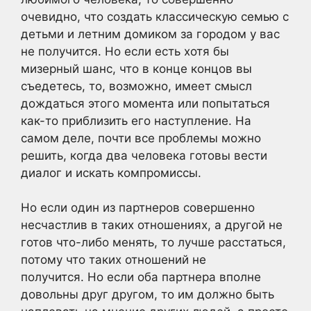
очевидно, что создать классическую семью с
детьми и летним домиком за городом у вас
не получится. Но если есть хотя бы
мизерный шанс, что в конце концов вы
съедетесь, то, возможно, имеет смысл
дождаться этого момента или попытаться
как-то приблизить его наступление. На
самом деле, почти все проблемы можно
решить, когда два человека готовы вести
диалог и искать компромиссы.
Но если один из партнеров совершенно
несчастлив в таких отношениях, а другой не
готов что-либо менять, то лучше расстаться,
потому что таких отношений не
получится. Но если оба партнера вполне
довольны друг другом, то им должно быть