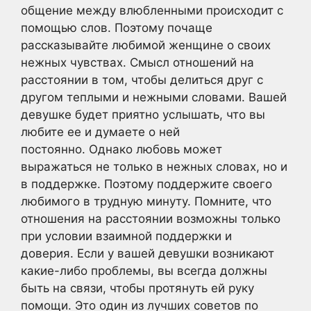
общение между влюбленными происходит с
помощью слов. Поэтому почаще
рассказывайте любимой женщине о своих
нежных чувствах. Смысл отношений на
расстоянии в том, чтобы делиться друг с
другом теплыми и нежными словами. Вашей
девушке будет приятно услышать, что вы
любите ее и думаете о ней
постоянно. Однако любовь может
выражаться не только в нежных словах, но и
в поддержке. Поэтому поддержите своего
любимого в трудную минуту. Помните, что
отношения на расстоянии возможны только
при условии взаимной поддержки и
доверия. Если у вашей девушки возникают
какие-либо проблемы, вы всегда должны
быть на связи, чтобы протянуть ей руку
помощи. Это один из лучших советов по