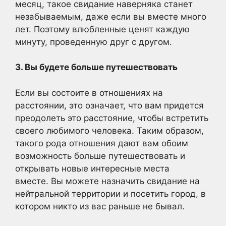
месяц, такое свидание наверняка станет
незабываемым, даже если вы вместе много
лет. Поэтому влюбленные ценят каждую
минуту, проведенную друг с другом.
3. Вы будете больше путешествовать
Если вы состоите в отношениях на
расстоянии, это означает, что вам придется
преодолеть это расстояние, чтобы встретить
своего любимого человека. Таким образом,
такого рода отношения дают вам обоим
возможность больше путешествовать и
открывать новые интересные места
вместе. Вы можете назначить свидание на
нейтральной территории и посетить город, в
котором никто из вас раньше не бывал.