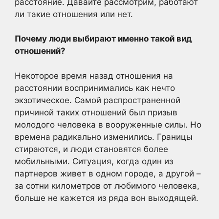
расстояние. Давайте рассмотрим, работают
ли такие отношения или нет.
Почему люди выбирают именно такой вид
отношений?
Некоторое время назад отношения на
расстоянии воспринимались как нечто
экзотическое. Самой распространенной
причиной таких отношений был призыв
молодого человека в вооруженные силы. Но
времена радикально изменились. Границы
стираются, и люди становятся более
мобильными. Ситуация, когда один из
партнеров живет в одном городе, а другой –
за сотни километров от любимого человека,
больше не кажется из ряда вон выходящей.