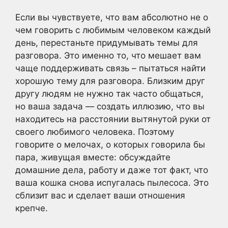
Если вы чувствуете, что вам абсолютно не о
чем говорить с любимым человеком каждый
день, перестаньте придумывать темы для
разговора. Это именно то, что мешает вам
чаще поддерживать связь – пытаться найти
хорошую тему для разговора. Близким друг
другу людям не нужно так часто общаться,
но ваша задача — создать иллюзию, что вы
находитесь на расстоянии вытянутой руки от
своего любимого человека. Поэтому
говорите о мелочах, о которых говорила бы
пара, живущая вместе: обсуждайте
домашние дела, работу и даже тот факт, что
ваша кошка снова испугалась пылесоса. Это
сблизит вас и сделает ваши отношения
крепче.