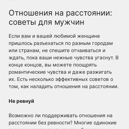
Отношения на расстоянии:
советы для мужчин
Если вам и вашей любимой женщине
пришлось разъехаться по разным городам
или странам, не спешите отчаиваться и
ждать, пока ваши нежные чувства угаснут. В
конце концов, вы можете поощрять
романтические чувства и даже разжигать
их. Есть несколько эффективных советов о
том, как наладить отношения на расстоянии.
Не ревнуй
Возможно ли поддерживать отношения на
расстоянии без ревности? Многие одинокие