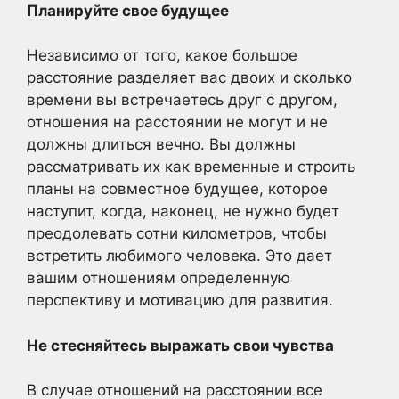
Планируйте свое будущее
Независимо от того, какое большое
расстояние разделяет вас двоих и сколько
времени вы встречаетесь друг с другом,
отношения на расстоянии не могут и не
должны длиться вечно. Вы должны
рассматривать их как временные и строить
планы на совместное будущее, которое
наступит, когда, наконец, не нужно будет
преодолевать сотни километров, чтобы
встретить любимого человека. Это дает
вашим отношениям определенную
перспективу и мотивацию для развития.
Не стесняйтесь выражать свои чувства
В случае отношений на расстоянии все