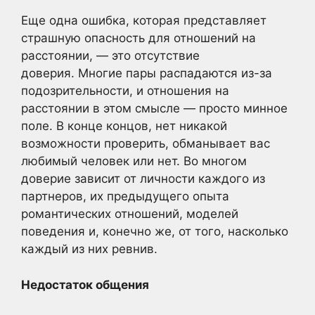
Еще одна ошибка, которая представляет
страшную опасность для отношений на
расстоянии, — это отсутствие
доверия. Многие пары распадаются из-за
подозрительности, и отношения на
расстоянии в этом смысле — просто минное
поле. В конце концов, нет никакой
возможности проверить, обманывает вас
любимый человек или нет. Во многом
доверие зависит от личности каждого из
партнеров, их предыдущего опыта
романтических отношений, моделей
поведения и, конечно же, от того, насколько
каждый из них ревнив.
Недостаток общения