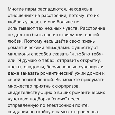
Многие пары распадаются, находясь в
отношениях на расстоянии, потому что их
любовь угасает, и они больше не
испытывают тех нежных чувств. Расстояние
не должно быть препятствием для вашей
любви. Поэтому насыщайте свою жизнь
романтическими эпизодами. Существуют
миллионы способов сказать “я люблю тебя»
или “Я думаю о тебе»: отправить открытку,
цветы, сладости, бесчисленные сувениры и
даже заказать романтический ужин домой к
своей возлюбленной. Вы можете придумать
множество приятных сюрпризов,
свидетельствующих о ваших романтических
чувствах: подборку “своих” песен,
отправленную по электронной почте,
свидания по скайпу в самых откровенных