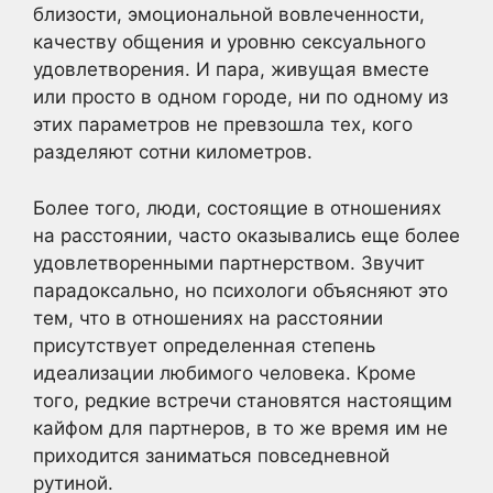
близости, эмоциональной вовлеченности,
качеству общения и уровню сексуального
удовлетворения. И пара, живущая вместе
или просто в одном городе, ни по одному из
этих параметров не превзошла тех, кого
разделяют сотни километров.
Более того, люди, состоящие в отношениях
на расстоянии, часто оказывались еще более
удовлетворенными партнерством. Звучит
парадоксально, но психологи объясняют это
тем, что в отношениях на расстоянии
присутствует определенная степень
идеализации любимого человека. Кроме
того, редкие встречи становятся настоящим
кайфом для партнеров, в то же время им не
приходится заниматься повседневной
рутиной.