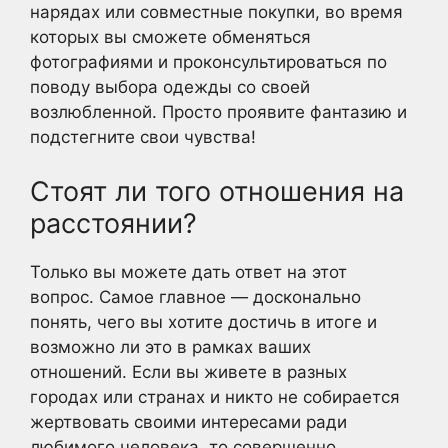
нарядах или совместные покупки, во время
которых вы сможете обменяться
фотографиями и проконсультироваться по
поводу выбора одежды со своей
возлюбленной. Просто проявите фантазию и
подстегните свои чувства!
Стоят ли того отношения на
расстоянии?
Только вы можете дать ответ на этот
вопрос. Самое главное — досконально
понять, чего вы хотите достичь в итоге и
возможно ли это в рамках ваших
отношений. Если вы живете в разных
городах или странах и никто не собирается
жертвовать своими интересами ради
любимого человека, то совершенно