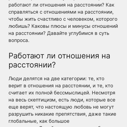
работают ли отношения на расстоянии? Как
справляться с отношениями на расстоянии,
чтобы жить счастливо с человеком, которого
любишь? Каковы плюсы и минусы отношений
на расстоянии? Давайте углубимся в суть
вопроса.
Работают ли отношения на
расстоянии?
Люди делятся на две категории: те, кто
верит в отношения на расстоянии, и те, кто
считает их полной бессмыслицей. Несмотря
на весь скептицизм, есть люди, которые все
еще верят, что настоящую любовь не могут
разрушить никакие препятствия, даже такие
глобальные, как большое