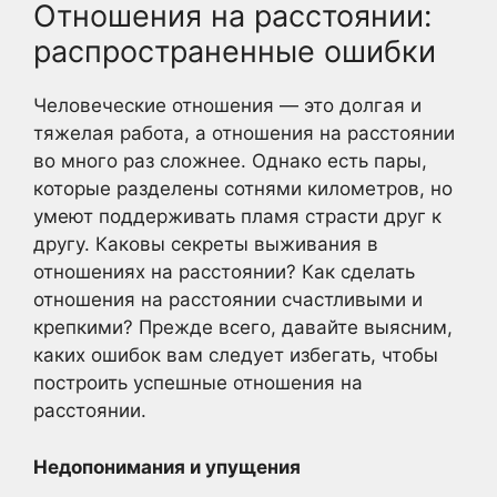
Отношения на расстоянии:
распространенные ошибки
Человеческие отношения — это долгая и
тяжелая работа, а отношения на расстоянии
во много раз сложнее. Однако есть пары,
которые разделены сотнями километров, но
умеют поддерживать пламя страсти друг к
другу. Каковы секреты выживания в
отношениях на расстоянии? Как сделать
отношения на расстоянии счастливыми и
крепкими? Прежде всего, давайте выясним,
каких ошибок вам следует избегать, чтобы
построить успешные отношения на
расстоянии.
Недопонимания и упущения