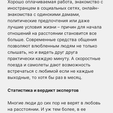
Хорошо оплачиваемая работа, знакомство с
иностранцем в социальных сетях, онлайн-
знакомства с одинокими дамами,
политические предпочтения или даже
лучшие условия жизни – причин для начала
отношений на расстоянии становится все
больше. Современные средства общения
позволяют влюбленным людям не только
слышать, но и видеть друг друга
практически каждую минуту. А скоростные
поезда и самолеты дают возможность
встречаться с любимой если не каждые
выходные, то хотя бы раз в месяц.
Статистика и вердикт экспертов
Многие люди до сих пор не верят в любовь
на расстоянии. И уж тем более, в ее