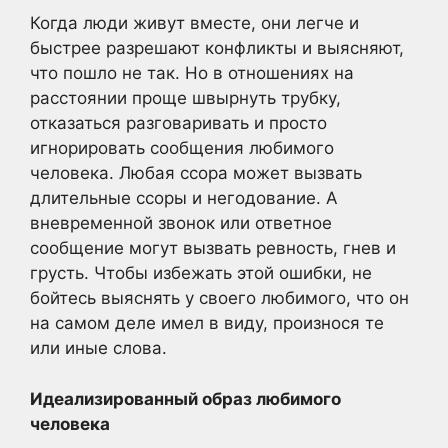
Когда люди живут вместе, они легче и
быстрее разрешают конфликты и выясняют,
что пошло не так. Но в отношениях на
расстоянии проще швырнуть трубку,
отказаться разговаривать и просто
игнорировать сообщения любимого
человека. Любая ссора может вызвать
длительные ссоры и негодование. А
вневременной звонок или ответное
сообщение могут вызвать ревность, гнев и
грусть. Чтобы избежать этой ошибки, не
бойтесь выяснять у своего любимого, что он
на самом деле имел в виду, произнося те
или иные слова.
Идеализированный образ любимого
человека