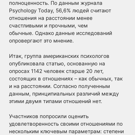
полноценность. По данным журнала
Psychology Today, 56,6% людей считают
отношения на расстоянии менее
счастливыми и прочными, чем
обычные. Однако данные исследований
опровергают это мнение.
Итак, группа американских психологов
опубликовала статью, основанную на
опросах 1142 человек старше 20 лет,
состоящих в отношениях – как обычных, так
и на расстоянии. Согласно полученным
данным, принципиальных различий между
этими двумя типами отношений нет.
Участников попросили оценить
удовлетворенность своими отношениями по
нескольким ключевым параметрам: степени