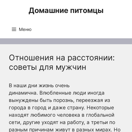
Перейти
Домашние питомцы
к
содержимому
Меню
Отношения на расстоянии:
советы для мужчин
В наши дни жизнь очень
динамична. Влюбленные люди иногда
вынуждены быть порознь, переезжая из
города в город и даже страну. Некоторые
находят любимого человека в глобальной
сети, другие уходят на работу, а третьи по
разным причинам живут в разных мирах. Но