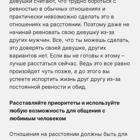
девушки считают, что трудно бороться с
ревностью в обычных отношениях и
практически невозможно сделать это в
отношениях на расстоянии. Поэтому даже не
начинай ревновать свою девушку из-за
других мужчин. Все, что ты можешь сделать,
это доверять своей девушке, других
вариантов нет. Если вы не готовы к этому –
лучше расстаться сейчас. Ведь это все равно
произойдет чуть позже, а до этого вы
успеете испортить жизнь друг другу из-за
постоянной ревности и обид.
Расставляйте приоритеты и используйте
любую возможность для общения с
любимым человеком
Отношения на расстоянии должны быть для