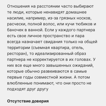
Отношения на расстоянии часто выбирают
те люди, которые ненавидят домашнее
насилие, например, из-за грязных носков,
расчески, полной волос, или кучи тюбиков и
баночек в ванной. Если у каждого партнера
есть свое личное пространство и пара
всегда назначает свидания только на общей
территории (съемная квартира, отель,
ресторан), то идеализированный образ
партнера не корректируется в их головах. У
них все еще много завышенных ожиданий,
которые обычно развеиваются в самые
первые годы совместной жизни. А потом
влюбленные понимают, что они просто не
подходят друг другу
Отсутствие доверия