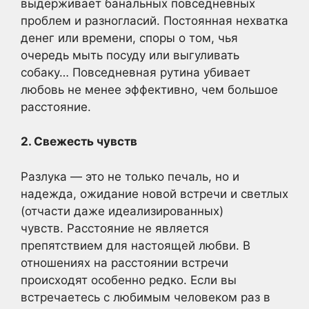
выдерживает банальных повседневных
проблем и разногласий. Постоянная нехватка
денег или времени, споры о том, чья
очередь мыть посуду или выгуливать
собаку… Повседневная рутина убивает
любовь не менее эффективно, чем большое
расстояние.
2. Свежесть чувств
Разлука — это не только печаль, но и
надежда, ожидание новой встречи и светлых
(отчасти даже идеализированных)
чувств. Расстояние не является
препятствием для настоящей любви. В
отношениях на расстоянии встречи
происходят особенно редко. Если вы
встречаетесь с любимым человеком раз в