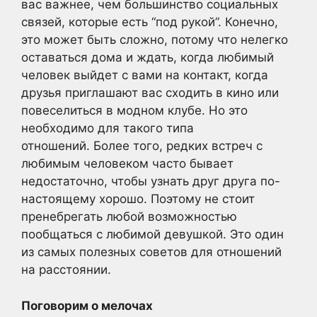
вас важнее, чем большинство социальных
связей, которые есть “под рукой”. Конечно,
это может быть сложно, потому что нелегко
оставаться дома и ждать, когда любимый
человек выйдет с вами на контакт, когда
друзья приглашают вас сходить в кино или
повеселиться в модном клубе. Но это
необходимо для такого типа
отношений. Более того, редких встреч с
любимым человеком часто бывает
недостаточно, чтобы узнать друг друга по-
настоящему хорошо. Поэтому не стоит
пренебрегать любой возможностью
пообщаться с любимой девушкой. Это один
из самых полезных советов для отношений
на расстоянии.
Поговорим о мелочах