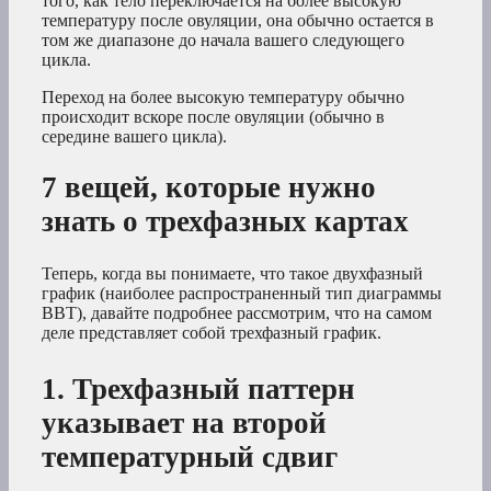
того, как тело переключается на более высокую
температуру после овуляции, она обычно остается в
том же диапазоне до начала вашего следующего
цикла.
Переход на более высокую температуру обычно
происходит вскоре после овуляции (обычно в
середине вашего цикла).
7 вещей, которые нужно
знать о трехфазных картах
Теперь, когда вы понимаете, что такое двухфазный
график (наиболее распространенный тип диаграммы
BBT), давайте подробнее рассмотрим, что на самом
деле представляет собой трехфазный график.
1. Трехфазный паттерн
указывает на второй
температурный сдвиг