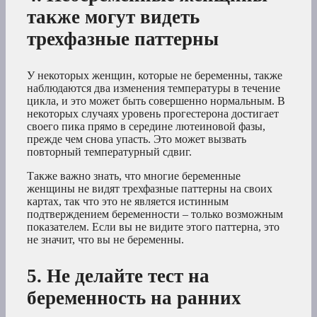
также могут видеть
трехфазные паттерны
У некоторых женщин, которые не беременны, также
наблюдаются два изменения температуры в течение
цикла, и это может быть совершенно нормальным. В
некоторых случаях уровень прогестерона достигает
своего пика прямо в середине лютеиновой фазы,
прежде чем снова упасть. Это может вызвать
повторный температурный сдвиг.
Также важно знать, что многие беременные
женщины не видят трехфазные паттерны на своих
картах, так что это не является истинным
подтверждением беременности – только возможным
показателем. Если вы не видите этого паттерна, это
не значит, что вы не беременны.
5. Не делайте тест на
беременность на ранних