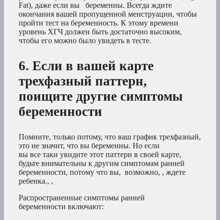
Fat), даже если вы беременны. Всегда ждите
окончания вашей пропущенной менструации, чтобы
пройти тест на беременность. К этому времени
уровень ХГЧ должен быть достаточно высоким,
чтобы его можно было увидеть в тесте.
6. Если в вашей карте
трехфазный паттерн,
поищите другие симптомы
беременности
Помните, только потому, что ваш график трехфазный,
это не значит, что вы беременны. Но если
вы все таки увидите этот паттерн в своей карте,
будьте внимательны к другим симптомам ранней
беременности, потому что вы, возможно, , ждете
ребенка., ,
Распространенные симптомы ранней
беременности включают: