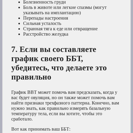
Болезненность груди
Боль в животе или легкие спазмы (могут
указывать на имплантацию)
Перепады настроения
Сильная усталость
Странная тяга к еде или отвращение
Расстройство желудка
7. Если вы составляете
график своего ББТ,
убедитесь, что делаете это
правильно
График BBT может помочь вам предсказать, когда у
вас будет овуляция, но он также может помочь вам
найти признаки трехфазного паттерна. Конечно, вам
нужно знать, как правильно измерять базальную
температуру тела, если вы хотите, чтобы это
сработало.
Вот как принимать ваш ББТ: