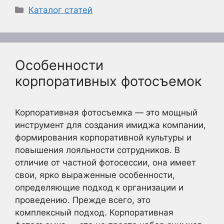
Рубрики
Каталог статей
Особенности
корпоративных фотосъемок
Корпоративная фотосъемка — это мощный
инструмент для создания имиджа компании,
формирования корпоративной культуры и
повышения лояльности сотрудников. В
отличие от частной фотосессии, она имеет
свои, ярко выраженные особенности,
определяющие подход к организации и
проведению. Прежде всего, это
комплексный подход. Корпоративная