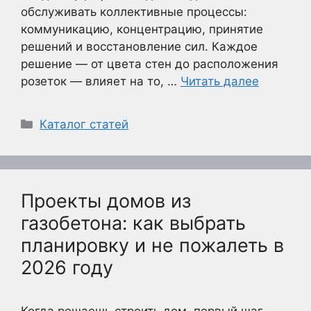
обслуживать коллективные процессы:
коммуникацию, концентрацию, принятие
решений и восстановление сил. Каждое
решение — от цвета стен до расположения
розеток — влияет на то, …
Читать далее
Рубрики
Каталог статей
Проекты домов из
газобетона: как выбрать
планировку и не пожалеть в
2026 году