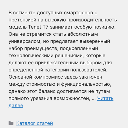
В сегменте доступных смартфонов с
претензией на высокую производительность
модель Tenet T7 занимает особую позицию.
Она не стремится стать абсолютным
универсалом, но предлагает выверенный
набор преимуществ, подкрепленный
технологическими решениями, которые
делают ее привлекательным выбором для
определенной категории пользователей.
Основной компромисс здесь заключен
между стоимостью и функциональностью,
однако этот баланс достигается не путем
прямого урезания возможностей, …
Читать
далее
Рубрики
Каталог статей