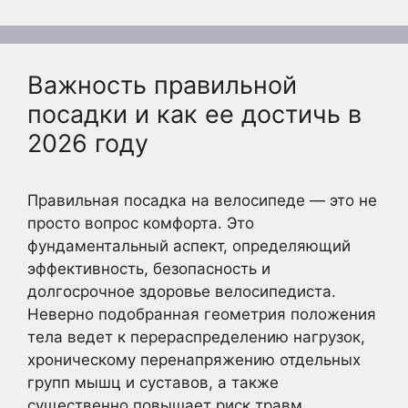
Важность правильной
посадки и как ее достичь в
2026 году
Правильная посадка на велосипеде — это не
просто вопрос комфорта. Это
фундаментальный аспект, определяющий
эффективность, безопасность и
долгосрочное здоровье велосипедиста.
Неверно подобранная геометрия положения
тела ведет к перераспределению нагрузок,
хроническому перенапряжению отдельных
групп мышц и суставов, а также
существенно повышает риск травм.