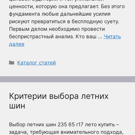
ценности, которую она предлагает. Без этого
фундамента любые дальнейшие усилия
рискуют превратиться в бесплодную суету.
Первым делом необходимо провести
беспристрастный анализ. Кто ваш …
Читать
далее
Рубрики
Каталог статей
Критерии выбора летних
шин
Выбор летних шин 235 65 r17 лето купить –
задача, требующая внимательного подхода,