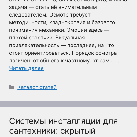
задача — стать её внимательным
следователем. Осмотр требует
методичности, хладнокровия и базового
понимания механики. Эмоции здесь —
плохой советчик. Визуальная
привлекательность — последнее, на что
стоит ориентироваться. Порядок осмотра
логичен: от общего к частному, от рамы …
Читать далее
Рубрики
Каталог статей
Системы инсталляции для
сантехники: скрытый