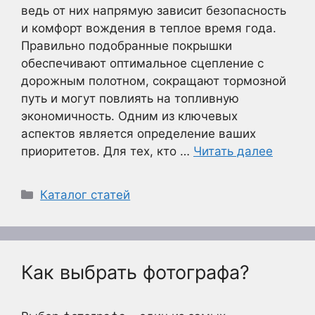
ведь от них напрямую зависит безопасность
и комфорт вождения в теплое время года.
Правильно подобранные покрышки
обеспечивают оптимальное сцепление с
дорожным полотном, сокращают тормозной
путь и могут повлиять на топливную
экономичность. Одним из ключевых
аспектов является определение ваших
приоритетов. Для тех, кто …
Читать далее
Рубрики
Каталог статей
Как выбрать фотографа?