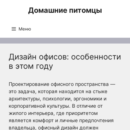
Перейти
Домашние питомцы
к
содержимому
Меню
Дизайн офисов: особенности
в этом году
Проектирование офисного пространства —
это задача, которая находится на стыке
архитектуры, психологии, эргономики и
корпоративной культуры. В отличие от
жилого интерьера, где приоритетом
является комфорт и личные предпочтения
владельца, офисный дизайн должен