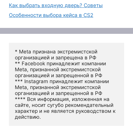
Как выбрать входную дверь? Советы
Особенности выбора кейса в CS2
* Meta признана экстремистской 
организацией и запрещена в РФ
** Facebook принадлежит компании 
Meta, признанной экстремистской 
организацией и запрещенной в РФ
*** Instagram принадлежит компании 
Meta, признанной экстремистской 
организацией и запрещенной в РФ 
**** Вся информация, изложенная на 
сайте, носит сугубо рекомендательный 
характер и не является руководством к 
действию.