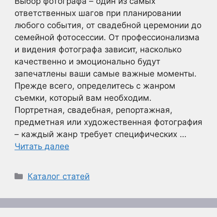
Выбор фотографа – один из самых
ответственных шагов при планировании
любого события, от свадебной церемонии до
семейной фотосессии. От профессионализма
и видения фотографа зависит, насколько
качественно и эмоционально будут
запечатлены ваши самые важные моменты.
Прежде всего, определитесь с жанром
съемки, который вам необходим.
Портретная, свадебная, репортажная,
предметная или художественная фотография
– каждый жанр требует специфических …
Читать далее
Рубрики
Каталог статей