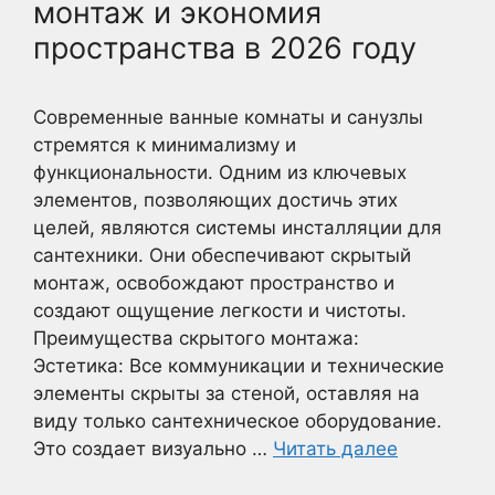
монтаж и экономия
пространства в 2026 году
Современные ванные комнаты и санузлы
стремятся к минимализму и
функциональности. Одним из ключевых
элементов, позволяющих достичь этих
целей, являются системы инсталляции для
сантехники. Они обеспечивают скрытый
монтаж, освобождают пространство и
создают ощущение легкости и чистоты.
Преимущества скрытого монтажа:
Эстетика: Все коммуникации и технические
элементы скрыты за стеной, оставляя на
виду только сантехническое оборудование.
Это создает визуально …
Читать далее