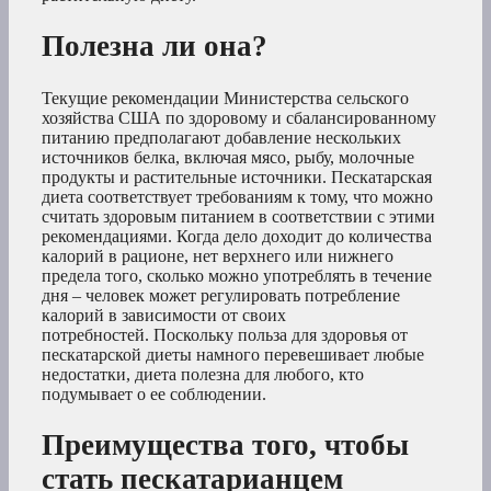
Полезна ли она?
Текущие рекомендации Министерства сельского
хозяйства США по здоровому и сбалансированному
питанию предполагают добавление нескольких
источников белка, включая мясо, рыбу, молочные
продукты и растительные источники. Пескатарская
диета соответствует требованиям к тому, что можно
считать здоровым питанием в соответствии с этими
рекомендациями. Когда дело доходит до количества
калорий в рационе, нет верхнего или нижнего
предела того, сколько можно употреблять в течение
дня – человек может регулировать потребление
калорий в зависимости от своих
потребностей. Поскольку польза для здоровья от
пескатарской диеты намного перевешивает любые
недостатки, диета полезна для любого, кто
подумывает о ее соблюдении.
Преимущества того, чтобы
стать пескатарианцем