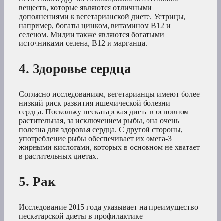
веществ, которые являются отличными
дополнениями к вегетарианской диете. Устрицы,
например, богаты цинком, витамином В12 и
селеном. Мидии также являются богатыми
источниками селена, В12 и марганца.
4. Здоровье сердца
Согласно исследованиям, вегетарианцы имеют более
низкий риск развития ишемической болезни
сердца. Поскольку пескатарская диета в основном
растительная, за исключением рыбы, она очень
полезна для здоровья сердца. С другой стороны,
употребление рыбы обеспечивает их омега-3
жирными кислотами, которых в основном не хватает
в растительных диетах.
5. Рак
Исследование 2015 года указывает на преимущество
пескатарской диеты в профилактике