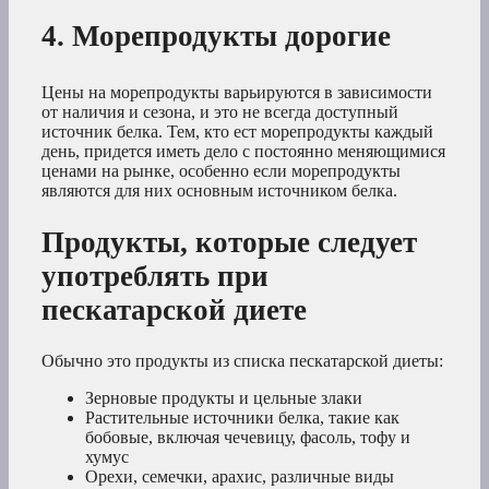
4. Морепродукты дорогие
Цены на морепродукты варьируются в зависимости
от наличия и сезона, и это не всегда доступный
источник белка. Тем, кто ест морепродукты каждый
день, придется иметь дело с постоянно меняющимися
ценами на рынке, особенно если морепродукты
являются для них основным источником белка.
Продукты, которые следует
употреблять при
пескатарской диете
Обычно это продукты из списка пескатарской диеты:
Зерновые продукты и цельные злаки
Растительные источники белка, такие как
бобовые, включая чечевицу, фасоль, тофу и
хумус
Орехи, семечки, арахис, различные виды