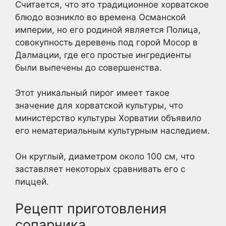
Считается, что это традиционное хорватское
блюдо возникло во времена Османской
империи, но его родиной является Полица,
совокупность деревень под горой Мосор в
Далмации, где его простые ингредиенты
были выпечены до совершенства.
Этот уникальный пирог имеет такое
значение для хорватской культуры, что
министерство культуры Хорватии объявило
его нематериальным культурным наследием.
Он круглый, диаметром около 100 см, что
заставляет некоторых сравнивать его с
пиццей.
Рецепт приготовления
сопарника