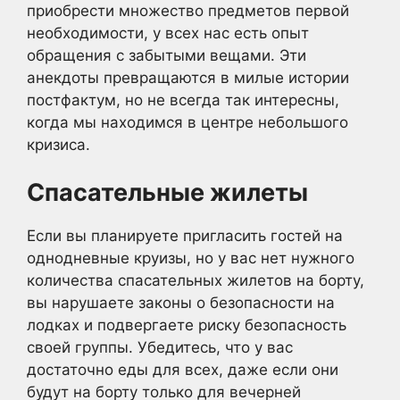
приобрести множество предметов первой
необходимости, у всех нас есть опыт
обращения с забытыми вещами. Эти
анекдоты превращаются в милые истории
постфактум, но не всегда так интересны,
когда мы находимся в центре небольшого
кризиса.
Спасательные жилеты
Если вы планируете пригласить гостей на
однодневные круизы, но у вас нет нужного
количества спасательных жилетов на борту,
вы нарушаете законы о безопасности на
лодках и подвергаете риску безопасность
своей группы. Убедитесь, что у вас
достаточно еды для всех, даже если они
будут на борту только для вечерней