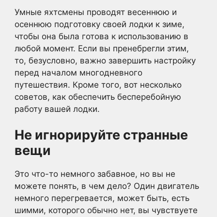
Умные яхтсмены проводят весеннюю и
осеннюю подготовку своей лодки к зиме,
чтобы она была готова к использованию в
любой момент. Если вы пренебрегли этим,
то, безусловно, важно завершить настройку
перед началом многодневного
путешествия. Кроме того, вот несколько
советов, как обеспечить бесперебойную
работу вашей лодки.
Не игнорируйте странные
вещи
Это что-то немного забавное, но вы не
можете понять, в чем дело? Один двигатель
немного перегревается, может быть, есть
шимми, которого обычно нет, вы чувствуете