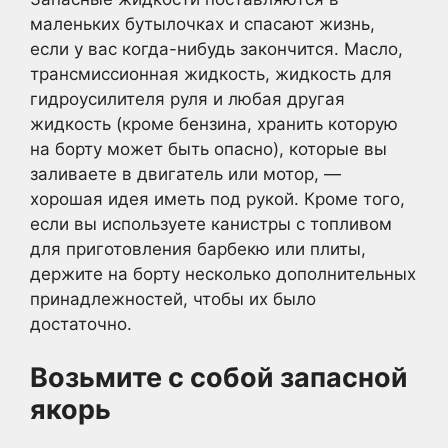
маленьких бутылочках и спасают жизнь,
если у вас когда-нибудь закончится. Масло,
трансмиссионная жидкость, жидкость для
гидроусилителя руля и любая другая
жидкость (кроме бензина, хранить которую
на борту может быть опасно), которые вы
заливаете в двигатель или мотор, —
хорошая идея иметь под рукой. Кроме того,
если вы используете канистры с топливом
для приготовления барбекю или плиты,
держите на борту несколько дополнительных
принадлежностей, чтобы их было
достаточно.
Возьмите с собой запасной
якорь