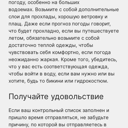
погоду, особенно на больших
водоемах. Возьмите с собой дополнительные
слои для прохлады, хорошую ветровку и
плащ. Даже если прогноз погоды говорит,
что будет прохладно, если вы путешествуете
летом, обязательно возьмите с собой
достаточно теплой одежды, чтобы
чувствовать себя комфортно, если погода
неожиданно жаркая. Кроме того, убедитесь,
что у вас есть соответствующая одежда,
чтобы войти в воду, если вам нужно или вы
хотите, будь то бикини или гидрокостюм.
Получайте удовольствие
Если ваш контрольный список заполнен и
пришло время отправляться, не забудьте
причину, по которой вы отправляетесь в