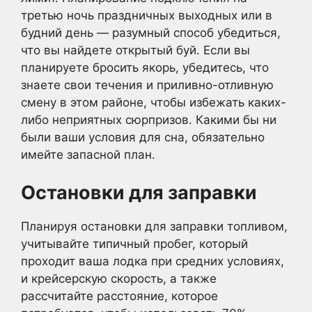
третью ночь праздничных выходных или в
будний день — разумный способ убедиться,
что вы найдете открытый буй. Если вы
планируете бросить якорь, убедитесь, что
знаете свои течения и приливно-отливную
смену в этом районе, чтобы избежать каких-
либо неприятных сюрпризов. Какими бы ни
были ваши условия для сна, обязательно
имейте запасной план.
Остановки для заправки
Планируя остановки для заправки топливом,
учитывайте типичный пробег, который
проходит ваша лодка при средних условиях,
и крейсерскую скорость, а также
рассчитайте расстояние, которое