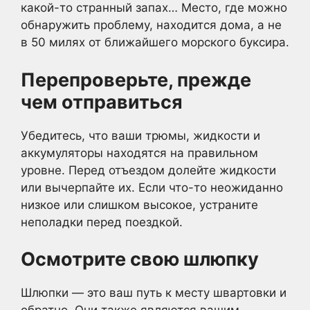
какой-то странный запах… Место, где можно
обнаружить проблему, находится дома, а не
в 50 милях от ближайшего морского буксира.
Перепроверьте, прежде
чем отправиться
Убедитесь, что ваши трюмы, жидкости и
аккумуляторы находятся на правильном
уровне. Перед отъездом долейте жидкости
или вычерпайте их. Если что-то неожиданно
низкое или слишком высокое, устраните
неполадки перед поездкой.
Осмотрите свою шлюпку
Шлюпки — это ваш путь к месту швартовки и