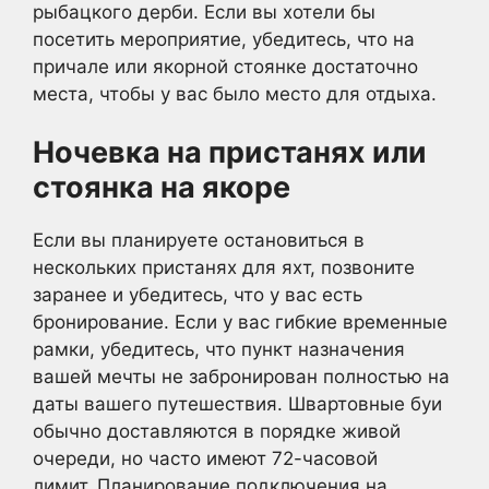
рыбацкого дерби. Если вы хотели бы
посетить мероприятие, убедитесь, что на
причале или якорной стоянке достаточно
места, чтобы у вас было место для отдыха.
Ночевка на пристанях или
стоянка на якоре
Если вы планируете остановиться в
нескольких пристанях для яхт, позвоните
заранее и убедитесь, что у вас есть
бронирование. Если у вас гибкие временные
рамки, убедитесь, что пункт назначения
вашей мечты не забронирован полностью на
даты вашего путешествия. Швартовные буи
обычно доставляются в порядке живой
очереди, но часто имеют 72-часовой
лимит. Планирование подключения на