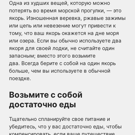
Одна из худших вещей, которую можно
потерять во время морской прогулки, — это
якорь. Изношенная веревка, ржавые зажимы
или цепь или невезение могут привести к
тому, что ваш якорь окажется на дне моря
или озера. Если вы обычно используете два
якоря для своей лодки, не считайте один
запасным; вместо этого возьмите
два. Всегда берите с собой на один якорь
больше, чем вы используете в обычной
поездке.
Возьмите с собой
достаточно еды
Тщательно спланируйте свое питание и
убедитесь, что у вас достаточно еды, чтобы
компенсировать, если ваше путешествие