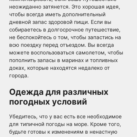
неожиданно затянется. Это хорошая идея,
чтобы всегда иметь дополнительный
дневной запас здоровой пищи. Если вы
собираетесь в долгосрочное путешествие,
не беспокойтесь о том, чтобы запастись на
всю поездку перед отъездом. Вы всегда
можете воспользоваться самолетом, чтобы
пополнить запасы в маринах и топливных
доках, которые находятся недалеко от
города.
Одежда для различных
погодных условий
Убедитесь, что у вас есть все необходимое
для типичной погоды на море. Кроме того,
будьте готовы к изменениям в ненастную