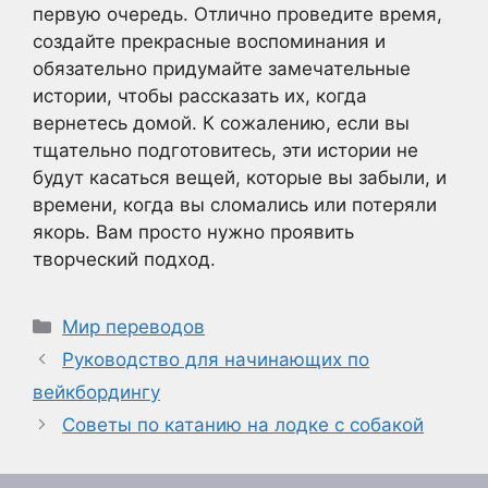
первую очередь. Отлично проведите время,
создайте прекрасные воспоминания и
обязательно придумайте замечательные
истории, чтобы рассказать их, когда
вернетесь домой. К сожалению, если вы
тщательно подготовитесь, эти истории не
будут касаться вещей, которые вы забыли, и
времени, когда вы сломались или потеряли
якорь. Вам просто нужно проявить
творческий подход.
Рубрики
Мир переводов
Руководство для начинающих по
вейкбордингу
Советы по катанию на лодке с собакой