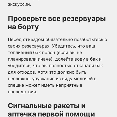
экскурсии.
Проверьте все резервуары
на борту
Перед отъездом обязательно позаботьтесь о
своих резервуарах. Убедитесь, что ваш
топливный бак полон (если вы не
планировали иначе), долейте воду в бак и
убедитесь, что вы полностью откачали бак
для отходов. Хотя это должно быть
несложно, упускание из виду мелочей в
спешке может иметь неприятные
последствия.
Сигнальные ракеты и
аптечка первой помощи