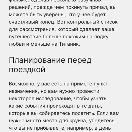
решений, прежде чем покинуть причал, вы
можете быть уверены, что у нее будет
счастливый конец. Вот контрольный список
для рассмотрения, который сделает ваше
путешествие больше похожим на лодку
любви и меньше на Титаник.
Планирование перед
поездкой
Возможно, у вас есть на примете пункт
назначения, но вам нужно провести
некоторое исследование, чтобы узнать,
какие события происходят в те даты,
которые вы собираетесь посетить. Если вам
нужно много места для круиза, убедитесь,
что вы не прибываете, например, в день