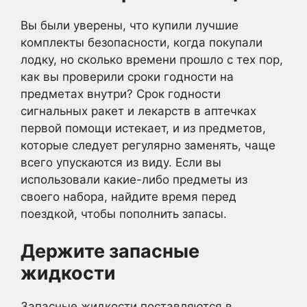
Вы были уверены, что купили лучшие
комплекты безопасности, когда покупали
лодку, но сколько времени прошло с тех пор,
как вы проверили сроки годности на
предметах внутри? Срок годности
сигнальных ракет и лекарств в аптечках
первой помощи истекает, и из предметов,
которые следует регулярно заменять, чаще
всего упускаются из виду. Если вы
использовали какие-либо предметы из
своего набора, найдите время перед
поездкой, чтобы пополнить запасы.
Держите запасные
жидкости
Запасные жидкости поставляются в