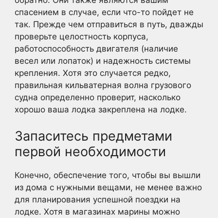
обратно. Они также являются вашим
спасением в случае, если что-то пойдет не
так. Прежде чем отправиться в путь, дважды
проверьте целостность корпуса,
работоспособность двигателя (наличие
весел или лопаток) и надежность системы
крепления. Хотя это случается редко,
правильная кильватерная волна грузового
судна определенно проверит, насколько
хорошо ваша лодка закреплена на лодке.
Запаситесь предметами
первой необходимости
Конечно, обеспечение того, чтобы вы вышли
из дома с нужными вещами, не менее важно
для планирования успешной поездки на
лодке. Хотя в магазинах марины можно