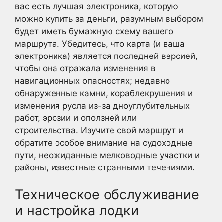
вас есть лучшая электроника, которую
можно купить за деньги, разумным выбором
будет иметь бумажную схему вашего
маршрута. Убедитесь, что карта (и ваша
электроника) является последней версией,
чтобы она отражала изменения в
навигационных опасностях; недавно
обнаруженные камни, кораблекрушения и
изменения русла из-за дноуглубительных
работ, эрозии и оползней или
строительства. Изучите свой маршрут и
обратите особое внимание на судоходные
пути, неожиданные мелководные участки и
районы, известные странными течениями.
Техническое обслуживание
и настройка лодки