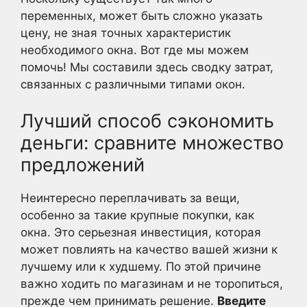
переменных, может быть сложно указать
цену, не зная точных характеристик
необходимого окна. Вот где мы можем
помочь! Мы составили здесь сводку затрат,
связанных с различными типами окон.
Лучший способ сэкономить
деньги: сравните множество
предложений
Неинтересно переплачивать за вещи,
особенно за такие крупные покупки, как
окна. Это серьезная инвестиция, которая
может повлиять на качество вашей жизни к
лучшему или к худшему. По этой причине
важно ходить по магазинам и не торопиться,
прежде чем принимать решение.
Введите