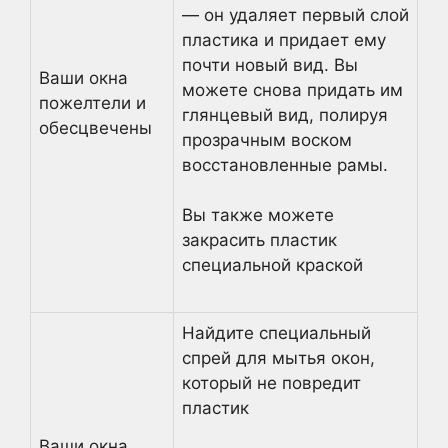
— он удаляет первый слой
пластика и придает ему
почти новый вид. Вы
Ваши окна
можете снова придать им
пожелтели и
глянцевый вид, полируя
обесцвечены
прозрачным воском
восстановленные рамы.
Вы также можете
закрасить пластик
специальной краской
Найдите специальный
спрей для мытья окон,
который не повредит
пластик
Ваши окна