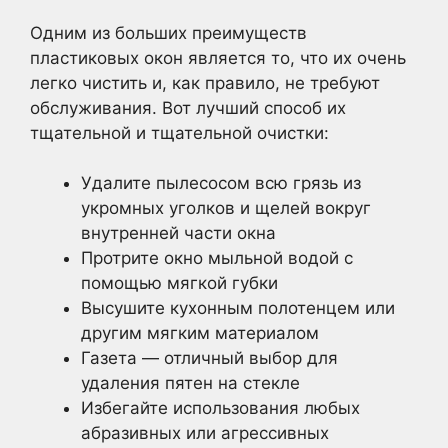
Одним из больших преимуществ
пластиковых окон является то, что их очень
легко чистить и, как правило, не требуют
обслуживания. Вот лучший способ их
тщательной и тщательной очистки:
Удалите пылесосом всю грязь из
укромных уголков и щелей вокруг
внутренней части окна
Протрите окно мыльной водой с
помощью мягкой губки
Высушите кухонным полотенцем или
другим мягким материалом
Газета — отличный выбор для
удаления пятен на стекле
Избегайте использования любых
абразивных или агрессивных