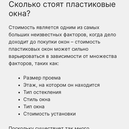
Сколько стоят пластиковые
окна?
Стоимость является одним из самых
больших неизвестных факторов, когда дело
доходит до покупки окон – стоимость
пластиковых окон может сильно
варьироваться в зависимости от множества
факторов, таких как:
Размер проема
Этаж, на котором он находится
Тип остекления
Стиль окна
Тип окна
Стоимость установки
Поскольку существует так много