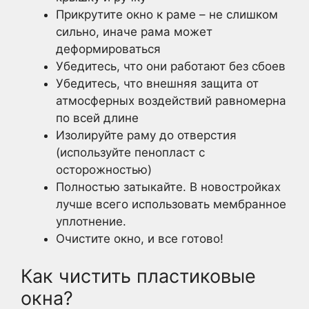
Прикрутите окно к раме – не слишком
сильно, иначе рама может
деформироваться
Убедитесь, что они работают без сбоев
Убедитесь, что внешняя защита от
атмосферных воздействий равномерна
по всей длине
Изолируйте раму до отверстия
(используйте пенопласт с
осторожностью)
Полностью затыкайте. В новостройках
лучше всего использовать мембранное
уплотнение.
Очистите окно, и все готово!
Как чистить пластиковые
окна?