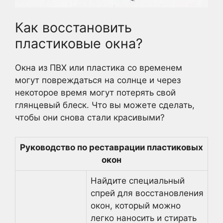
Как восстановить
пластиковые окна?
Окна из ПВХ или пластика со временем
могут повреждаться на солнце и через
некоторое время могут потерять свой
глянцевый блеск. Что вы можете сделать,
чтобы они снова стали красивыми?
Руководство по реставрации пластиковых
окон
Найдите специальный
спрей для восстановления
окон, который можно
легко наносить и стирать