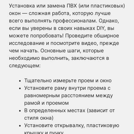
Установка или замена ПВХ (или пластиковых)
окон — сложная работа, которую лучше
всего выполнять профессионалам. Однако,
если вы уверены в своих навыках DIY, вы
можете попробовать! Проведите обширное
исследование и посмотрите видео, прежде
чем начать. Основные шаги, которые
необходимо выполнить, заключаются в
следующем:
Тщательно измерьте проем и окно
Установите раму внутри проема с
равномерным расстоянием между
рамой и проемом
В определенных местах (зависит от
стиля окна)
Установите открывалку, пластиковую
крышку и ручку