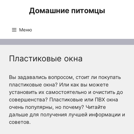
Перейти
Домашние питомцы
к
содержимому
Меню
Пластиковые окна
Вы задавались вопросом, стоит ли покупать
пластиковые окна? Или как вы можете
установить их самостоятельно и очистить до
совершенства? Пластиковые или ПВХ окна
очень популярны, но почему? Читайте
дальше для получения лучшей информации и
советов.