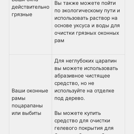
Вы также можете пойти
действительно
по экологическому пути и
грязные
использовать раствор на
основе уксуса и воды для
очистки грязных оконных
рам
Для неглубоких царапин
вы можете использовать
абразивное чистящее
средство, но не
Ваши оконные
используйте на отделке
рамы
под дерево.
поцарапаны
или выбиты
Вы можете купить
средство для очистки
гелевого покрытия для