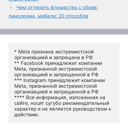
Чем оттереть фломастер с обоев,
линолеума, мебели: 20 способов
* Meta признана экстремистской 
организацией и запрещена в РФ
** Facebook принадлежит компании 
Meta, признанной экстремистской 
организацией и запрещенной в РФ
*** Instagram принадлежит компании 
Meta, признанной экстремистской 
организацией и запрещенной в РФ 
**** Вся информация, изложенная на 
сайте, носит сугубо рекомендательный 
характер и не является руководством к 
действию.