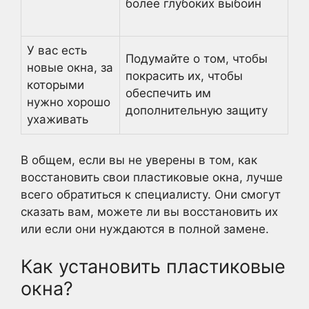
более глубоких выбоин
У вас есть
Подумайте о том, чтобы
новые окна, за
покрасить их, чтобы
которыми
обеспечить им
нужно хорошо
дополнительную защиту
ухаживать
В общем, если вы не уверены в том, как
восстановить свои пластиковые окна, лучше
всего обратиться к специалисту. Они смогут
сказать вам, можете ли вы восстановить их
или если они нуждаются в полной замене.
Как установить пластиковые
окна?