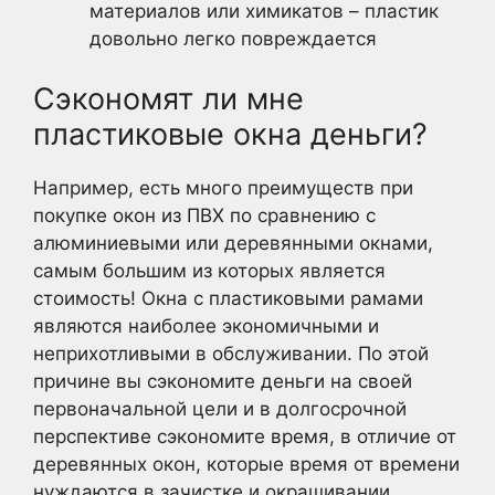
материалов или химикатов – пластик
довольно легко повреждается
Сэкономят ли мне
пластиковые окна деньги?
Например, есть много преимуществ при
покупке окон из ПВХ по сравнению с
алюминиевыми или деревянными окнами,
самым большим из которых является
стоимость! Окна с пластиковыми рамами
являются наиболее экономичными и
неприхотливыми в обслуживании. По этой
причине вы сэкономите деньги на своей
первоначальной цели и в долгосрочной
перспективе сэкономите время, в отличие от
деревянных окон, которые время от времени
нуждаются в зачистке и окрашивании.