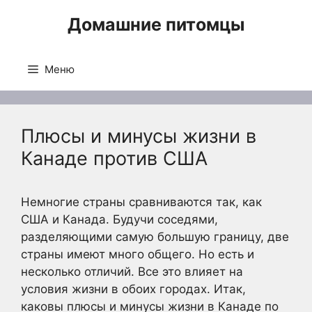
Перейти
Домашние питомцы
к
содержимому
Меню
Плюсы и минусы жизни в
Канаде против США
Немногие страны сравниваются так, как
США и Канада. Будучи соседями,
разделяющими самую большую границу, две
страны имеют много общего. Но есть и
несколько отличий. Все это влияет на
условия жизни в обоих городах. Итак,
каковы плюсы и минусы жизни в Канаде по