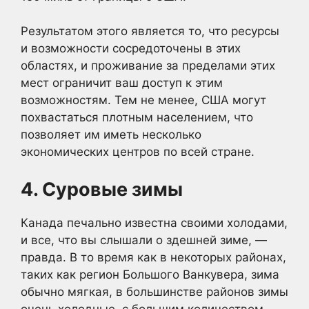
Результатом этого является то, что ресурсы
и возможности сосредоточены в этих
областях, и проживание за пределами этих
мест ограничит ваш доступ к этим
возможностям. Тем не менее, США могут
похвастаться плотным населением, что
позволяет им иметь несколько
экономических центров по всей стране.
4. Суровые зимы
Канада печально известна своими холодами,
и все, что вы слышали о здешней зиме, —
правда. В то время как в некоторых районах,
таких как регион Большого Ванкувера, зима
обычно мягкая, в большинстве районов зимы
очень холодные, с большим количеством