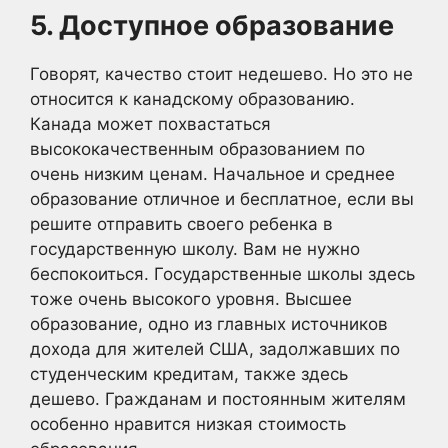
5. Доступное образование
Говорят, качество стоит недешево. Но это не
относится к канадскому образованию.
Канада может похвастаться
высококачественным образованием по
очень низким ценам. Начальное и среднее
образование отличное и бесплатное, если вы
решите отправить своего ребенка в
государственную школу. Вам не нужно
беспокоиться. Государственные школы здесь
тоже очень высокого уровня. Высшее
образование, одно из главных источников
дохода для жителей США, задолжавших по
студенческим кредитам, также здесь
дешево. Гражданам и постоянным жителям
особенно нравится низкая стоимость