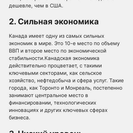
дешевле, чем в США.
2. Сильная экономика
Канада имеет одну из самых сильных
экономик в мире. Это 10-е место по объему
ВВП и второе место по экономической
стабильности.Канадская экономика
действительно процветает, с такими
ключевыми секторами, как сельское
хозяйство, нефтедобыча и сфера услуг. Такие
города, как Торонто и Монреаль, постепенно
занимают центральное место в
финансировании, технологических
инновациях и других ключевых сферах
бизнеса.