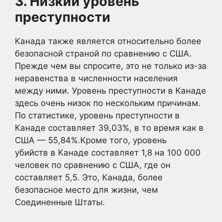
3. Низкий уровень
преступности
Канада также является относительно более
безопасной страной по сравнению с США.
Прежде чем вы спросите, это не только из-за
неравенства в численности населения
между ними. Уровень преступности в Канаде
здесь очень низок по нескольким причинам.
По статистике, уровень преступности в
Канаде составляет 39,03%, в то время как в
США — 55,84%.Кроме того, уровень
убийств в Канаде составляет 1,8 на 100 000
человек по сравнению с США, где он
составляет 5,5. Это, Канада, более
безопасное место для жизни, чем
Соединенные Штаты.