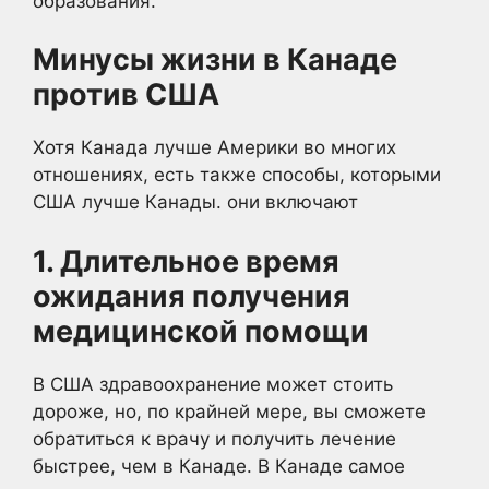
образования.
Минусы жизни в Канаде
против США
Хотя Канада лучше Америки во многих
отношениях, есть также способы, которыми
США лучше Канады. они включают
1. Длительное время
ожидания получения
медицинской помощи
В США здравоохранение может стоить
дороже, но, по крайней мере, вы сможете
обратиться к врачу и получить лечение
быстрее, чем в Канаде. В Канаде самое