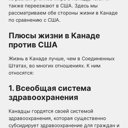
также переезжают в США. Здесь мы
рассматриваем обе стороны жизни в Канаде
по сравнению с США.
Плюсы жизни в Канаде
против США
Жизнь в Канаде лучше, чем в Соединенных
Штатах, во многих отношениях. К ним
относятся:
1. Всеобщая система
здравоохранения
Канадцы гордятся своей системой
здравоохранения, которая существенно
субсидирует здравоохранение для граждан и