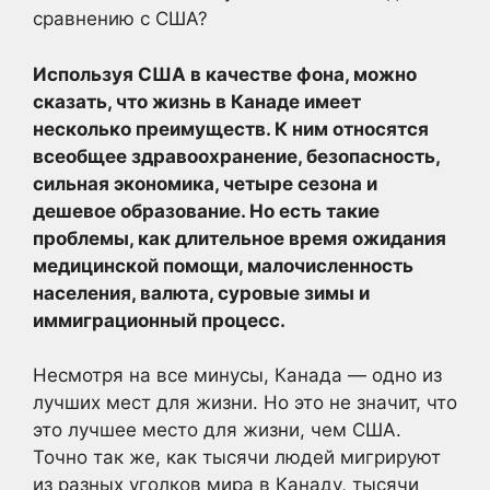
сравнению с США?
Используя США в качестве фона, можно
сказать, что жизнь в Канаде имеет
несколько преимуществ. К ним относятся
всеобщее здравоохранение, безопасность,
сильная экономика, четыре сезона и
дешевое образование. Но есть такие
проблемы, как длительное время ожидания
медицинской помощи, малочисленность
населения, валюта, суровые зимы и
иммиграционный процесс.
Несмотря на все минусы, Канада — одно из
лучших мест для жизни. Но это не значит, что
это лучшее место для жизни, чем США.
Точно так же, как тысячи людей мигрируют
из разных уголков мира в Канаду, тысячи