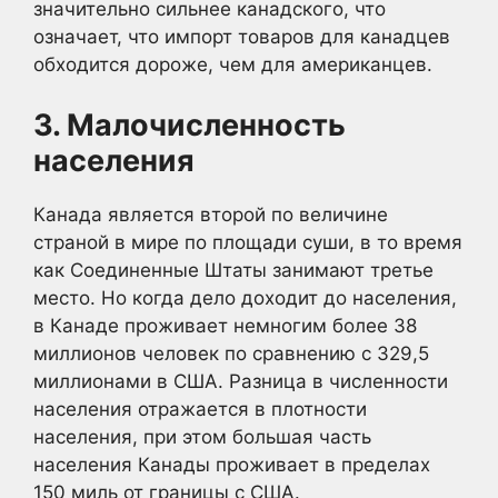
значительно сильнее канадского, что
означает, что импорт товаров для канадцев
обходится дороже, чем для американцев.
3. Малочисленность
населения
Канада является второй по величине
страной в мире по площади суши, в то время
как Соединенные Штаты занимают третье
место. Но когда дело доходит до населения,
в Канаде проживает немногим более 38
миллионов человек по сравнению с 329,5
миллионами в США. Разница в численности
населения отражается в плотности
населения, при этом большая часть
населения Канады проживает в пределах
150 миль от границы с США.