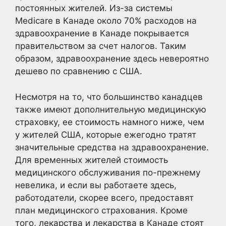
постоянных жителей. Из-за системы
Medicare в Канаде около 70% расходов на
здравоохранение в Канаде покрывается
правительством за счет налогов. Таким
образом, здравоохранение здесь невероятно
дешево по сравнению с США.
Несмотря на то, что большинство канадцев
также имеют дополнительную медицинскую
страховку, ее стоимость намного ниже, чем
у жителей США, которые ежегодно тратят
значительные средства на здравоохранение.
Для временных жителей стоимость
медицинского обслуживания по-прежнему
невелика, и если вы работаете здесь,
работодатели, скорее всего, предоставят
план медицинского страхования. Кроме
того, лекарства и лекарства в Канаде стоят