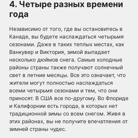
4. Четыре разных времени
года
Независимо от того, где вы остановитесь в
Канаде, вы будете наслаждаться четырьмя
сезонами. Даже в таких теплых местах, как
Ванкувер и Виктория, зимой выпадает
несколько дюймов снега. Самые холодные
районы страны также получают солнечный
свет в летние месяцы. Все это означает, что
жители могут полностью наслаждаться
всеми четырьмя сезонами и тем, что они
приносят. В США все по-другому. Во Флориде
и Калифорнии есть города, в которых нет
традиционной зимы со всем снегом. Живя в
этих районах, вы не получите впечатления от
зимней страны чудес.