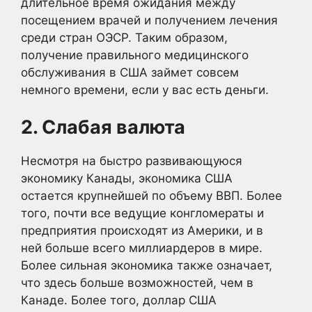
длительное время ожидания между
посещением врачей и получением лечения
среди стран ОЭСР. Таким образом,
получение правильного медицинского
обслуживания в США займет совсем
немного времени, если у вас есть деньги.
2. Слабая валюта
Несмотря на быстро развивающуюся
экономику Канады, экономика США
остается крупнейшей по объему ВВП. Более
того, почти все ведущие конгломераты и
предприятия происходят из Америки, и в
ней больше всего миллиардеров в мире.
Более сильная экономика также означает,
что здесь больше возможностей, чем в
Канаде. Более того, доллар США