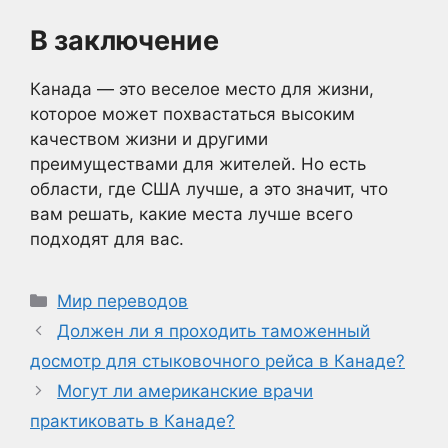
В заключение
Канада — это веселое место для жизни,
которое может похвастаться высоким
качеством жизни и другими
преимуществами для жителей. Но есть
области, где США лучше, а это значит, что
вам решать, какие места лучше всего
подходят для вас.
Рубрики
Мир переводов
Должен ли я проходить таможенный
досмотр для стыковочного рейса в Канаде?
Могут ли американские врачи
практиковать в Канаде?