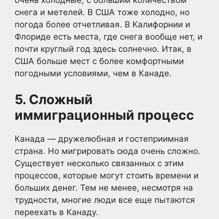
снега и метелей. В США тоже холодно, но
погода более отчетливая. В Калифорнии и
Флориде есть места, где снега вообще нет, и
почти круглый год здесь солнечно. Итак, в
США больше мест с более комфортными
погодными условиями, чем в Канаде.
5. Сложный
иммиграционный процесс
Канада — дружелюбная и гостеприимная
страна. Но мигрировать сюда очень сложно.
Существует несколько связанных с этим
процессов, которые могут стоить времени и
больших денег. Тем не менее, несмотря на
трудности, многие люди все еще пытаются
переехать в Канаду.