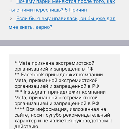
Почему парни меняются после того, как
ты с ними переспишь? 5 Причин
Если бы я ему нравилась, он бы уже дал
мне знать, верно?
* Meta признана экстремистской 
организацией и запрещена в РФ
** Facebook принадлежит компании 
Meta, признанной экстремистской 
организацией и запрещенной в РФ
*** Instagram принадлежит компании 
Meta, признанной экстремистской 
организацией и запрещенной в РФ 
**** Вся информация, изложенная на 
сайте, носит сугубо рекомендательный 
характер и не является руководством к 
действию.