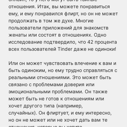
отношения. Итак, вы можете понравиться
ему, и ему понравился флирт, но он не может
продолжать в том же духе. Многие
пользователи приложений для знакомств
женаты или состоят в отношениях. Одно
исследование подтвердило, что 42 процента
всех пользователей Tinder даже не одиноки!
Или он может чувствовать влечение к вам и
быть одиноким, но ему трудно справляться с
реальными отношениями. Это может быть
связано с проблемами доверия или
эмоциональными проблемами. Он также
может быть не готов к отношениям или
хочет другого типа (например,
случайных). Он флиртует, и ему интересно,
но он не может или не хочет дать вам те