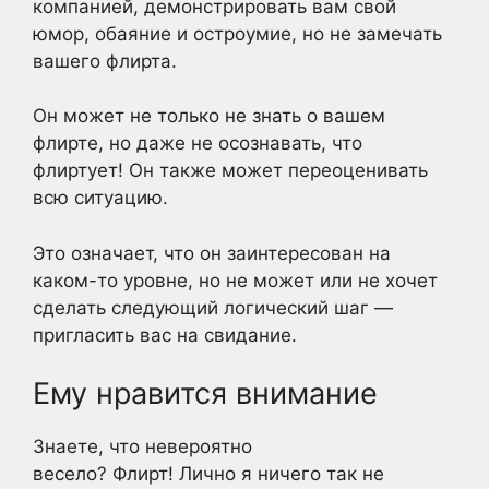
компанией, демонстрировать вам свой
юмор, обаяние и остроумие, но не замечать
вашего флирта.
Он может не только не знать о вашем
флирте, но даже не осознавать, что
флиртует! Он также может переоценивать
всю ситуацию.
Это означает, что он заинтересован на
каком-то уровне, но не может или не хочет
сделать следующий логический шаг —
пригласить вас на свидание.
Ему нравится внимание
Знаете, что невероятно
весело? Флирт! Лично я ничего так не