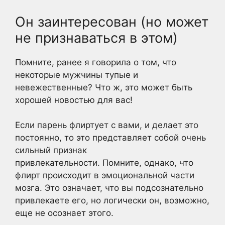
Он заинтересован (но может
не признаваться в этом)
Помните, ранее я говорила о том, что
некоторые мужчины тупые и
невежественные? Что ж, это может быть
хорошей новостью для вас!
Если парень флиртует с вами, и делает это
постоянно, то это представляет собой очень
сильный признак
привлекательности. Помните, однако, что
флирт происходит в эмоциональной части
мозга. Это означает, что вы подсознательно
привлекаете его, но логически он, возможно,
еще не осознает этого.