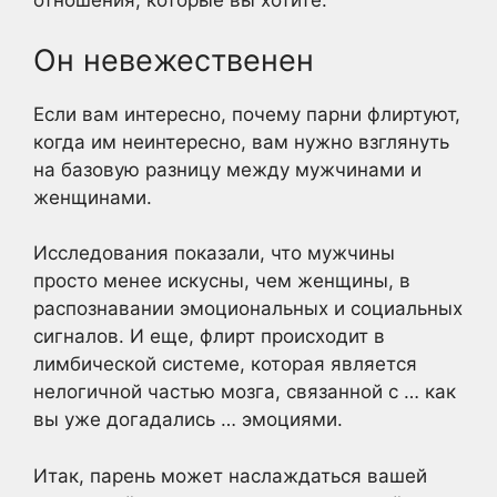
отношения, которые вы хотите.
Он невежественен
Если вам интересно, почему парни флиртуют,
когда им неинтересно, вам нужно взглянуть
на базовую разницу между мужчинами и
женщинами.
Исследования показали, что мужчины
просто менее искусны, чем женщины, в
распознавании эмоциональных и социальных
сигналов. И еще, флирт происходит в
лимбической системе, которая является
нелогичной частью мозга, связанной с … как
вы уже догадались … эмоциями.
Итак, парень может наслаждаться вашей