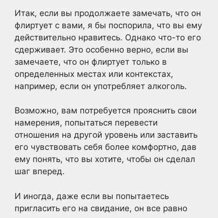
Итак, если вы продолжаете замечать, что он
флиртует с вами, я бы поспорила, что вы ему
действительно нравитесь. Однако что-то его
сдерживает. Это особенно верно, если вы
замечаете, что он флиртует только в
определенных местах или контекстах,
например, если он употребляет алкоголь.
Возможно, вам потребуется прояснить свои
намерения, попытаться перевести
отношения на другой уровень или заставить
его чувствовать себя более комфортно, дав
ему понять, что вы хотите, чтобы он сделал
шаг вперед.
И иногда, даже если вы попытаетесь
пригласить его на свидание, он все равно