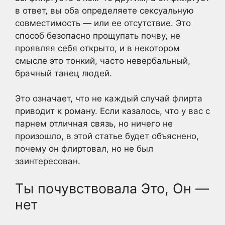
в ответ, вы оба определяете сексуальную
совместимость — или ее отсутствие. Это
способ безопасно прощупать почву, не
проявляя себя открыто, и в некотором
смысле это тонкий, часто невербальный,
брачный танец людей.
Это означает, что не каждый случай флирта
приводит к роману. Если казалось, что у вас с
парнем отличная связь, но ничего не
произошло, в этой статье будет объяснено,
почему он флиртовал, но не был
заинтересован.
Ты почувствовала Это, Он —
нет