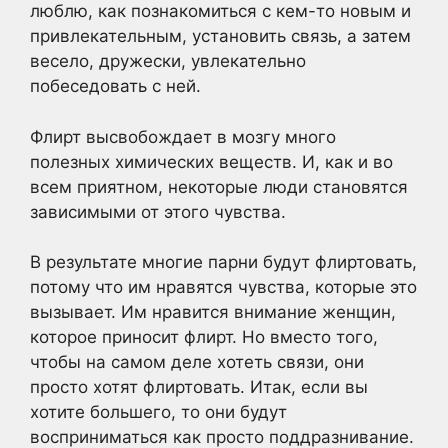
люблю, как познакомиться с кем-то новым и
привлекательным, установить связь, а затем
весело, дружески, увлекательно
побеседовать с ней.
Флирт высвобождает в мозгу много
полезных химических веществ. И, как и во
всем приятном, некоторые люди становятся
зависимыми от этого чувства.
В результате многие парни будут флиртовать,
потому что им нравятся чувства, которые это
вызывает. Им нравится внимание женщин,
которое приносит флирт. Но вместо того,
чтобы на самом деле хотеть связи, они
просто хотят флиртовать. Итак, если вы
хотите большего, то они будут
восприниматься как просто поддразнивание.