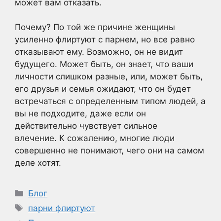
может вам отказать.
Почему? По той же причине женщины
усиленно флиртуют с парнем, но все равно
отказывают ему. Возможно, он не видит
будущего. Может быть, он знает, что ваши
личности слишком разные, или, может быть,
его друзья и семья ожидают, что он будет
встречаться с определенным типом людей, а
вы не подходите, даже если он
действительно чувствует сильное
влечение. К сожалению, многие люди
совершенно не понимают, чего они на самом
деле хотят.
Рубрики
Блог
Метки
парни флиртуют