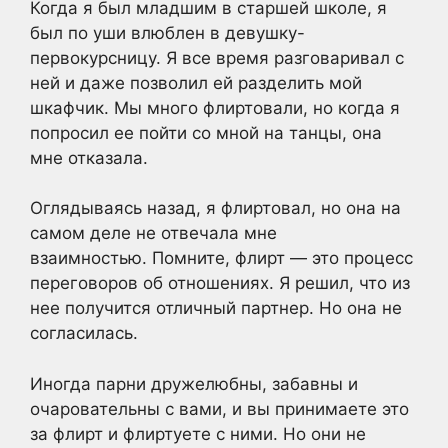
Когда я был младшим в старшей школе, я
был по уши влюблен в девушку-
первокурсницу. Я все время разговаривал с
ней и даже позволил ей разделить мой
шкафчик. Мы много флиртовали, но когда я
попросил ее пойти со мной на танцы, она
мне отказала.
Оглядываясь назад, я флиртовал, но она на
самом деле не отвечала мне
взаимностью. Помните, флирт — это процесс
переговоров об отношениях. Я решил, что из
нее получится отличный партнер. Но она не
согласилась.
Иногда парни дружелюбны, забавны и
очаровательны с вами, и вы принимаете это
за флирт и флиртуете с ними. Но они не