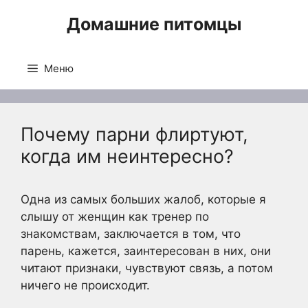
Перейти
Домашние питомцы
к
содержимому
Меню
Почему парни флиртуют,
когда им неинтересно?
Одна из самых больших жалоб, которые я
слышу от женщин как тренер по
знакомствам, заключается в том, что
парень, кажется, заинтересован в них, они
читают признаки, чувствуют связь, а потом
ничего не происходит.