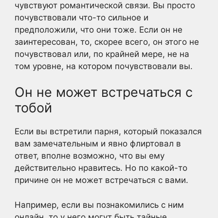
чувствуют романтической связи. Вы просто
почувствовали что-то сильное и
предположили, что они тоже. Если он не
заинтересован, то, скорее всего, он этого не
почувствовал или, по крайней мере, не на
том уровне, на котором почувствовали вы.
Он не может встречаться с
тобой
Если вы встретили парня, который показался
вам замечательным и явно флиртовал в
ответ, вполне возможно, что вы ему
действительно нравитесь. Но по какой-то
причине он не может встречаться с вами.
Например, если вы познакомились с ним
онлайн, то у него могут быть тайные