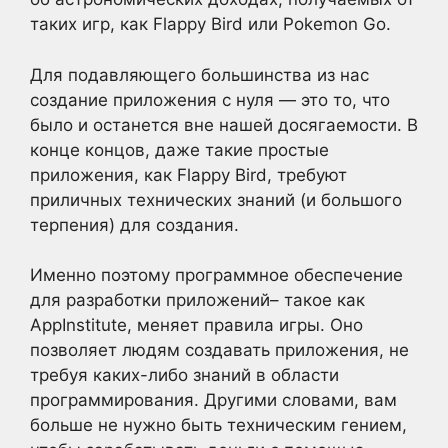
таких игр, как Flappy Bird или Pokemon Go.
Для подавляющего большинства из нас
создание приложения с нуля — это то, что
было и останется вне нашей досягаемости. В
конце концов, даже такие простые
приложения, как Flappy Bird, требуют
приличных технических знаний (и большого
терпения) для создания.
Именно поэтому программное обеспечение
для разработки приложений– такое как
AppInstitute, меняет правила игры. Оно
позволяет людям создавать приложения, не
требуя каких-либо знаний в области
программирования. Другими словами, вам
больше не нужно быть техническим гением,