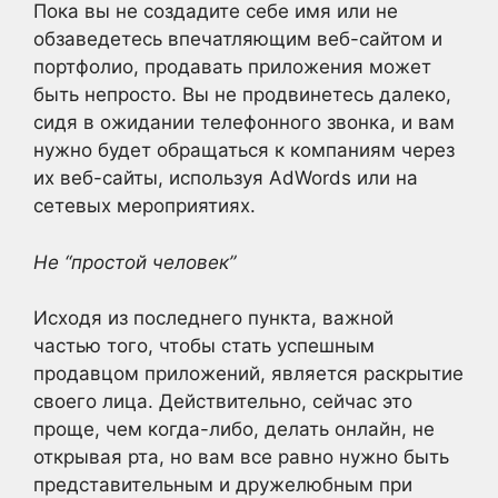
Пока вы не создадите себе имя или не
обзаведетесь впечатляющим веб-сайтом и
портфолио, продавать приложения может
быть непросто. Вы не продвинетесь далеко,
сидя в ожидании телефонного звонка, и вам
нужно будет обращаться к компаниям через
их веб-сайты, используя AdWords или на
сетевых мероприятиях.
Не “простой человек”
Исходя из последнего пункта, важной
частью того, чтобы стать успешным
продавцом приложений, является раскрытие
своего лица. Действительно, сейчас это
проще, чем когда-либо, делать онлайн, не
открывая рта, но вам все равно нужно быть
представительным и дружелюбным при