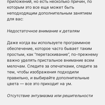
приложений, но есть несколько причин, по
которым это все еще может быть
неподходящим дополнительным занятием
для вас:
Недостаточное внимание к деталям
Даже когда вы используете программное
обеспечение, которое часто бывает таким
простым, как “перетаскивание”, по-прежнему
важно уделять пристальное внимание всем
мелочам. Следите за опечатками, следите за
тем, чтобы изображения подходили
правильно, и выбирайте дополнительные
цвета — все это приходит на ум.
Отсутствие энтузиазма или решительности