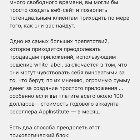
много свободного времени, вы могли бы
просто создать веб-сайт и позволить
потенциальным клиентам приходить по мере
того, как они вас найдут.
Одно из самых больших препятствий,
которое приходится преодолевать
продавцам приложений, использующим
решение white label, заключается в том, что
они могут чувствовать себя виноватыми за
то, что берут, по их мнению, огромную сумму
денег за создание простого приложения …
особенно если
вы
платите всего около 100
долларов – стоимость годового аккаунта
реселлера AppInstitute — в месяц.
Есть два способа преодолеть этот
психологический блок: