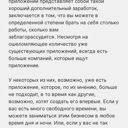
приложений представляет собой такой
хороший дополнительный заработок,
заключается в том, что вы можете в
определенной степени брать на себя столько
работы, сколько вам
заблагорассудится. Несмотря на
ошеломляющее количество уже
существующих приложений, всегда есть
больше компаний, которые ищут
приложение.
У некоторых из них, возможно, уже есть
приложение, которое, по их мнению, больше
не подходит, в то время как другие,
возможно, хотят создать его впервые. Если у
вас есть много свободного времени, вы
можете заниматься этим бизнесом в любое
время дня и ночи. Или, если у вас не так