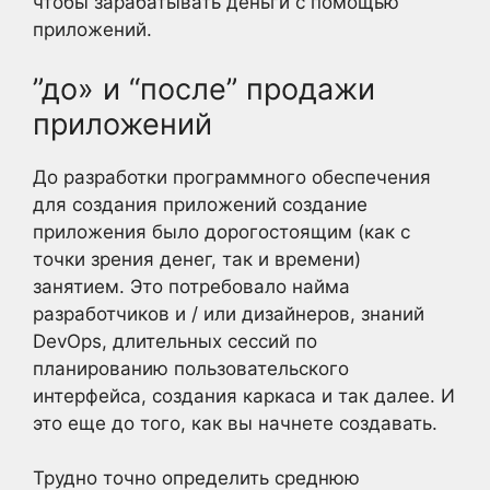
чтобы зарабатывать деньги с помощью
приложений.
”до» и “после” продажи
приложений
До разработки программного обеспечения
для создания приложений создание
приложения было дорогостоящим (как с
точки зрения денег, так и времени)
занятием. Это потребовало найма
разработчиков и / или дизайнеров, знаний
DevOps, длительных сессий по
планированию пользовательского
интерфейса, создания каркаса и так далее. И
это еще до того, как вы начнете создавать.
Трудно точно определить среднюю