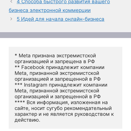
4 Способа быстрого развития вашего
бизнеса электронной коммерции
5 Идей для начала онлайн-бизнеса
* Meta признана экстремистской 
организацией и запрещена в РФ
** Facebook принадлежит компании 
Meta, признанной экстремистской 
организацией и запрещенной в РФ
*** Instagram принадлежит компании 
Meta, признанной экстремистской 
организацией и запрещенной в РФ 
**** Вся информация, изложенная на 
сайте, носит сугубо рекомендательный 
характер и не является руководством к 
действию.