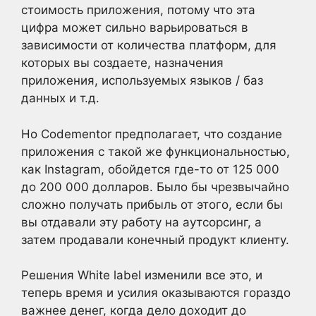
стоимость приложения, потому что эта
цифра может сильно варьироваться в
зависимости от количества платформ, для
которых вы создаете, назначения
приложения, используемых языков / баз
данных и т.д.
Но Codementor предполагает, что создание
приложения с такой же функциональностью,
как Instagram, обойдется где-то от 125 000
до 200 000 долларов. Было бы чрезвычайно
сложно получать прибыль от этого, если бы
вы отдавали эту работу на аутсорсинг, а
затем продавали конечный продукт клиенту.
Решения White label изменили все это, и
теперь время и усилия оказываются гораздо
важнее денег, когда дело доходит до