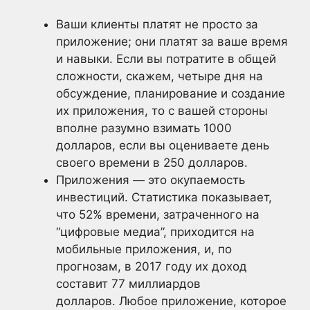
Ваши клиенты платят не просто за
приложение; они платят за ваше время
и навыки. Если вы потратите в общей
сложности, скажем, четыре дня на
обсуждение, планирование и создание
их приложения, то с вашей стороны
вполне разумно взимать 1000
долларов, если вы оцениваете день
своего времени в 250 долларов.
Приложения — это окупаемость
инвестиций. Статистика показывает,
что 52% времени, затраченного на
“цифровые медиа”, приходится на
мобильные приложения, и, по
прогнозам, в 2017 году их доход
составит 77 миллиардов
долларов. Любое приложение, которое