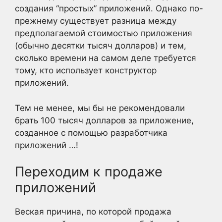
создания “простых” приложений. Однако по-
прежнему существует разница между
предполагаемой стоимостью приложения
(обычно десятки тысяч долларов) и тем,
сколько времени на самом деле требуется
тому, кто использует конструктор
приложений.
Тем не менее, мы бы не рекомендовали
брать 100 тысяч долларов за приложение,
созданное с помощью разработчика
приложений …!
Переходим к продаже
приложений
Веская причина, по которой продажа