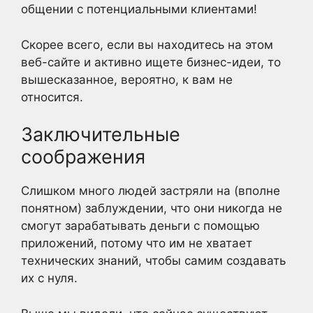
общении с потенциальными клиентами!
Скорее всего, если вы находитесь на этом
веб-сайте и активно ищете бизнес-идеи, то
вышесказанное, вероятно, к вам не
относится.
Заключительные
соображения
Слишком много людей застряли на (вполне
понятном) заблуждении, что они никогда не
смогут зарабатывать деньги с помощью
приложений, потому что им не хватает
технических знаний, чтобы самим создавать
их с нуля.