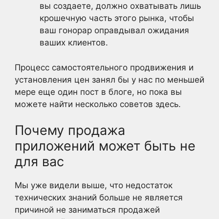
вы создаете, должно охватывать лишь
крошечную часть этого рынка, чтобы
ваш гонорар оправдывал ожидания
ваших клиентов.
Процесс самостоятельного продвижения и
установления цен занял бы у нас по меньшей
мере еще один пост в блоге, но пока вы
можете найти несколько советов здесь.
Почему продажа
приложений может быть не
для вас
Мы уже видели выше, что недостаток
технических знаний больше не является
причиной не заниматься продажей