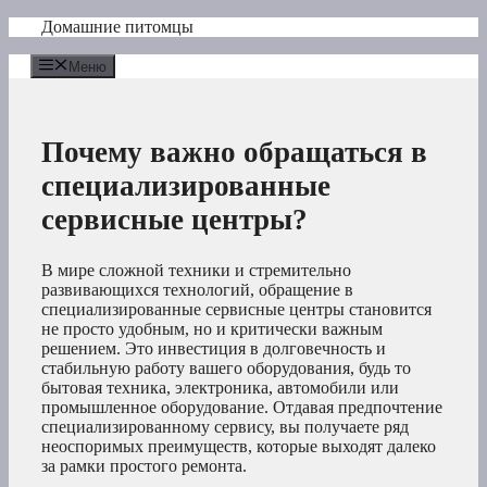
Перейти
Домашние питомцы
к
содержимому
Меню
Почему важно обращаться в
специализированные
сервисные центры?
В мире сложной техники и стремительно
развивающихся технологий, обращение в
специализированные сервисные центры становится
не просто удобным, но и критически важным
решением. Это инвестиция в долговечность и
стабильную работу вашего оборудования, будь то
бытовая техника, электроника, автомобили или
промышленное оборудование. Отдавая предпочтение
специализированному сервису, вы получаете ряд
неоспоримых преимуществ, которые выходят далеко
за рамки простого ремонта.