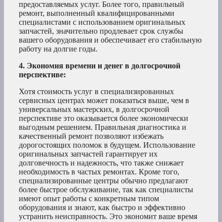
предоставляемых услуг. Более того, правильный
ремонт, выполненный квалифицированными
специалистами с использованием оригинальных
запчастей, значительно продлевает срок службы
вашего оборудования и обеспечивает его стабильную
работу на долгие годы.
4. Экономия времени и денег в долгосрочной
перспективе:
Хотя стоимость услуг в специализированных
сервисных центрах может показаться выше, чем в
универсальных мастерских, в долгосрочной
перспективе это оказывается более экономически
выгодным решением. Правильная диагностика и
качественный ремонт позволяют избежать
дорогостоящих поломок в будущем. Использование
оригинальных запчастей гарантирует их
долговечность и надежность, что также снижает
необходимость в частых ремонтах. Кроме того,
специализированные центры обычно предлагают
более быстрое обслуживание, так как специалисты
имеют опыт работы с конкретным типом
оборудования и знают, как быстро и эффективно
устранить неисправность. Это экономит ваше время