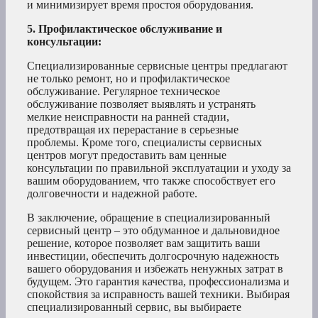
и минимизирует время простоя оборудования.
5. Профилактическое обслуживание и
консультации:
Специализированные сервисные центры предлагают
не только ремонт, но и профилактическое
обслуживание. Регулярное техническое
обслуживание позволяет выявлять и устранять
мелкие неисправности на ранней стадии,
предотвращая их перерастание в серьезные
проблемы. Кроме того, специалисты сервисных
центров могут предоставить вам ценные
консультации по правильной эксплуатации и уходу за
вашим оборудованием, что также способствует его
долговечности и надежной работе.
В заключение, обращение в специализированный
сервисный центр – это обдуманное и дальновидное
решение, которое позволяет вам защитить ваши
инвестиции, обеспечить долгосрочную надежность
вашего оборудования и избежать ненужных затрат в
будущем. Это гарантия качества, профессионализма и
спокойствия за исправность вашей техники. Выбирая
специализированный сервис, вы выбираете