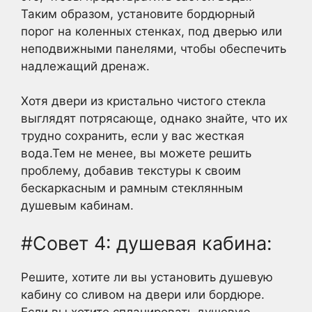
Таким образом, установите бордюрный
порог на коленных стенках, под дверью или
неподвижными панелями, чтобы обеспечить
надлежащий дренаж.
Хотя двери из кристально чистого стекла
выглядят потрясающе, однако знайте, что их
трудно сохранить, если у вас жесткая
вода.Тем не менее, вы можете решить
проблему, добавив текстуры к своим
бескаркасным и рамным стеклянным
душевым кабинам.
#Совет 4: душевая кабина:
Решите, хотите ли вы установить душевую
кабину со сливом на двери или бордюре.
Если вы хотите спланировать душевую