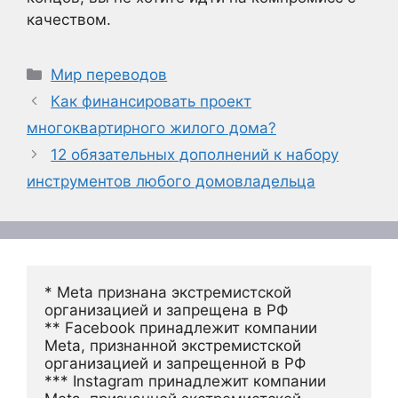
качеством.
Рубрики
Мир переводов
Как финансировать проект
многоквартирного жилого дома?
12 обязательных дополнений к набору
инструментов любого домовладельца
* Meta признана экстремистской 
организацией и запрещена в РФ
** Facebook принадлежит компании 
Meta, признанной экстремистской 
организацией и запрещенной в РФ
*** Instagram принадлежит компании 