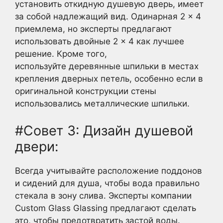
установить откидную душевую дверь, имеет
за собой надлежащий вид. Одинарная 2 × 4
приемлема, но эксперты предлагают
использовать двойные 2 × 4 как лучшее
решение. Кроме того,
используйте деревянные шпильки в местах
крепления дверных петель, особенно если в
оригинальной конструкции стены
использовались металлические шпильки.
#Совет 3: Дизайн душевой
двери:
Всегда учитывайте расположение поддонов
и сидений для душа, чтобы вода правильно
стекала в зону слива. Эксперты компании
Custom Glass Glassing предлагают сделать
это, чтобы предотвратить застой воды.