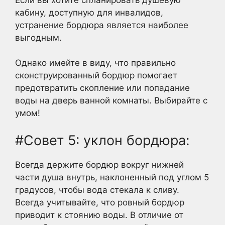
кабину, доступную для инвалидов,
устранение бордюра является наиболее
выгодным.
Однако имейте в виду, что правильно
сконструированный бордюр помогает
предотвратить скопление или попадание
воды на дверь ванной комнаты. Выбирайте с
умом!
#Совет 5: уклон бордюра:
Всегда держите бордюр вокруг нижней
части душа внутрь, наклоненный под углом 5
градусов, чтобы вода стекала к сливу.
Всегда учитывайте, что ровный бордюр
приводит к стоянию воды. В отличие от