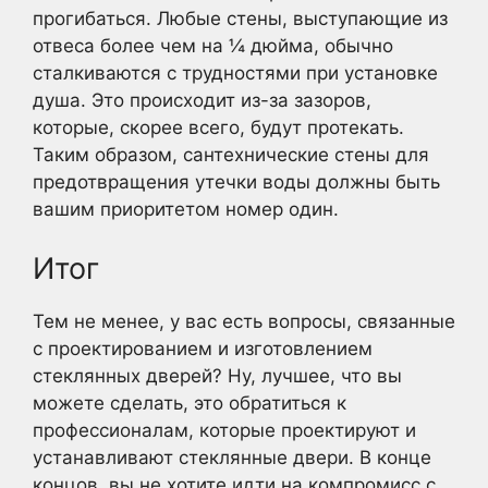
прогибаться. Любые стены, выступающие из
отвеса более чем на ¼ дюйма, обычно
сталкиваются с трудностями при установке
душа. Это происходит из-за зазоров,
которые, скорее всего, будут протекать.
Таким образом, сантехнические стены для
предотвращения утечки воды должны быть
вашим приоритетом номер один.
Итог
Тем не менее, у вас есть вопросы, связанные
с проектированием и изготовлением
стеклянных дверей? Ну, лучшее, что вы
можете сделать, это обратиться к
профессионалам, которые проектируют и
устанавливают стеклянные двери. В конце
концов, вы не хотите идти на компромисс с