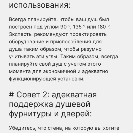
использования:
Всегда планируйте, чтобы ваш душ был
построен под углом 90 °, 135 ° или 180 °.
Эксперты рекомендуют проектировать
оборудование и приспособления для
душа таким образом, чтобы разумно
учитывать эти углы. Таким образом, всегда
планируйте свой душ с учетом этого
момента для экономичной и адекватно
функционирующей установки.
# Совет 2: адекватная
поддержка душевой
фурнитуры и дверей:
Убедитесь, что стена, на которую вы хотите