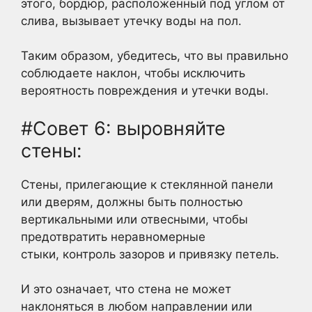
этого, бордюр, расположенный под углом от
слива, вызывает утечку воды на пол.
Таким образом, убедитесь, что вы правильно
соблюдаете наклон, чтобы исключить
вероятность повреждения и утечки воды.
#Совет 6: выровняйте
стены:
Стены, прилегающие к стеклянной панели
или дверям, должны быть полностью
вертикальными или отвесными, чтобы
предотвратить неравномерные
стыки, контроль зазоров и привязку петель.
И это означает, что стена не может
наклоняться в любом направлении или