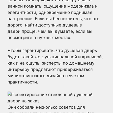
ванной комнаты ощущение модернизма и
элегантности, одновременно поднимая
настроение. Если вы беспокоитесь, что это
дорого, найти доступные душевые
двери проще, чем вы думаете, если вы
посмотрите в нужных местах.
Чтобы гарантировать, что душевая дверь
будет такой же функциональной и красивой,
как и на ощупь, эксперты по домашнему
интерьеру предлагают придерживаться
минималистского дизайна с учетом
практичности.
Они собрали несколько советов для