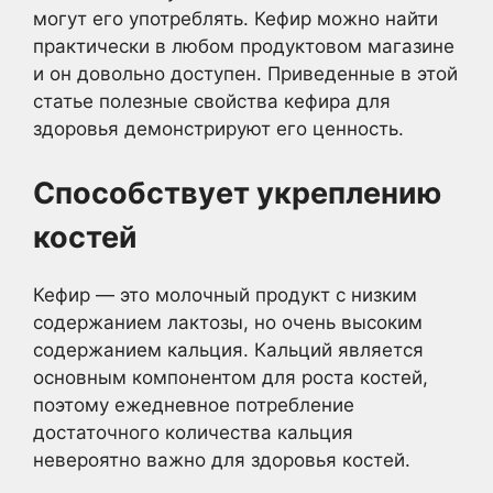
могут его употреблять. Кефир можно найти
практически в любом продуктовом магазине
и он довольно доступен. Приведенные в этой
статье полезные свойства кефира для
здоровья демонстрируют его ценность.
Способствует укреплению
костей
Кефир — это молочный продукт с низким
содержанием лактозы, но очень высоким
содержанием кальция. Кальций является
основным компонентом для роста костей,
поэтому ежедневное потребление
достаточного количества кальция
невероятно важно для здоровья костей.