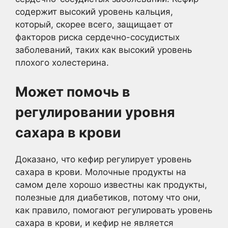
содержит высокий уровень кальция,
который, скорее всего, защищает от
факторов риска сердечно-сосудистых
заболеваний, таких как высокий уровень
плохого холестерина.
Может помочь в
регулировании уровня
сахара в крови
Доказано, что кефир регулирует уровень
сахара в крови. Молочные продукты на
самом деле хорошо известны как продукты,
полезные для диабетиков, потому что они,
как правило, помогают регулировать уровень
сахара в крови, и кефир не является