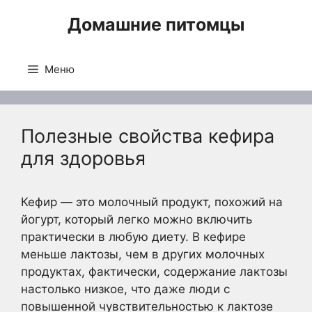
Перейти
Домашние питомцы
к
содержимому
Меню
Полезные свойства кефира
для здоровья
Кефир — это молочный продукт, похожий на
йогурт, который легко можно включить
практически в любую диету. В кефире
меньше лактозы, чем в других молочных
продуктах, фактически, содержание лактозы
настолько низкое, что даже люди с
повышенной чувствительностью к лактозе