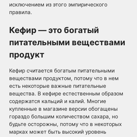
исключением из этого эмпирического
правила.
Кефир — это богатый
питательными веществами
продукт
Кефир считается богатым питательными
веществами продуктом, потому что в нем
есть некоторые важные питательные
вещества. В кефире естественным образом
содержатся кальций и калий. Многие
купленные в магазине версии обогащены
гораздо большим количеством сахара, но
будьте осторожны, потому что в некоторых
марках может быть высокий уровень