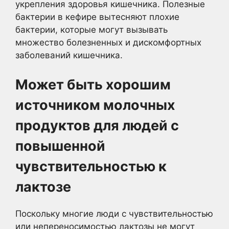
укрепления здоровья кишечника. Полезные
бактерии в кефире вытесняют плохие
бактерии, которые могут вызывать
множество болезненных и дискомфортных
заболеваний кишечника.
Может быть хорошим
источником молочных
продуктов для людей с
повышенной
чувствительностью к
лактозе
Поскольку многие люди с чувствительностью
или непереносимостью лактозы не могут