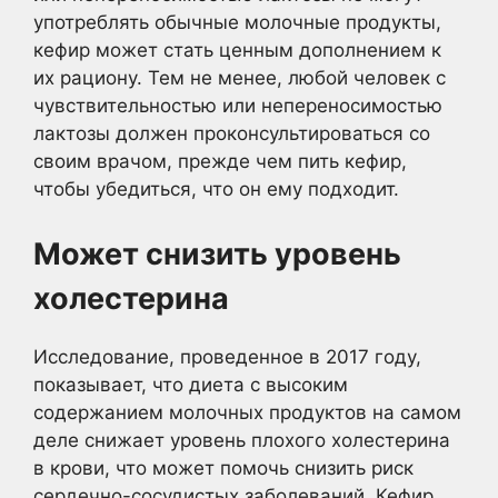
употреблять обычные молочные продукты,
кефир может стать ценным дополнением к
их рациону. Тем не менее, любой человек с
чувствительностью или непереносимостью
лактозы должен проконсультироваться со
своим врачом, прежде чем пить кефир,
чтобы убедиться, что он ему подходит.
Может снизить уровень
холестерина
Исследование, проведенное в 2017 году,
показывает, что диета с высоким
содержанием молочных продуктов на самом
деле снижает уровень плохого холестерина
в крови, что может помочь снизить риск
сердечно-сосудистых заболеваний. Кефир