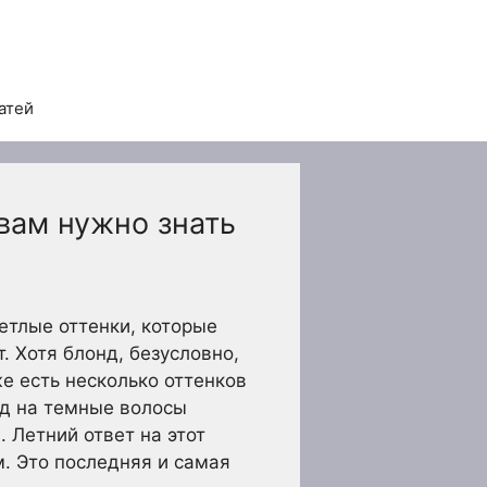
атей
вам нужно знать
етлые оттенки, которые
 Хотя блонд, безусловно,
е есть несколько оттенков
д на темные волосы
 Летний ответ на этот
. Это последняя и самая