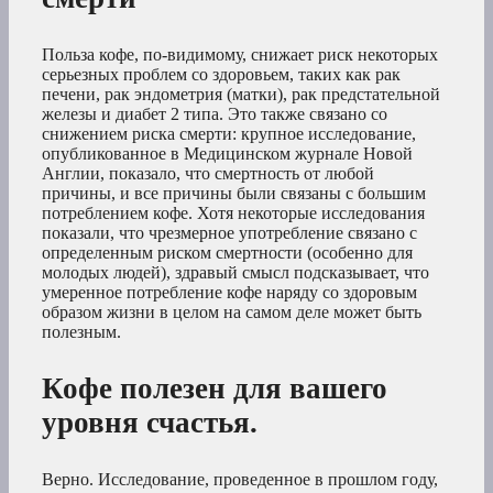
Польза кофе, по-видимому, снижает риск некоторых
серьезных проблем со здоровьем, таких как рак
печени, рак эндометрия (матки), рак предстательной
железы и диабет 2 типа. Это также связано со
снижением риска смерти: крупное исследование,
опубликованное в Медицинском журнале Новой
Англии, показало, что смертность от любой
причины, и все причины были связаны с большим
потреблением кофе. Хотя некоторые исследования
показали, что чрезмерное употребление связано с
определенным риском смертности (особенно для
молодых людей), здравый смысл подсказывает, что
умеренное потребление кофе наряду со здоровым
образом жизни в целом на самом деле может быть
полезным.
Кофе полезен для вашего
уровня счастья.
Верно. Исследование, проведенное в прошлом году,