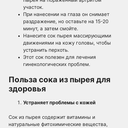
участок.
При нанесении на глаза он снимает
раздражение, но оставьте на 15-20
минут, а затем смойте.
Нанесите сок пырея массирующими
движениями на кожу головы, чтобы
устранить перхоть.
Этот сок полезен для лечения
гинекологических проблем.
Польза сока из пырея для
здоровья
Устраняет проблемы с кожей
Сок из пырея содержит витамины и
натуральные фитохимические вещества,