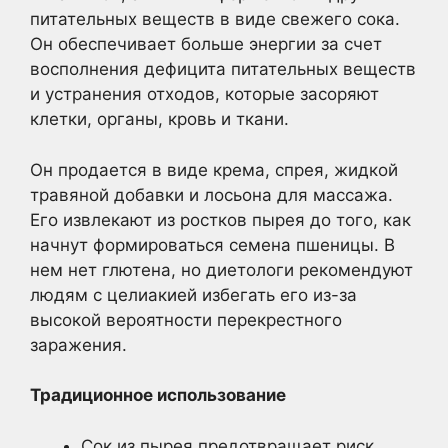
питательных веществ в виде свежего сока.
Он обеспечивает больше энергии за счет
восполнения дефицита питательных веществ
и устранения отходов, которые засоряют
клетки, органы, кровь и ткани.
Он продается в виде крема, спрея, жидкой
травяной добавки и лосьона для массажа.
Его извлекают из ростков пырея до того, как
начнут формироваться семена пшеницы. В
нем нет глютена, но диетологи рекомендуют
людям с целиакией избегать его из-за
высокой вероятности перекрестного
заражения.
Традиционное использование
Сок из пырея предотвращает риск