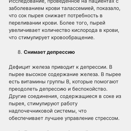
Исследование, проведенное на пациентах с
заболеванием крови талассемией, показало,
что сок пырея снижает потребность в
переливании крови. Более того, пырей
увеличивает количество кислорода в крови,
что стимулирует кровообращение.
Снимает депрессию
Дефицит железа приводит к депрессии. В
пырее высокое содержание железа. В пырее
есть витамины группы В, которые помогают
преодолеть депрессию и беспокойство.
Другие соединения, содержащиеся в соке из
пырея, стимулируют работу
надпочечниковой системы, что
обеспечивает лучшее управление стрессом.