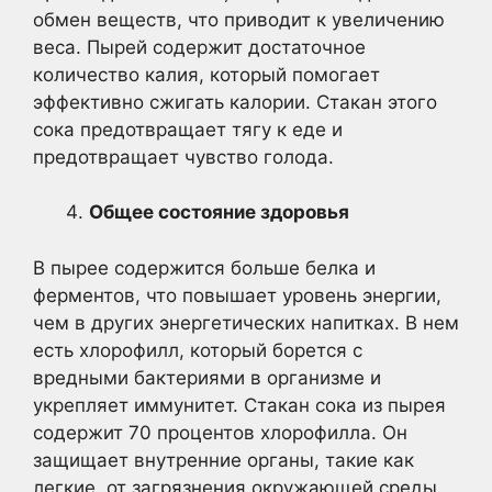
обмен веществ, что приводит к увеличению
веса. Пырей содержит достаточное
количество калия, который помогает
эффективно сжигать калории. Стакан этого
сока предотвращает тягу к еде и
предотвращает чувство голода.
Общее состояние здоровья
В пырее содержится больше белка и
ферментов, что повышает уровень энергии,
чем в других энергетических напитках. В нем
есть хлорофилл, который борется с
вредными бактериями в организме и
укрепляет иммунитет. Стакан сока из пырея
содержит 70 процентов хлорофилла. Он
защищает внутренние органы, такие как
легкие, от загрязнения окружающей среды,