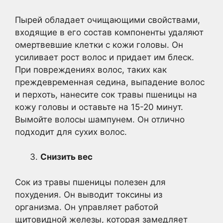
Пырей обладает очищающими свойствами,
входящие в его состав компоненты удаляют
омертвевшие клетки с кожи головы. Он
усиливает рост волос и придает им блеск.
При повреждениях волос, таких как
преждевременная седина, выпадение волос
и перхоть, нанесите сок травы пшеницы на
кожу головы и оставьте на 15-20 минут.
Вымойте волосы шампунем. Он отлично
подходит для сухих волос.
Снизить вес
Сок из травы пшеницы полезен для
похудения. Он выводит токсины из
организма. Он управляет работой
щитовидной железы, которая замедляет