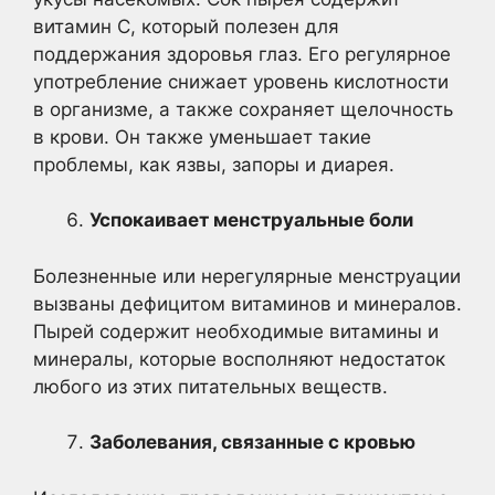
витамин С, который полезен для
поддержания здоровья глаз. Его регулярное
употребление снижает уровень кислотности
в организме, а также сохраняет щелочность
в крови. Он также уменьшает такие
проблемы, как язвы, запоры и диарея.
Успокаивает менструальные боли
Болезненные или нерегулярные менструации
вызваны дефицитом витаминов и минералов.
Пырей содержит необходимые витамины и
минералы, которые восполняют недостаток
любого из этих питательных веществ.
Заболевания, связанные с кровью