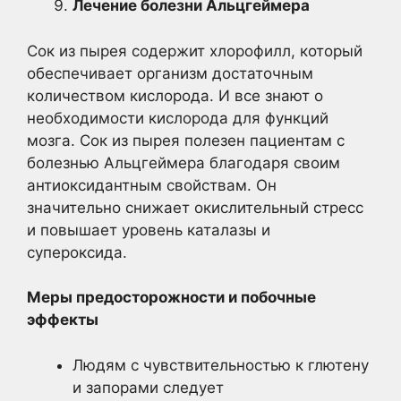
Лечение болезни Альцгеймера
Сок из пырея содержит хлорофилл, который
обеспечивает организм достаточным
количеством кислорода. И все знают о
необходимости кислорода для функций
мозга. Сок из пырея полезен пациентам с
болезнью Альцгеймера благодаря своим
антиоксидантным свойствам. Он
значительно снижает окислительный стресс
и повышает уровень каталазы и
супероксида.
Меры предосторожности и побочные
эффекты
Людям с чувствительностью к глютену
и запорами следует