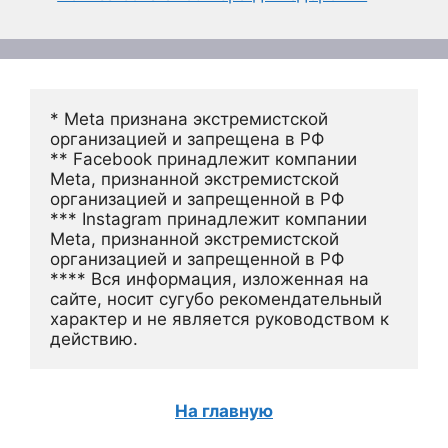
* Meta признана экстремистской 
организацией и запрещена в РФ
** Facebook принадлежит компании 
Meta, признанной экстремистской 
организацией и запрещенной в РФ
*** Instagram принадлежит компании 
Meta, признанной экстремистской 
организацией и запрещенной в РФ 
**** Вся информация, изложенная на 
сайте, носит сугубо рекомендательный 
характер и не является руководством к 
действию.
На главную