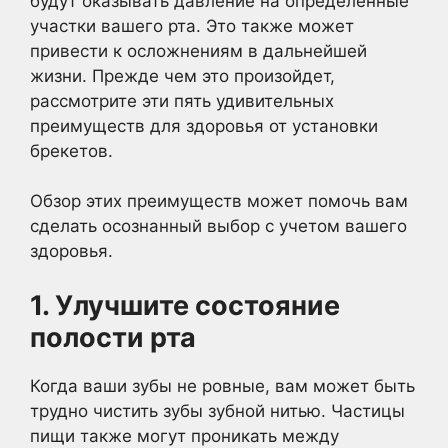
будут оказывать давление на определенные
участки вашего рта. Это также может
привести к осложнениям в дальнейшей
жизни. Прежде чем это произойдет,
рассмотрите эти пять удивительных
преимуществ для здоровья от установки
брекетов.
Обзор этих преимуществ может помочь вам
сделать осознанный выбор с учетом вашего
здоровья.
1. Улучшите состояние
полости рта
Когда ваши зубы не ровные, вам может быть
трудно чистить зубы зубной нитью. Частицы
пищи также могут проникать между