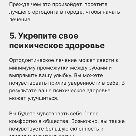
Прежде чем это произойдет, посетите
лучшего ортодонта в городе, чтобы начать
лечение.
5. Укрепите свое
психическое здоровье
Ортодонтическое лечение может свести к
минимуму промежутки между зубами и
выпрямить вашу улыбку. Вы можете
почувствовать прилив уверенности в себе. В
результате ваше психическое здоровье
может улучшиться.
Вы будете чувствовать себя более
комфортно в обществе. Возможно, вы также
почувствуете большую склонность к