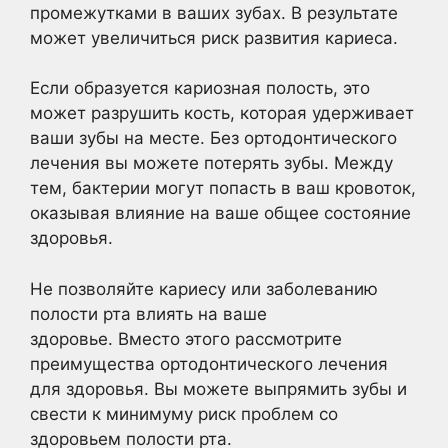
промежутками в ваших зубах. В результате
может увеличиться риск развития кариеса.
Если образуется кариозная полость, это
может разрушить кость, которая удерживает
ваши зубы на месте. Без ортодонтического
лечения вы можете потерять зубы. Между
тем, бактерии могут попасть в ваш кровоток,
оказывая влияние на ваше общее состояние
здоровья.
Не позволяйте кариесу или заболеванию
полости рта влиять на ваше
здоровье. Вместо этого рассмотрите
преимущества ортодонтического лечения
для здоровья. Вы можете выпрямить зубы и
свести к минимуму риск проблем со
здоровьем полости рта.