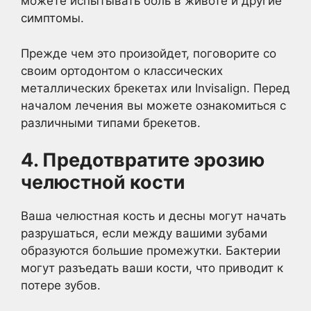
можете испытывать боль в животе и другие
симптомы.
Прежде чем это произойдет, поговорите со
своим ортодонтом о классических
металлических брекетах или Invisalign. Перед
началом лечения вы можете ознакомиться с
различными типами брекетов.
4. Предотвратите эрозию
челюстной кости
Ваша челюстная кость и десны могут начать
разрушаться, если между вашими зубами
образуются большие промежутки. Бактерии
могут разъедать ваши кости, что приводит к
потере зубов.