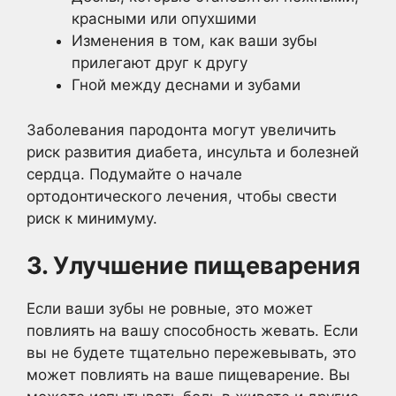
красными или опухшими
Изменения в том, как ваши зубы
прилегают друг к другу
Гной между деснами и зубами
Заболевания пародонта могут увеличить
риск развития диабета, инсульта и болезней
сердца. Подумайте о начале
ортодонтического лечения, чтобы свести
риск к минимуму.
3. Улучшение пищеварения
Если ваши зубы не ровные, это может
повлиять на вашу способность жевать. Если
вы не будете тщательно пережевывать, это
может повлиять на ваше пищеварение. Вы