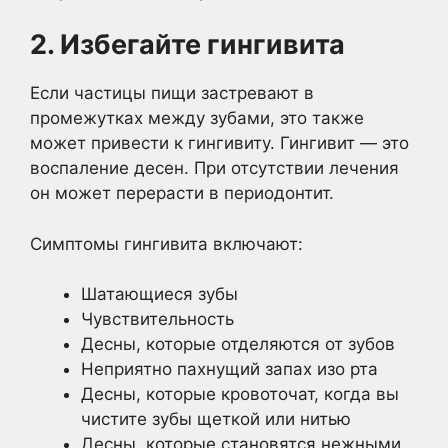
2. Избегайте гингивита
Если частицы пищи застревают в
промежутках между зубами, это также
может привести к гингивиту. Гингивит — это
воспаление десен. При отсутствии лечения
он может перерасти в периодонтит.
Симптомы гингивита включают:
Шатающиеся зубы
Чувствительность
Десны, которые отделяются от зубов
Неприятно пахнущий запах изо рта
Десны, которые кровоточат, когда вы
чистите зубы щеткой или нитью
Десны, которые становятся нежными,