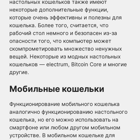
настольных кошельков также имеют
некоторые дополнительные функции,
которые очень эффективны и полезны для
кошелька. Более того, считается, что
рабочий стол немного и безопасен из-за
опасности того, что компьютер может
скомпрометировать множество ненужных
вещей. Некоторые из модных настольных
кошельков — electrum, Bitcoin Core и многие
другие.
Мобильные кошельки
Функционирование мобильного кошелька
аналогично функционированию настольного
кошелька, но его можно использовать на
смартфоне или любом другом мобильном
устройстве. В мобильном кошельке для