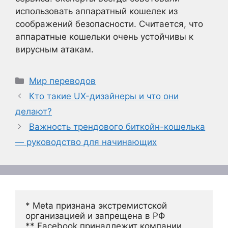
использовать аппаратный кошелек из
соображений безопасности. Считается, что
аппаратные кошельки очень устойчивы к
вирусным атакам.
Рубрики
Мир переводов
Кто такие UX-дизайнеры и что они
делают?
Важность трендового биткойн-кошелька
— руководство для начинающих
* Meta признана экстремистской 
организацией и запрещена в РФ
** Facebook принадлежит компании 