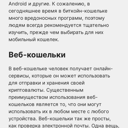
Android и другие. К сожалению, в
сегодняшнее время в биткойн-кошельке
много вредоносных программ, поэтому
людям всегда рекомендуется тщательно
изучить, прежде чем выбирать для них
мобильный кошелек.
Веб-кошельки
В веб-кошельке человек получает онлайн-
сервисы, которые он может использовать
для отправки и хранения своей
криптовалюты. Существенным
преимуществом использования веб-
кошельков является то, что они могут
использовать их в любом месте с любого
устройства. Веб-кошельки так же просты,
как проверка электронной почты. Одна вещь,