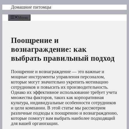
Перейти
Домашние питомцы
к
содержимому
Меню
Поощрение и
вознаграждение: как
выбрать правильный подход
Поощрение и вознаграждение — это важные и
мощные инструменты управления персоналом,
которые могут значительно укрепить мотивацию
сотрудников и повысить их производительность.
Однако их эффективное использование требует учета
множества факторов, таких как корпоративная
культура, индивидуальные особенности сотрудников
и цели компании. В этой статье мы рассмотрим
различные подходы к поощрению и вознаграждению,
которые помогут вам выбрать наиболее подходящий
для вашей организации.