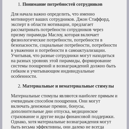
Понимание потребностей сотрудников
Для начала важно определить, что именно
мотивирует ваших сотрудников. Джон Стаффорд,
эксперт в области мотивации, предлагает
рассматривать потребности сотрудников через
призму пирамиды Маслоу, которая включает
физиологические потребности, потребности в
безопасности, социальные потребности, потребности
в уважении и потребности в самоактуализации.
Учитывая, что разные сотрудники могут находиться
на разных уровнях этой пирамиды, формирование
системы поощрений и вознаграждений должно быть
гибким и учитывающим индивидуальные
особенности.
Материальные и нематериальные стимулы
Материальные стимулы являются наиболее прямым и
очевидным способом поощрения. Они могут
включать денежные премии, бонусы,
дополнительные дни отпуска, медицинское
страхование и другие виды финансовой поддержки.
Однако, хотя материальные вознаграждения могут
быть весьма эффективны, они далеко не всегда