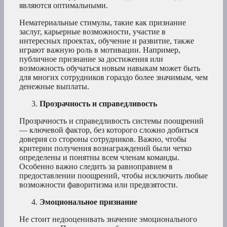
являются оптимальными.
Нематериальные стимулы, такие как признание
заслуг, карьерные возможности, участие в
интересных проектах, обучение и развитие, также
играют важную роль в мотивации. Например,
публичное признание за достижения или
возможность обучаться новым навыкам может быть
для многих сотрудников гораздо более значимым, чем
денежные выплаты.
Прозрачность и справедливость
Прозрачность и справедливость системы поощрений
— ключевой фактор, без которого сложно добиться
доверия со стороны сотрудников. Важно, чтобы
критерии получения вознаграждений были четко
определены и понятны всем членам команды.
Особенно важно следить за равноправием в
предоставлении поощрений, чтобы исключить любые
возможности фаворитизма или предвзятости.
Эмоциональное признание
Не стоит недооценивать значение эмоционального