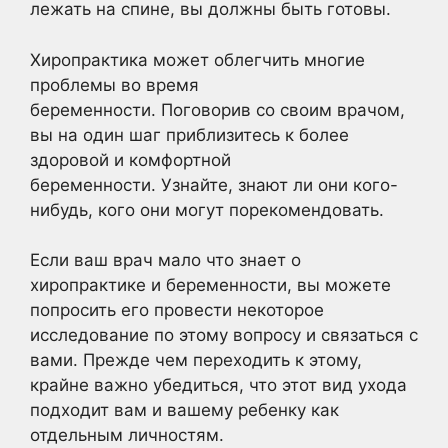
лежать на спине, вы должны быть готовы.
Хиропрактика может облегчить многие
проблемы во время
беременности. Поговорив со своим врачом,
вы на один шаг приблизитесь к более
здоровой и комфортной
беременности. Узнайте, знают ли они кого-
нибудь, кого они могут порекомендовать.
Если ваш врач мало что знает о
хиропрактике и беременности, вы можете
попросить его провести некоторое
исследование по этому вопросу и связаться с
вами. Прежде чем переходить к этому,
крайне важно убедиться, что этот вид ухода
подходит вам и вашему ребенку как
отдельным личностям.