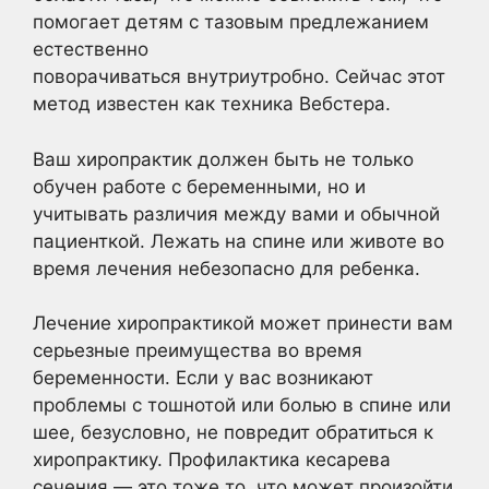
помогает детям с тазовым предлежанием
естественно
поворачиваться внутриутробно. Сейчас этот
метод известен как техника Вебстера.
Ваш хиропрактик должен быть не только
обучен работе с беременными, но и
учитывать различия между вами и обычной
пациенткой. Лежать на спине или животе во
время лечения небезопасно для ребенка.
Лечение хиропрактикой может принести вам
серьезные преимущества во время
беременности. Если у вас возникают
проблемы с тошнотой или болью в спине или
шее, безусловно, не повредит обратиться к
хиропрактику. Профилактика кесарева
сечения — это тоже то, что может произойти