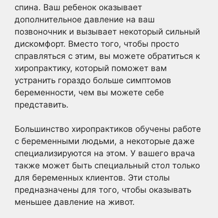
спина. Ваш ребенок оказывает
дополнительное давление на ваш
позвоночник и вызывает некоторый сильный
дискомфорт. Вместо того, чтобы просто
справляться с этим, вы можете обратиться к
хиропрактику, который поможет вам
устранить гораздо больше симптомов
беременности, чем вы можете себе
представить.
Большинство хиропрактиков обучены работе
с беременными людьми, а некоторые даже
специализируются на этом. У вашего врача
также может быть специальный стол только
для беременных клиентов. Эти столы
предназначены для того, чтобы оказывать
меньшее давление на живот.