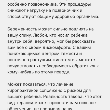
особенно позвоночника. Эти процедуры
снижают нагрузку на позвоночник и
способствуют общему здоровью организма.
Беременность может сильно повлиять на
вашу спину. Любой, кто носил ребенка
внутри себя, вероятно, мог бы рассказать
вам все о своем дискомфорте. С вашим
понижающимся центром тяжести и
постоянно растущим животом вы можете
почувствовать необходимость обратиться к
кому-нибудь по этому поводу.
Может показаться, что лечение
хиропрактикой сопряжено с риском для
вашего ребенка. Реальность такова, что этот
вид терапии может принести вам сильное
облегчение, не прерывая вашу