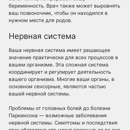
беременность. Врач также может выровнять
ваш позвоночник, чтобы он находился в
нужном месте для родов.
Нервная система
Ваша нервная система имеет решающее
значение практически для всех процессов в
вашем организме. Эта сложная система
координирует и регулирует деятельность
вашего организма. Многие ваши органы, в
основном сенсорные, являются частью
вашей нервной системы.
Проблемы от головных болей до болезни
Паркинсона — возможные заболевания
нервной системы. Симптомы и последствия