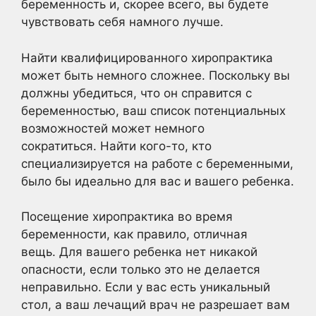
беременность и, скорее всего, вы будете
чувствовать себя намного лучше.
Найти квалифицированного хиропрактика
может быть немного сложнее. Поскольку вы
должны убедиться, что он справится с
беременностью, ваш список потенциальных
возможностей может немного
сократиться. Найти кого-то, кто
специализируется на работе с беременными,
было бы идеально для вас и вашего ребенка.
Посещение хиропрактика во время
беременности, как правило, отличная
вещь. Для вашего ребенка нет никакой
опасности, если только это не делается
неправильно. Если у вас есть уникальный
стол, а ваш лечащий врач не разрешает вам