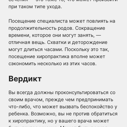
при таком типе ухода.
Посещение специалиста может повлиять на
продолжительность родов. Сокращение
времени, которое они могут занять, —
отличная вещь. Схватки и деторождение
могут длиться часами. Поскольку это так,
посещение хиропрактика вполне может
сэкономить несколько из этих часов.
Вердикт
Вы всегда должны проконсультироваться со
своим врачом, прежде чем предпринимать
что-либо, что может вызвать беспокойство у
ребенка. Возможно, вы не против обратиться
к хиропрактику, но у вашего врача может