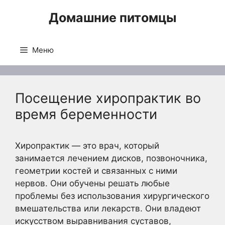
Перейти
Домашние питомцы
к
содержимому
Меню
Посещение хиропрактик во
время беременности
Хиропрактик — это врач, который
занимается лечением дисков, позвоночника,
геометрии костей и связанных с ними
нервов. Они обучены решать любые
проблемы без использования хирургического
вмешательства или лекарств. Они владеют
искусством выравнивания суставов,