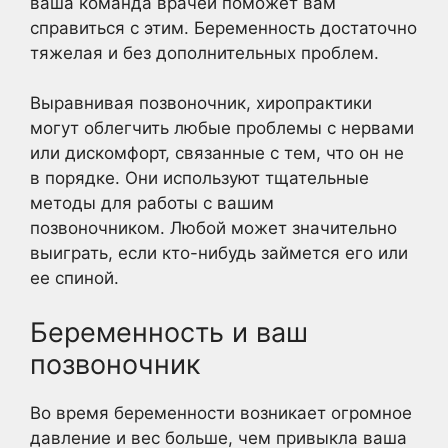
ваша команда врачей поможет вам
справиться с этим. Беременность достаточно
тяжелая и без дополнительных проблем.
Выравнивая позвоночник, хиропрактики
могут облегчить любые проблемы с нервами
или дискомфорт, связанные с тем, что он не
в порядке. Они используют тщательные
методы для работы с вашим
позвоночником. Любой может значительно
выиграть, если кто-нибудь займется его или
ее спиной.
Беременность и ваш
позвоночник
Во время беременности возникает огромное
давление и вес больше, чем привыкла ваша