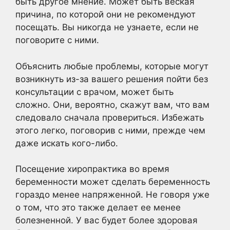
быть другое мнение. Может быть веская
причина, по которой они не рекомендуют
посещать. Вы никогда не узнаете, если не
поговорите с ними.
Объяснить любые проблемы, которые могут
возникнуть из-за вашего решения пойти без
консультации с врачом, может быть
сложно. Они, вероятно, скажут вам, что вам
следовало сначала провериться. Избежать
этого легко, поговорив с ними, прежде чем
даже искать кого-либо.
Посещение хиропрактика во время
беременности может сделать беременность
гораздо менее напряженной. Не говоря уже
о том, что это также делает ее менее
болезненной. У вас будет более здоровая