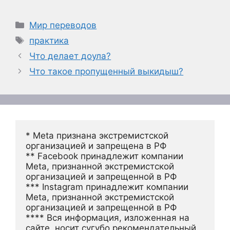
Рубрики
Мир переводов
Метки
практика
Что делает доула?
Что такое пропущенный выкидыш?
* Meta признана экстремистской 
организацией и запрещена в РФ
** Facebook принадлежит компании 
Meta, признанной экстремистской 
организацией и запрещенной в РФ
*** Instagram принадлежит компании 
Meta, признанной экстремистской 
организацией и запрещенной в РФ 
**** Вся информация, изложенная на 
сайте, носит сугубо рекомендательный 