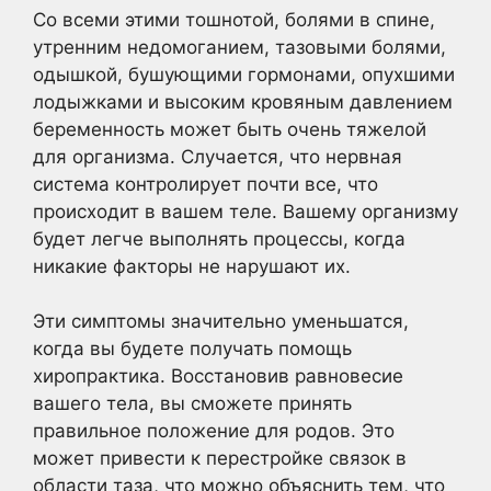
Со всеми этими тошнотой, болями в спине,
утренним недомоганием, тазовыми болями,
одышкой, бушующими гормонами, опухшими
лодыжками и высоким кровяным давлением
беременность может быть очень тяжелой
для организма. Случается, что нервная
система контролирует почти все, что
происходит в вашем теле. Вашему организму
будет легче выполнять процессы, когда
никакие факторы не нарушают их.
Эти симптомы значительно уменьшатся,
когда вы будете получать помощь
хиропрактика. Восстановив равновесие
вашего тела, вы сможете принять
правильное положение для родов. Это
может привести к перестройке связок в
области таза, что можно объяснить тем, что