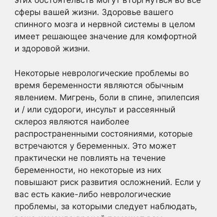
этих обстоятельств могут вторгнуться во все
сферы вашей жизни. Здоровье вашего
спинного мозга и нервной системы в целом
имеет решающее значение для комфортной
и здоровой жизни.
Некоторые неврологические проблемы во
время беременности являются обычным
явлением. Мигрень, боли в спине, эпилепсия
и / или судороги, инсульт и рассеянный
склероз являются наиболее
распространенными состояниями, которые
встречаются у беременных. Это может
практически не повлиять на течение
беременности, но некоторые из них
повышают риск развития осложнений. Если у
вас есть какие-либо неврологические
проблемы, за которыми следует наблюдать,