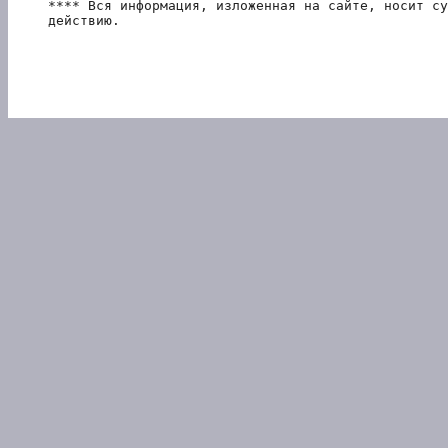
**** Вся информация, изложенная на сайте, носит су
действию.