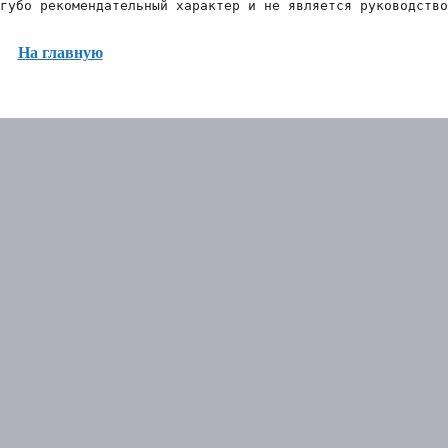
губо рекомендательный характер и не является руководство
На главную