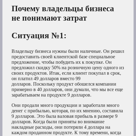
Почему владельцы бизнеса
не понимают затрат
Ситуация №1:
Владельцу бизнеса нужны были наличные. Он решил
предоставить своей клиентской базе специальное
предложение, чтобы побудить их к покупке. Он
предложил скидку 50% на розничную цену одного из
своих продуктов. Итак, если клиент покупал в срок,
он платил 49 долларов вместо 99
долларов. Поскольку продукт обошелся компании
примерно в 40 долларов, они думали, что мы все еще
зарабатываем на продукте 9 долларов.
Они продали много продукции и заработали много
денег с прибылью, которая, по их мнению, составила
9 долларов. Это была валовая прибыль в размере 9
долларов. Когда были приняты во внимание
накладные расходы, они потеряли 4 доллара на
каждом проданном продукте. К тому времени, когда