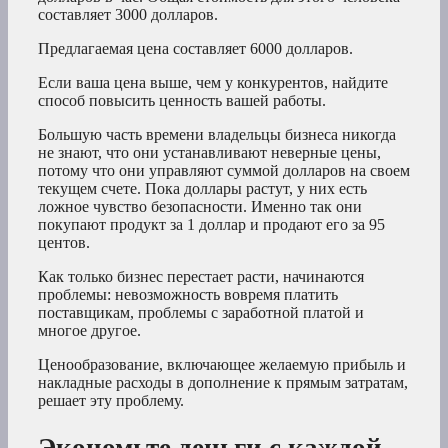
составляет 3000 долларов.
Предлагаемая цена составляет 6000 долларов.
Если ваша цена выше, чем у конкурентов, найдите
способ повысить ценность вашей работы.
Большую часть времени владельцы бизнеса никогда
не знают, что они устанавливают неверные цены,
потому что они управляют суммой долларов на своем
текущем счете. Пока доллары растут, у них есть
ложное чувство безопасности. Именно так они
покупают продукт за 1 доллар и продают его за 95
центов.
Как только бизнес перестает расти, начинаются
проблемы: невозможность вовремя платить
поставщикам, проблемы с заработной платой и
многое другое.
Ценообразование, включающее желаемую прибыль и
накладные расходы в дополнение к прямым затратам,
решает эту проблему.
Экономьте деньги с каждой