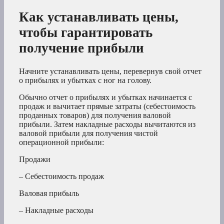
Как устанавливать цены,
чтобы гарантировать
получение прибыли
Начните устанавливать цены, перевернув свой отчет
о прибылях и убытках с ног на голову.
Обычно отчет о прибылях и убытках начинается с
продаж и вычитает прямые затраты (себестоимость
проданных товаров) для получения валовой
прибыли. Затем накладные расходы вычитаются из
валовой прибыли для получения чистой
операционной прибыли:
Продажи
– Себестоимость продаж
Валовая прибыль
– Накладные расходы