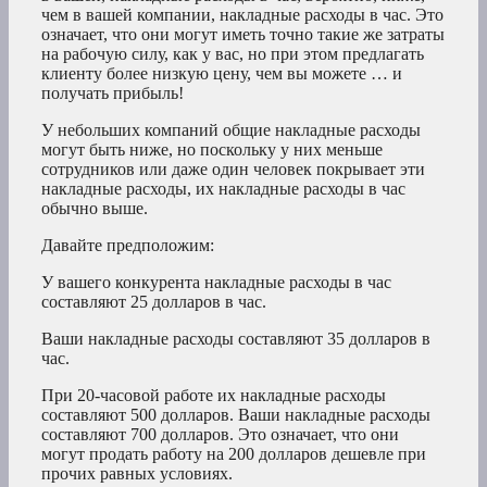
чем в вашей компании, накладные расходы в час. Это
означает, что они могут иметь точно такие же затраты
на рабочую силу, как у вас, но при этом предлагать
клиенту более низкую цену, чем вы можете … и
получать прибыль!
У небольших компаний общие накладные расходы
могут быть ниже, но поскольку у них меньше
сотрудников или даже один человек покрывает эти
накладные расходы, их накладные расходы в час
обычно выше.
Давайте предположим:
У вашего конкурента накладные расходы в час
составляют 25 долларов в час.
Ваши накладные расходы составляют 35 долларов в
час.
При 20-часовой работе их накладные расходы
составляют 500 долларов. Ваши накладные расходы
составляют 700 долларов. Это означает, что они
могут продать работу на 200 долларов дешевле при
прочих равных условиях.