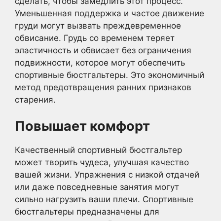
сделать, чтобы замедлить этот процесс.
Уменьшенная поддержка и частое движение
груди могут вызвать преждевременное
обвисание. Грудь со временем теряет
эластичность и обвисает без ограничения
подвижности, которое могут обеспечить
спортивные бюстгальтеры. Это экономичный
метод предотвращения ранних признаков
старения.
Повышает комфорт
Качественный спортивный бюстгальтер
может творить чудеса, улучшая качество
вашей жизни. Упражнения с низкой отдачей
или даже повседневные занятия могут
сильно нагрузить ваши плечи. Спортивные
бюстгальтеры предназначены для