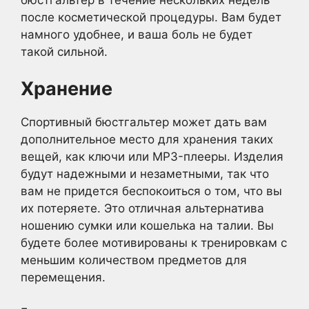
после косметической процедуры. Вам будет
намного удобнее, и ваша боль не будет
такой сильной.
Хранение
Спортивный бюстгальтер может дать вам
дополнительное место для хранения таких
вещей, как ключи или MP3-плееры. Изделия
будут надежными и незаметными, так что
вам не придется беспокоиться о том, что вы
их потеряете. Это отличная альтернатива
ношению сумки или кошелька на талии. Вы
будете более мотивированы к тренировкам с
меньшим количеством предметов для
перемещения.