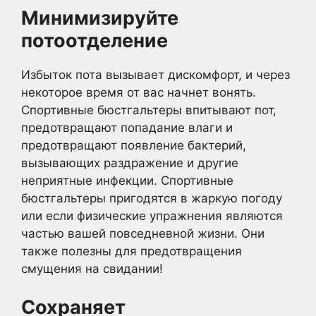
Минимизируйте
потоотделение
Избыток пота вызывает дискомфорт, и через
некоторое время от вас начнет вонять.
Спортивные бюстгальтеры впитывают пот,
предотвращают попадание влаги и
предотвращают появление бактерий,
вызывающих раздражение и другие
неприятные инфекции. Спортивные
бюстгальтеры пригодятся в жаркую погоду
или если физические упражнения являются
частью вашей повседневной жизни. Они
также полезны для предотвращения
смущения на свидании!
Сохраняет