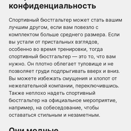
конфиденциальность
Спортивный бюстгальтер может стать вашим
лучшим другом, если вам повезло с
комплектом больше среднего размера. Если
вы устали от пристальных взглядов,
особенно во время тренировки, тогда
спортивный бюстгальтер — это то, что вам
нужно. Он плотно облегает туловище и не
позволяет груди подпрыгивать вверх и вниз.
Вы можете избежать смущения и хлопот от
нежелательной компании, переключившись.
Также неплохо надеть спортивный
бюстгальтер на официальное мероприятие,
например, на собеседование, чтобы
оставаться стильным и незаметным.
Они модные