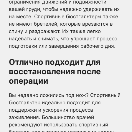
ограничения движений и подвижности
вашей груди, чтобы надежно удерживать их
на месте. Спортивные бюстгальтеры также
не имеют бретелей, которые врезаются в
спину и раздражают. Их также легко
надевать и снимать, что упрощает процесс
подготовки или завершения рабочего дня.
Отлично подходит для
восстановления после
операции
Вы недавно ложились под нож? Спортивный
бюстгальтер идеально подходит для
поддержки и ускорения процесса
заживления. Большинство врачей
рекомендуют использовать спортивный
бюстгальтер в течение нескольких недель