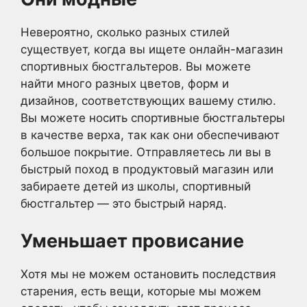
Невероятно, сколько разных стилей
существует, когда вы ищете онлайн-магазин
спортивных бюстгальтеров. Вы можете
найти много разных цветов, форм и
дизайнов, соответствующих вашему стилю.
Вы можете носить спортивные бюстгальтеры
в качестве верха, так как они обеспечивают
большое покрытие. Отправляетесь ли вы в
быстрый поход в продуктовый магазин или
забираете детей из школы, спортивный
бюстгальтер — это быстрый наряд.
Уменьшает провисание
Хотя мы не можем остановить последствия
старения, есть вещи, которые мы можем