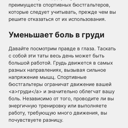
преимуществ спортивных бюстгальтеров,
которые следует учитывать, прежде чем вы
решите отказаться от их использования.
Уменьшает боль в груди
Давайте посмотрим правде в глаза. Таскать
с собой эти таты весь день может быть
большой работой. Грудь движется в самых
разных направлениях, вызывая сильное
напряжение мышц. Спортивные
бюстгальтеры ограничат движение вашей
<a>груди</a> и значительно облегчат вашу
боль. Независимо от того, проводите ли вы
энергичную тренировку или выполняете
работу, требующую много движения, вы
почувствуете разницу.