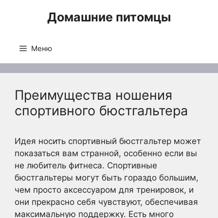
Перейти
Домашние питомцы
к
содержимому
Меню
Преимущества ношения
спортивного бюстгальтера
Идея носить спортивный бюстгальтер может
показаться вам странной, особенно если вы
не любитель фитнеса. Спортивные
бюстгальтеры могут быть гораздо большим,
чем просто аксессуаром для тренировок, и
они прекрасно себя чувствуют, обеспечивая
максимальную поддержку. Есть много