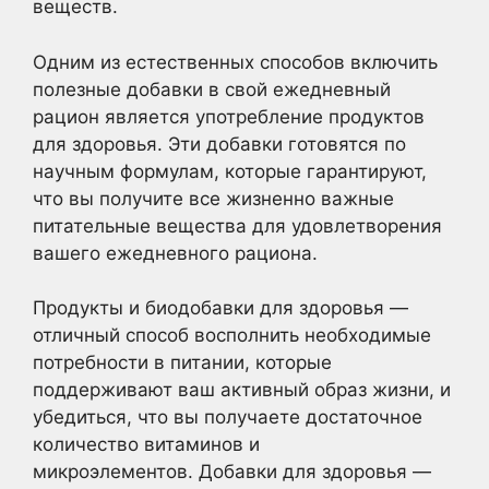
веществ.
Одним из естественных способов включить
полезные добавки в свой ежедневный
рацион является употребление продуктов
для здоровья. Эти добавки готовятся по
научным формулам, которые гарантируют,
что вы получите все жизненно важные
питательные вещества для удовлетворения
вашего ежедневного рациона.
Продукты и биодобавки для здоровья —
отличный способ восполнить необходимые
потребности в питании, которые
поддерживают ваш активный образ жизни, и
убедиться, что вы получаете достаточное
количество витаминов и
микроэлементов. Добавки для здоровья —