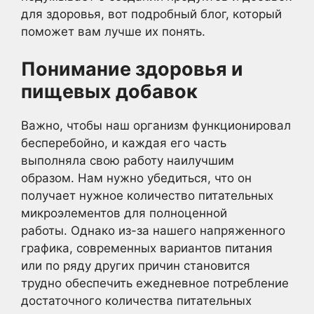
для здоровья, вот подробный блог, который
поможет вам лучше их понять.
Понимание здоровья и
пищевых добавок
Важно, чтобы наш организм функционировал
бесперебойно, и каждая его часть
выполняла свою работу наилучшим
образом. Нам нужно убедиться, что он
получает нужное количество питательных
микроэлементов для полноценной
работы. Однако из-за нашего напряженного
графика, современных вариантов питания
или по ряду других причин становится
трудно обеспечить ежедневное потребление
достаточного количества питательных