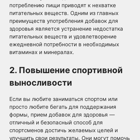
потреблению пищи приводят к нехватке
питательных веществ. Одним из главных
преимуществ употребления добавок для
здоровья является устранение недостатка
питательных веществ и удовлетворение
ежедневной потребности в необходимых
витаминах и минералах.
2. Повышение спортивной
выносливости
Если вы любите заниматься спортом или
просто любите бегать для поддержания
формы, прием добавок для здоровья —
отличный и безопасный способ для
спортсменов достичь желаемых целей и
улучшить свои результаты. Они могут помочь