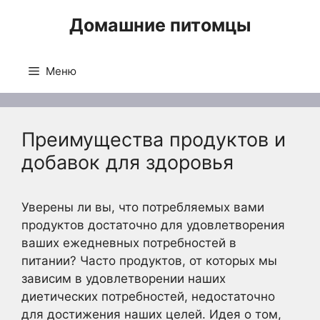
Перейти
Домашние питомцы
к
содержимому
Меню
Преимущества продуктов и
добавок для здоровья
Уверены ли вы, что потребляемых вами
продуктов достаточно для удовлетворения
ваших ежедневных потребностей в
питании? Часто продуктов, от которых мы
зависим в удовлетворении наших
диетических потребностей, недостаточно
для достижения наших целей. Идея о том,