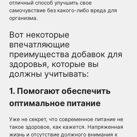
отличный способ улучшить свое
самочувствие без какого-либо вреда для
организма.
Вот некоторые
впечатляющие
преимущества добавок для
здоровья, которые вы
должны учитывать:
1. Помогают обеспечить
оптимальное питание
Уже не секрет, что современное питание не
такое здоровое, как кажется. Напряженная
жизнь и отсутствие должного внимания к