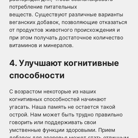
потребление питательных
веществ. Существуют различные варианты
веганских добавок, позволяющие отказаться
от продуктов животного происхождения и
при этом получать достаточное количество
витаминов и минералов.
4. Улучшают когнитивные
способности
С возрастом некоторые из наших
когнитивных способностей начинают
угасать. Наша память не остается такой
острой. Нам может быть трудно правильно
говорить или поддерживать свои
умственные функции здоровыми. Прием
добавок для здоровья может стать отличным