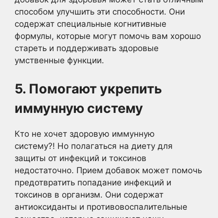
способом улучшить эти способности. Они
содержат специальные когнитивные
формулы, которые могут помочь вам хорошо
стареть и поддерживать здоровые
умственные функции.
5. Помогают укрепить
иммунную систему
Кто не хочет здоровую иммунную
систему?! Но полагаться на диету для
защиты от инфекций и токсинов
недостаточно. Прием добавок может помочь
предотвратить попадание инфекций и
токсинов в организм. Они содержат
антиоксиданты и противовоспалительные