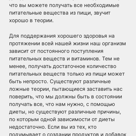
что вы можете получать все необходимые
питательные вещества из пищи, звучит
хорошо в теории.
Для поддержания хорошего здоровья на
протяжении всей нашей жизни наш организм
зависит от постоянного поступления
питательных веществ и витаминов. Тем не
менее, получать достаточное количество
питательных веществ только из пищи может
быть непросто. Существуют различные
ложные теории, пытающиеся заставить нас
поверить, что мы должны быть в состоянии
получать все, что нам нужно, с помощью
диеты, но существуют различные причины,
по которым одной зависимости от диеты
недостаточно. Если вы из тех, кто
подумывает о создании продуктов и добавок