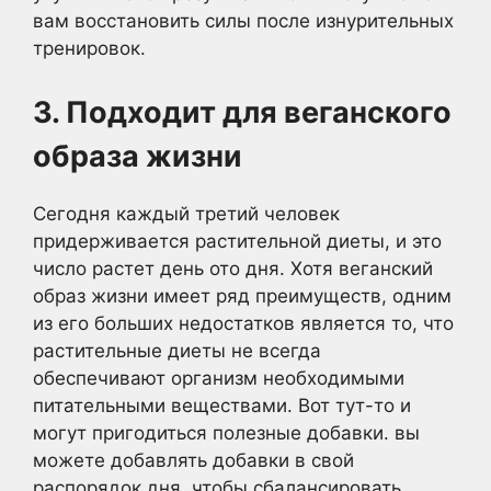
вам восстановить силы после изнурительных
тренировок.
3. Подходит для веганского
образа жизни
Сегодня каждый третий человек
придерживается растительной диеты, и это
число растет день ото дня. Хотя веганский
образ жизни имеет ряд преимуществ, одним
из его больших недостатков является то, что
растительные диеты не всегда
обеспечивают организм необходимыми
питательными веществами. Вот тут-то и
могут пригодиться полезные добавки. вы
можете добавлять добавки в свой
распорядок дня, чтобы сбалансировать