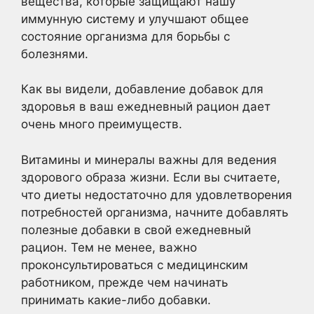
вещества, которые защищают нашу
иммунную систему и улучшают общее
состояние организма для борьбы с
болезнями.
Как вы видели, добавление добавок для
здоровья в ваш ежедневный рацион дает
очень много преимуществ.
Витамины и минералы важны для ведения
здорового образа жизни. Если вы считаете,
что диеты недостаточно для удовлетворения
потребностей организма, начните добавлять
полезные добавки в свой ежедневный
рацион. Тем не менее, важно
проконсультироваться с медицинским
работником, прежде чем начинать
принимать какие-либо добавки.