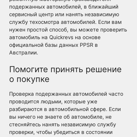
подержанных автомобилей, в ближайший
сервисный центр или нанять независимую
службу техосмотра автомобилей. Если вам
нужен простой способ, вы можете проверить
автомобиль на Quickrevs на основе
официальной базы данных PPSR в
Австралии.
Помогите принять решение
о покупке
Проверка подержанных автомобилей часто
проводится людьми, которые уже
разбираются в автомобильной сфере. Если
вы ничего не знаете об автомобиле, не
стесняйтесь нанять независимую службу
проверки, чтобы убедиться в состоянии