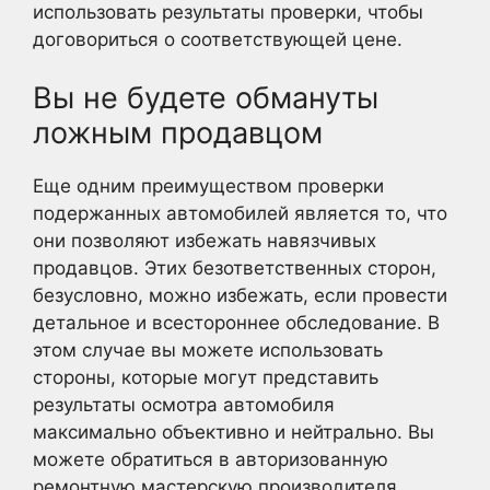
использовать результаты проверки, чтобы
договориться о соответствующей цене.
Вы не будете обмануты
ложным продавцом
Еще одним преимуществом проверки
подержанных автомобилей является то, что
они позволяют избежать навязчивых
продавцов. Этих безответственных сторон,
безусловно, можно избежать, если провести
детальное и всестороннее обследование. В
этом случае вы можете использовать
стороны, которые могут представить
результаты осмотра автомобиля
максимально объективно и нейтрально. Вы
можете обратиться в авторизованную
ремонтную мастерскую производителя