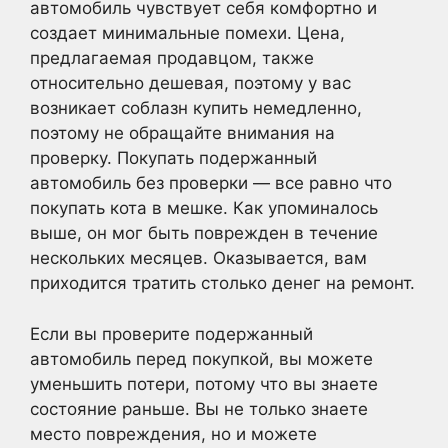
автомобиль чувствует себя комфортно и
создает минимальные помехи. Цена,
предлагаемая продавцом, также
относительно дешевая, поэтому у вас
возникает соблазн купить немедленно,
поэтому не обращайте внимания на
проверку. Покупать подержанный
автомобиль без проверки — все равно что
покупать кота в мешке. Как упоминалось
выше, он мог быть поврежден в течение
нескольких месяцев. Оказывается, вам
приходится тратить столько денег на ремонт.
Если вы проверите подержанный
автомобиль перед покупкой, вы можете
уменьшить потери, потому что вы знаете
состояние раньше. Вы не только знаете
место повреждения, но и можете