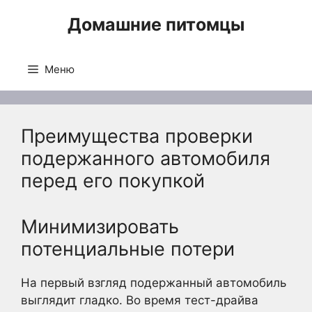
Перейти
Домашние питомцы
к
содержимому
Меню
Преимущества проверки
подержанного автомобиля
перед его покупкой
Минимизировать
потенциальные потери
На первый взгляд подержанный автомобиль
выглядит гладко. Во время тест-драйва