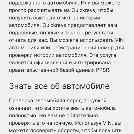
подержанного автомобиля. Или вы можете
просто рассчитывать на Quickrevs, чтобы
получить быстрый отчет об истории
автомобиля. Quickrevs предоставляет вам
подробные, полные и точные результаты
отчета для вас. Вы можете использовать VIN
автомобиля или регистрационный номер для
проверки истории автомобиля. Эта услуга
является официальной и интегрирована с
правительственной базой данных PPSR.
Знать все об автомобиле
Проверка автомобиля перед покупкой
означает, что вы хотите знать автомобиль
полностью. Но вам не обязательно
проверять его напрямую. Используя VIN, вы
можете проверить обороты, чтобы получить