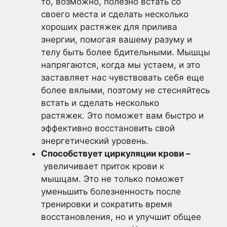
то, возможно, полезно встать со
своего места и сделать несколько
хороших растяжек для прилива
энергии, помогая вашему разуму и
телу быть более бдительными. Мышцы
напрягаются, когда мы устаем, и это
заставляет нас чувствовать себя еще
более вялыми, поэтому не стесняйтесь
встать и сделать несколько
растяжек. Это поможет вам быстро и
эффективно восстановить свой
энергетический уровень.
Способствует циркуляции крови –
увеличивает приток крови к
мышцам. Это не только поможет
уменьшить болезненность после
тренировки и сократить время
восстановления, но и улучшит общее