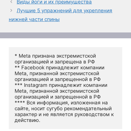
Виды йоги и их преимущества
Лучшие 5 упражнений для укрепления
нижней части спины
* Meta признана экстремистской 
организацией и запрещена в РФ
** Facebook принадлежит компании 
Meta, признанной экстремистской 
организацией и запрещенной в РФ
*** Instagram принадлежит компании 
Meta, признанной экстремистской 
организацией и запрещенной в РФ 
**** Вся информация, изложенная на 
сайте, носит сугубо рекомендательный 
характер и не является руководством к 
действию.