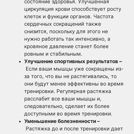
состояние здоровья. Улучшенная
циркуляция крови способствует росту
клеток и функции органов. Частота
сердечных сокращений также
снизится, поскольку для этого не
нужно работать так интенсивно, а
кровяное давление станет более
ровным и стабильным.
Улучшение спортивных результатов –
Если ваши мышцы уже сокращены из-
за того, что вы не растягивались, то
они будут менее эффективны во время
тренировки. Регулярная растяжка
расслабит все ваши мышцы и,
следовательно, сделает их более
доступными во время тренировки.
Уменьшение болезненности –
Растяжка до и после тренировки дает