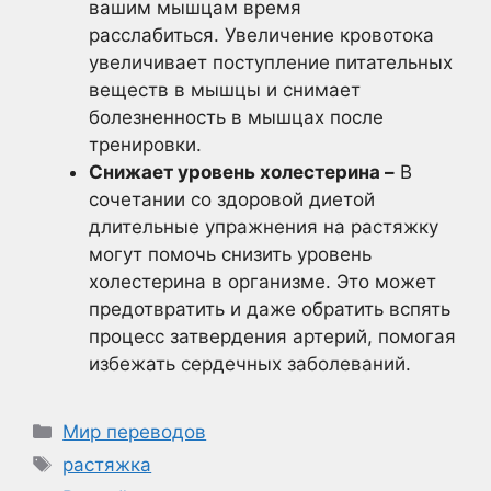
вашим мышцам время
расслабиться. Увеличение кровотока
увеличивает поступление питательных
веществ в мышцы и снимает
болезненность в мышцах после
тренировки.
Снижает уровень холестерина –
В
сочетании со здоровой диетой
длительные упражнения на растяжку
могут помочь снизить уровень
холестерина в организме. Это может
предотвратить и даже обратить вспять
процесс затвердения артерий, помогая
избежать сердечных заболеваний.
Рубрики
Мир переводов
Метки
растяжка