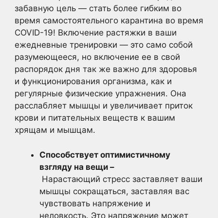
забавную цель — стать более гибким во
время самостоятельного карантина во время
COVID-19! Включение растяжки в ваши
ежедневные тренировки — это само собой
разумеющееся, но включение ее в свой
распорядок дня так же важно для здоровья
и функционирования организма, как и
регулярные физические упражнения. Она
расслабляет мышцы и увеличивает приток
крови и питательных веществ к вашим
хрящам и мышцам.
Способствует оптимистичному
взгляду на вещи –
Нарастающий стресс заставляет ваши
мышцы сокращаться, заставляя вас
чувствовать напряжение и
неловкость. Это напряжение может