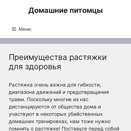
Перейти
Домашние питомцы
к
содержимому
Меню
Преимущества растяжки
для здоровья
Растяжка очень важна для гибкости,
диапазона движений и предотвращения
травм. Поскольку многие из нас
дистанцируются от общества дома и
участвуют в некоторых убийственных
домашних тренировках, нам тоже нужно
помнить о растяжке! Поставьте перед собой