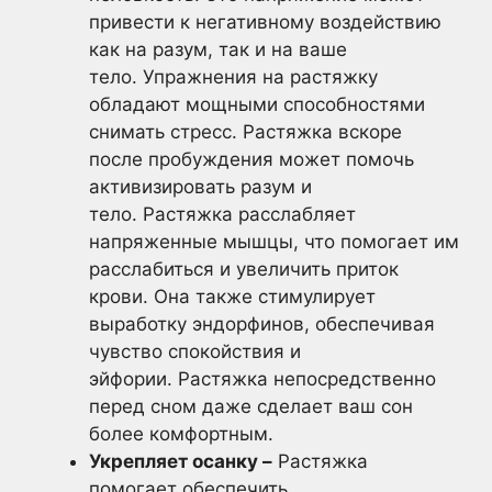
привести к негативному воздействию
как на разум, так и на ваше
тело. Упражнения на растяжку
обладают мощными способностями
снимать стресс. Растяжка вскоре
после пробуждения может помочь
активизировать разум и
тело. Растяжка расслабляет
напряженные мышцы, что помогает им
расслабиться и увеличить приток
крови. Она также стимулирует
выработку эндорфинов, обеспечивая
чувство спокойствия и
эйфории. Растяжка непосредственно
перед сном даже сделает ваш сон
более комфортным.
Укрепляет осанку –
Растяжка
помогает обеспечить