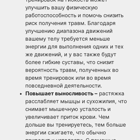
улучшить вашу физическую
работоспособность и помочь снизить
риск получения травм. Благодаря
улучшению диапазона движений
вашему телу требуется меньше
энергии для выполнения одних и тех
же движений, и у вас также будут
более гибкие суставы, что снизит
вероятность травм, полученных во
время тренировок или во время
повседневной деятельности.
Повышает выносливость –
растяжка
расслабляет мышцы и сухожилия, что
снимает мышечную усталость и
увеличивает приток крови. Чем
дольше вы тренируетесь, тем больше
энергии сжигаете, что обычно