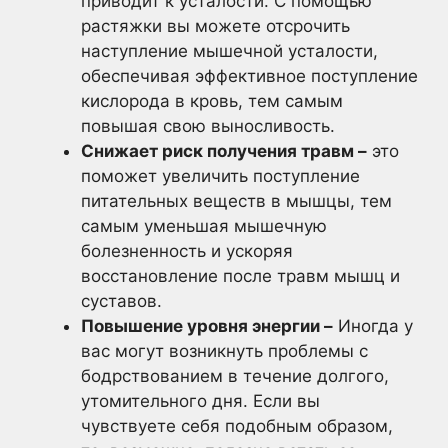
приводит к усталости. С помощью
растяжки вы можете отсрочить
наступление мышечной усталости,
обеспечивая эффективное поступление
кислорода в кровь, тем самым
повышая свою выносливость.
Снижает риск получения травм –
это
поможет увеличить поступление
питательных веществ в мышцы, тем
самым уменьшая мышечную
болезненность и ускоряя
восстановление после травм мышц и
суставов.
Повышение уровня энергии –
Иногда у
вас могут возникнуть проблемы с
бодрствованием в течение долгого,
утомительного дня. Если вы
чувствуете себя подобным образом,