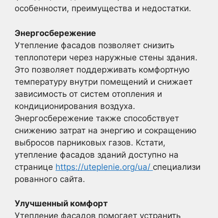
особенности, преимущества и недостатки.
Энергосбережение
Утепление фасадов позволяет снизить
теплопотери через наружные стены здания.
Это позволяет поддерживать комфортную
температуру внутри помещений и снижает
зависимость от систем отопления и
кондиционирования воздуха.
Энергосбережение также способствует
снижению затрат на энергию и сокращению
выбросов парниковых газов. Кстати,
утепление фасадов зданий доступно на
странице
https://uteplenie.org/ua/
специализи
рованного сайта.
Улучшенный комфорт
Утепление фасадов помогает устранить