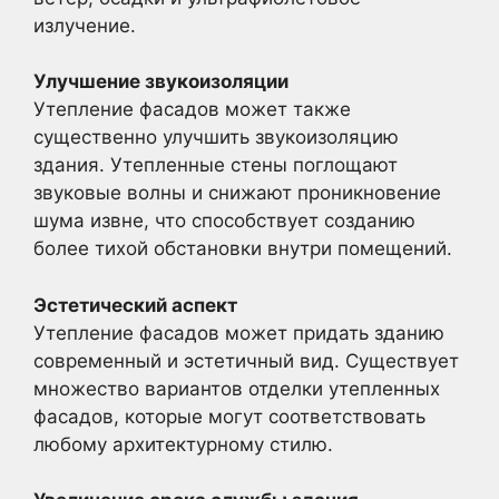
излучение.
Улучшение звукоизоляции
Утепление фасадов может также
существенно улучшить звукоизоляцию
здания. Утепленные стены поглощают
звуковые волны и снижают проникновение
шума извне, что способствует созданию
более тихой обстановки внутри помещений.
Эстетический аспект
Утепление фасадов может придать зданию
современный и эстетичный вид. Существует
множество вариантов отделки утепленных
фасадов, которые могут соответствовать
любому архитектурному стилю.