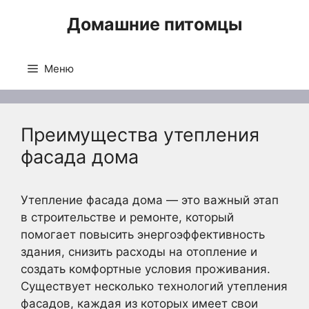
Перейти
Домашние питомцы
к
содержимому
Меню
Преимущества утепления
фасада дома
Утепление фасада дома — это важный этап
в строительстве и ремонте, который
помогает повысить энергоэффективность
здания, снизить расходы на отопление и
создать комфортные условия проживания.
Существует несколько технологий утепления
фасадов, каждая из которых имеет свои