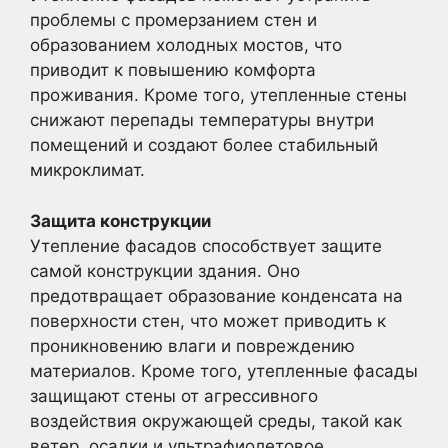
проблемы с промерзанием стен и
образованием холодных мостов, что
приводит к повышению комфорта
проживания. Кроме того, утепленные стены
снижают перепады температуры внутри
помещений и создают более стабильный
микроклимат.
Защита конструкции
Утепление фасадов способствует защите
самой конструкции здания. Оно
предотвращает образование конденсата на
поверхности стен, что может приводить к
проникновению влаги и повреждению
материалов. Кроме того, утепленные фасады
защищают стены от агрессивного
воздействия окружающей среды, такой как
ветер, осадки и ультрафиолетовое