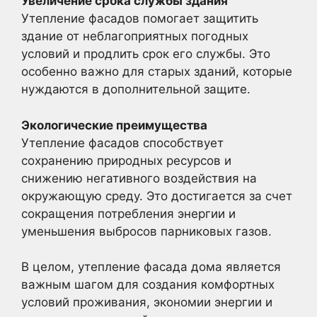
Увеличение срока службы здания
Утепление фасадов помогает защитить
здание от неблагоприятных погодных
условий и продлить срок его службы. Это
особенно важно для старых зданий, которые
нуждаются в дополнительной защите.
Экологические преимущества
Утепление фасадов способствует
сохранению природных ресурсов и
снижению негативного воздействия на
окружающую среду. Это достигается за счет
сокращения потребления энергии и
уменьшения выбросов парниковых газов.
В целом, утепление фасада дома является
важным шагом для создания комфортных
условий проживания, экономии энергии и